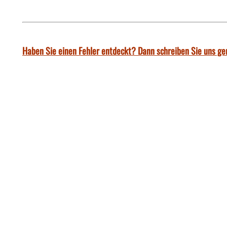
Haben Sie einen Fehler entdeckt? Dann schreiben Sie uns ge