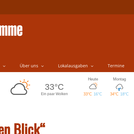
Über uns
Lokalausgaben
Termine
en Blick“