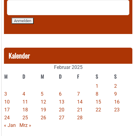
Kalender
Februar 2025
M
D
M
D
F
S
S
1
2
3
4
5
6
7
8
9
10
11
12
13
14
15
16
17
18
19
20
21
22
23
24
25
26
27
28
« Jan
Mrz »