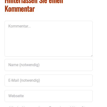
Kommentar
Kommentar