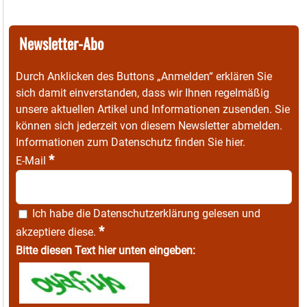
Newsletter-Abo
Durch Anklicken des Buttons „Anmelden“ erklären Sie
sich damit einverstanden, dass wir Ihnen regelmäßig
unsere aktuellen Artikel und Informationen zusenden. Sie
können sich jederzeit von diesem Newsletter abmelden.
Informationen zum Datenschutz finden Sie
hier
.
*
E-Mail
Ich habe die
Datenschutzerklärung
gelesen und
*
akzeptiere diese.
Bitte diesen Text hier unten eingeben: