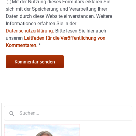
Mit der Nutzung dieses Formulars erklären Sie
sich mit der Speicherung und Verarbeitung Ihrer
Daten durch diese Website einverstanden. Weitere
Informationen erfahren Sie in der
Datenschutzerklärung.
Bitte lesen Sie hier auch
unseren
Leitfaden für die Veröffentlichung von
Kommentaren
.
*
Suche
nach: