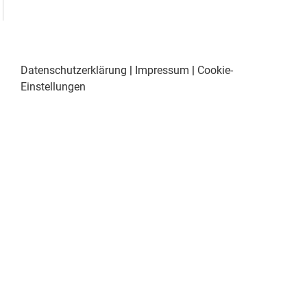
Datenschutzerklärung
|
Impressum
|
Cookie-
Einstellungen