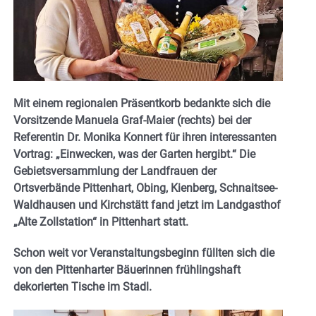
Mit einem regionalen Präsentkorb bedankte sich die
Vorsitzende Manuela Graf-Maier (rechts) bei der
Referentin Dr. Monika Konnert für ihren interessanten
Vortrag: „Einwecken, was der Garten hergibt.“ Die
Gebietsversammlung der Landfrauen der
Ortsverbände Pittenhart, Obing, Kienberg, Schnaitsee-
Waldhausen und Kirchstätt fand jetzt im Landgasthof
„Alte Zollstation“ in Pittenhart statt.
Schon weit vor Veranstaltungsbeginn füllten sich die
von den Pittenharter Bäuerinnen frühlingshaft
dekorierten Tische im Stadl.