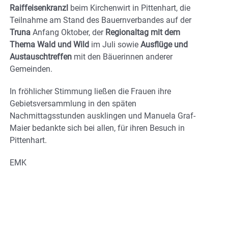
Raiffeisenkranzl
beim Kirchenwirt in Pittenhart, die
Teilnahme am Stand des Bauernverbandes auf der
Truna
Anfang Oktober, der
Regionaltag mit dem
Thema Wald und Wild
im Juli sowie
Ausflüge und
Austauschtreffen
mit den Bäuerinnen anderer
Gemeinden.
In fröhlicher Stimmung ließen die Frauen ihre
Gebietsversammlung in den späten
Nachmittagsstunden ausklingen und Manuela Graf-
Maier bedankte sich bei allen, für ihren Besuch in
Pittenhart.
EMK