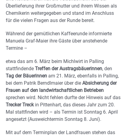
Überlieferung ihrer Großmutter und ihrem Wissen als
Chemikerin weitergegeben und stand im Anschluss
für die vielen Fragen aus der Runde bereit.
Während der gemütlichen Kaffeerunde informierte
Manuela Graf-Maier ihre Gäste über anstehende
Termine –
etwa das am 6. März beim Michlwirt in Palling
stattfindende
Treffen der Austragsbäuerinnen
, den
Tag der Bäuerinnen
am 21. März, ebenfalls in Palling,
bei dem Patrik Berndlmaier über die
Absicherung der
Frauen auf den landwirtschaftlichen Betrieben
sprechen wird. Nicht fehlen durfte der Hinweis auf das
Trecker Treck
in Pittenhart, das dieses Jahr zum 20.
Mal stattfinden wird – als Termin ist Sonntag 6. April
angesetzt (Ausweichtermin Sonntag 8. Juni).
Mit auf dem Terminplan der Landfrauen stehen das