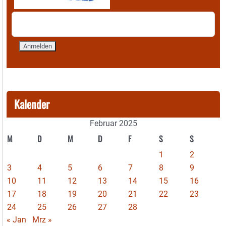
Kalender
Februar 2025
M
D
M
D
F
S
S
1
2
3
4
5
6
7
8
9
10
11
12
13
14
15
16
17
18
19
20
21
22
23
24
25
26
27
28
« Jan
Mrz »