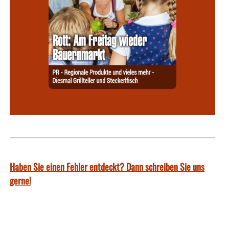
Haben Sie einen Fehler entdeckt? Dann schreiben Sie uns
gerne!