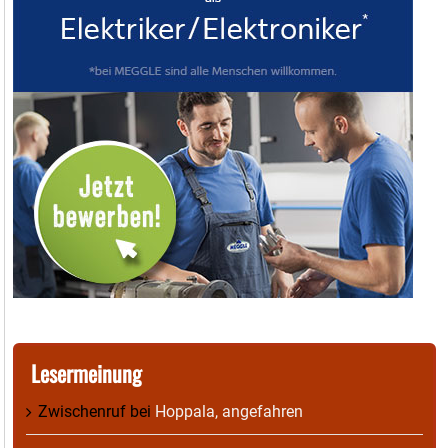
Lesermeinung
Zwischenruf
bei
Hoppala, angefahren