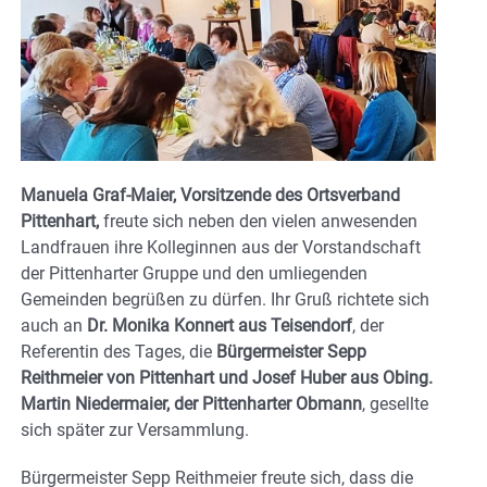
Manuela Graf-Maier, Vorsitzende des Ortsverband
Pittenhart,
freute sich neben den vielen anwesenden
Landfrauen ihre Kolleginnen aus der Vorstandschaft
der Pittenharter Gruppe und den umliegenden
Gemeinden begrüßen zu dürfen. Ihr Gruß richtete sich
auch an
Dr. Monika Konnert aus Teisendorf
, der
Referentin des Tages, die
Bürgermeister Sepp
Reithmeier von Pittenhart und Josef Huber aus Obing.
Martin Niedermaier, der Pittenharter Obmann
, gesellte
sich später zur Versammlung.
Bürgermeister Sepp Reithmeier freute sich, dass die