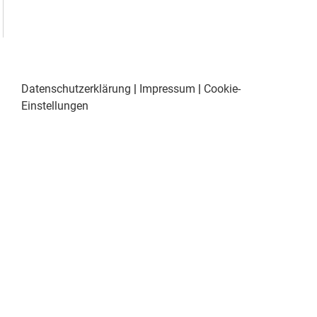
Datenschutzerklärung
|
Impressum
|
Cookie-
Einstellungen