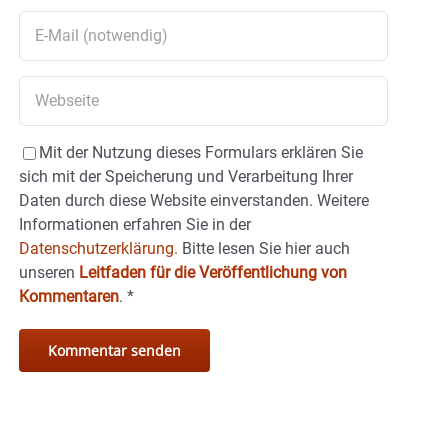
Mit der Nutzung dieses Formulars erklären Sie
sich mit der Speicherung und Verarbeitung Ihrer
Daten durch diese Website einverstanden. Weitere
Informationen erfahren Sie in der
Datenschutzerklärung.
Bitte lesen Sie hier auch
unseren
Leitfaden für die Veröffentlichung von
Kommentaren
.
*