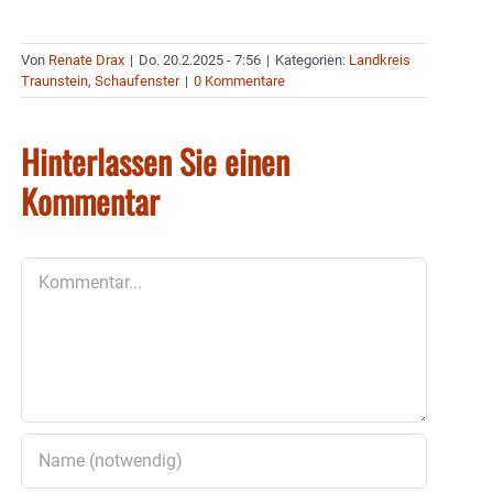
Von
Renate Drax
|
Do. 20.2.2025 - 7:56
|
Kategorien:
Landkreis
Traunstein
,
Schaufenster
|
0 Kommentare
Hinterlassen Sie einen
Kommentar
Kommentar