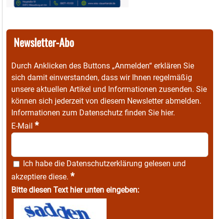
Newsletter-Abo
Durch Anklicken des Buttons „Anmelden“ erklären Sie
sich damit einverstanden, dass wir Ihnen regelmäßig
unsere aktuellen Artikel und Informationen zusenden. Sie
können sich jederzeit von diesem Newsletter abmelden.
Informationen zum Datenschutz finden Sie
hier
.
*
E-Mail
Ich habe die
Datenschutzerklärung
gelesen und
*
akzeptiere diese.
Bitte diesen Text hier unten eingeben: