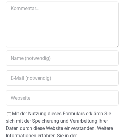
Kommentar
Mit der Nutzung dieses Formulars erklären Sie
sich mit der Speicherung und Verarbeitung Ihrer
Daten durch diese Website einverstanden. Weitere
Informationen erfahren Sie in der