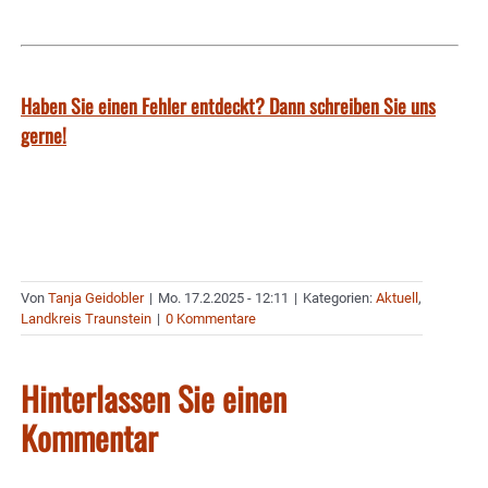
Haben Sie einen Fehler entdeckt? Dann schreiben Sie uns
gerne!
Von
Tanja Geidobler
|
Mo. 17.2.2025 - 12:11
|
Kategorien:
Aktuell
,
Landkreis Traunstein
|
0 Kommentare
Hinterlassen Sie einen
Kommentar