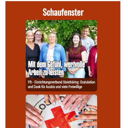
Schaufenster