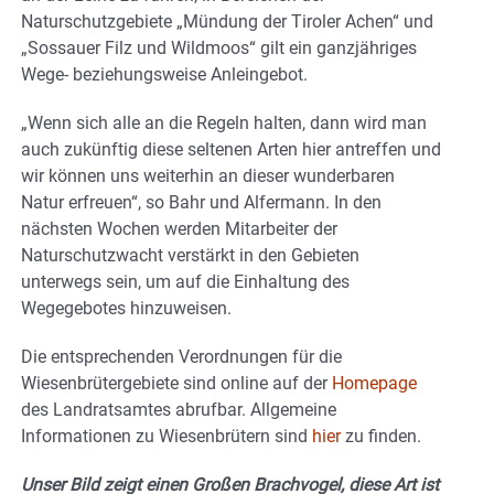
Naturschutzgebiete „Mündung der Tiroler Achen“ und
„Sossauer Filz und Wildmoos“ gilt ein ganzjähriges
Wege- beziehungsweise Anleingebot.
„Wenn sich alle an die Regeln halten, dann wird man
auch zukünftig diese seltenen Arten hier antreffen und
wir können uns weiterhin an dieser wunderbaren
Natur erfreuen“, so Bahr und Alfermann. In den
nächsten Wochen werden Mitarbeiter der
Naturschutzwacht verstärkt in den Gebieten
unterwegs sein, um auf die Einhaltung des
Wegegebotes hinzuweisen.
Die entsprechenden Verordnungen für die
Wiesenbrütergebiete sind online auf der
Homepage
des Landratsamtes abrufbar. Allgemeine
Informationen zu Wiesenbrütern sind
hier
zu finden.
Unser Bild zeigt einen Großen Brachvogel, diese Art ist