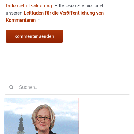
Datenschutzerklärung.
Bitte lesen Sie hier auch
unseren
Leitfaden für die Veröffentlichung von
Kommentaren
.
*
Suche
nach: