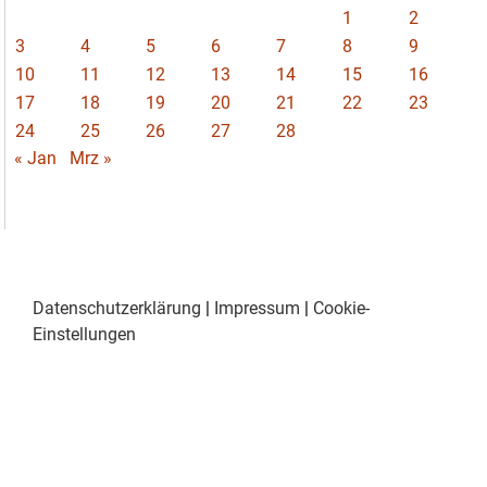
1
2
3
4
5
6
7
8
9
10
11
12
13
14
15
16
17
18
19
20
21
22
23
24
25
26
27
28
« Jan
Mrz »
Datenschutzerklärung
|
Impressum
|
Cookie-
Einstellungen