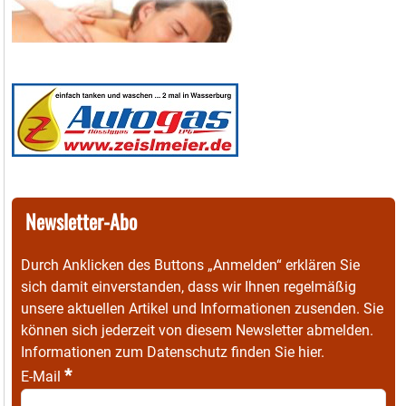
Newsletter-Abo
Durch Anklicken des Buttons „Anmelden“ erklären Sie
sich damit einverstanden, dass wir Ihnen regelmäßig
unsere aktuellen Artikel und Informationen zusenden. Sie
können sich jederzeit von diesem Newsletter abmelden.
Informationen zum Datenschutz finden Sie
hier
.
*
E-Mail