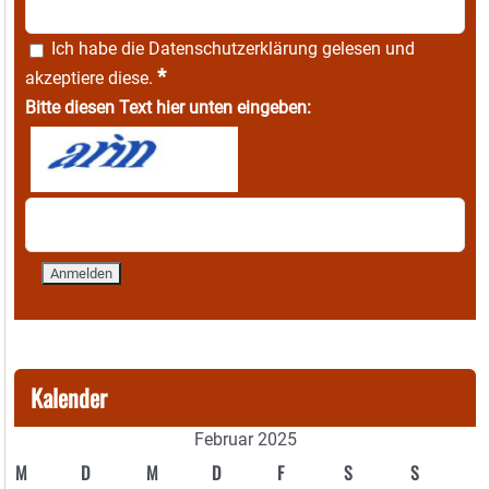
Ich habe die
Datenschutzerklärung
gelesen und
*
akzeptiere diese.
Bitte diesen Text hier unten eingeben:
Kalender
Februar 2025
M
D
M
D
F
S
S