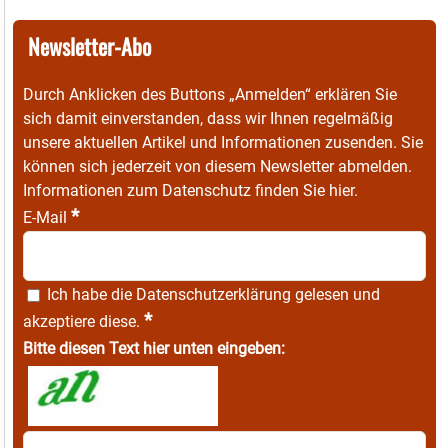
Newsletter-Abo
Durch Anklicken des Buttons „Anmelden“ erklären Sie
sich damit einverstanden, dass wir Ihnen regelmäßig
unsere aktuellen Artikel und Informationen zusenden. Sie
können sich jederzeit von diesem Newsletter abmelden.
Informationen zum Datenschutz finden Sie
hier
.
*
E-Mail
Ich habe die
Datenschutzerklärung
gelesen und
*
akzeptiere diese.
Bitte diesen Text hier unten eingeben: