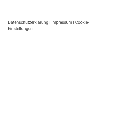
Datenschutzerklärung
|
Impressum
|
Cookie-
Einstellungen