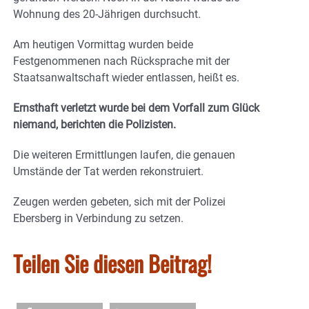
Wohnung des 20-Jährigen durchsucht.
Am heutigen Vormittag wurden beide
Festgenommenen nach Rücksprache mit der
Staatsanwaltschaft wieder entlassen, heißt es.
Ernsthaft verletzt wurde bei dem Vorfall zum Glück
niemand, berichten die Polizisten.
Die weiteren Ermittlungen laufen, die genauen
Umstände der Tat werden rekonstruiert.
Zeugen werden gebeten, sich mit der Polizei
Ebersberg in Verbindung zu setzen.
Teilen Sie diesen Beitrag!