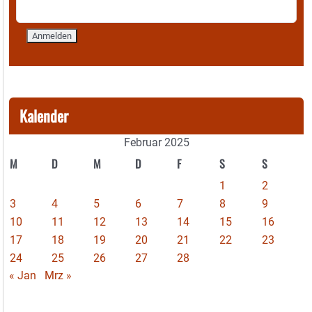
Kalender
Februar 2025
M
D
M
D
F
S
S
1
2
3
4
5
6
7
8
9
10
11
12
13
14
15
16
17
18
19
20
21
22
23
24
25
26
27
28
« Jan
Mrz »