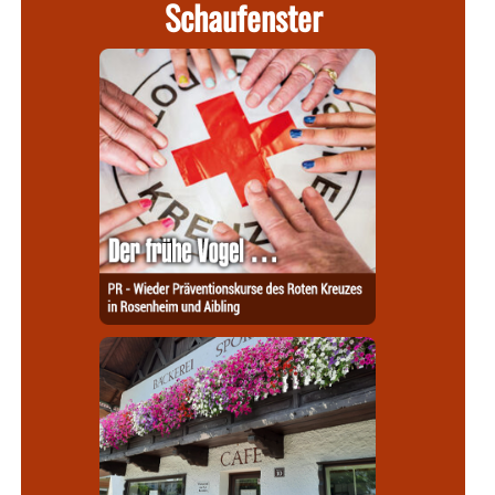
Schaufenster