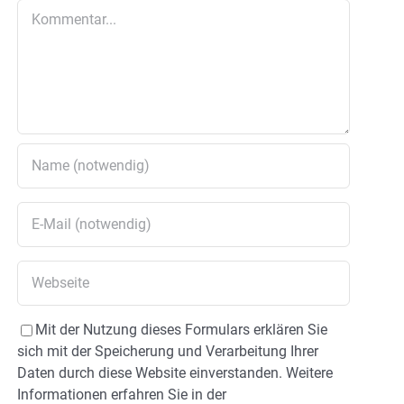
Kommentar
Mit der Nutzung dieses Formulars erklären Sie
sich mit der Speicherung und Verarbeitung Ihrer
Daten durch diese Website einverstanden. Weitere
Informationen erfahren Sie in der