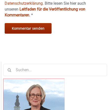
Datenschutzerklärung.
Bitte lesen Sie hier auch
unseren
Leitfaden für die Veröffentlichung von
Kommentaren
.
*
Suche
nach: