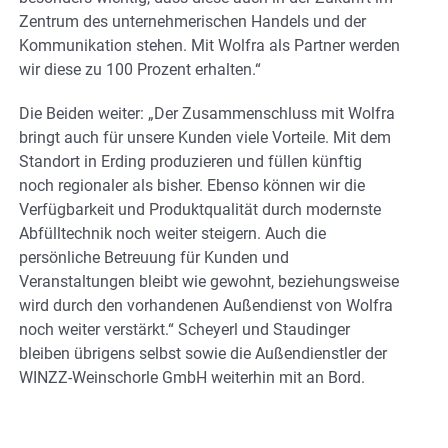
Zentrum des unternehmerischen Handels und der
Kommunikation stehen. Mit Wolfra als Partner werden
wir diese zu 100 Prozent erhalten.“
Die Beiden weiter: „Der Zusammenschluss mit Wolfra
bringt auch für unsere Kunden viele Vorteile. Mit dem
Standort in Erding produzieren und füllen künftig
noch regionaler als bisher. Ebenso können wir die
Verfügbarkeit und Produktqualität durch modernste
Abfülltechnik noch weiter steigern. Auch die
persönliche Betreuung für Kunden und
Veranstaltungen bleibt wie gewohnt, beziehungsweise
wird durch den vorhandenen Außendienst von Wolfra
noch weiter verstärkt.“ Scheyerl und Staudinger
bleiben übrigens selbst sowie die Außendienstler der
WINZZ-Weinschorle GmbH weiterhin mit an Bord.