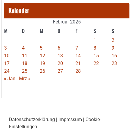
Kalender
Februar 2025
M
D
M
D
F
S
S
1
2
3
4
5
6
7
8
9
10
11
12
13
14
15
16
17
18
19
20
21
22
23
24
25
26
27
28
« Jan
Mrz »
Datenschutzerklärung
|
Impressum
|
Cookie-
Einstellungen