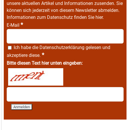
unsere aktuellen Artikel und Informationen zusenden. Sie
können sich jederzeit von diesem Newsletter abmelden.
Informationen zum Datenschutz finden Sie
hier
.
*
E-Mail
Ich habe die
Datenschutzerklärung
gelesen und
*
akzeptiere diese.
Bitte diesen Text hier unten eingeben: