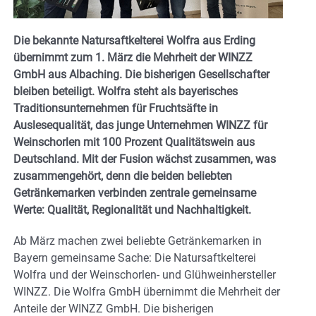
Die bekannte Natursaftkelterei Wolfra aus Erding
übernimmt zum 1. März die Mehrheit der WINZZ
GmbH aus Albaching. Die bisherigen Gesellschafter
bleiben beteiligt. Wolfra steht als bayerisches
Traditionsunternehmen für Fruchtsäfte in
Auslesequalität, das junge Unternehmen WINZZ für
Weinschorlen mit 100 Prozent Qualitätswein aus
Deutschland. Mit der Fusion wächst zusammen, was
zusammengehört, denn die beiden beliebten
Getränkemarken verbinden zentrale gemeinsame
Werte: Qualität, Regionalität und Nachhaltigkeit.
Ab März machen zwei beliebte Getränkemarken in
Bayern gemeinsame Sache: Die Natursaftkelterei
Wolfra und der Weinschorlen- und Glühweinhersteller
WINZZ. Die Wolfra GmbH übernimmt die Mehrheit der
Anteile der WINZZ GmbH. Die bisherigen