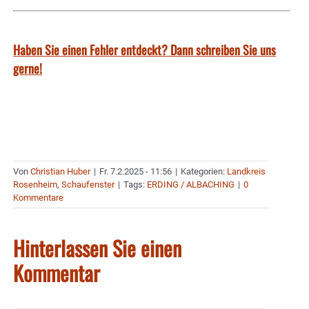
Haben Sie einen Fehler entdeckt? Dann schreiben Sie uns
gerne!
Von
Christian Huber
|
Fr. 7.2.2025 - 11:56
|
Kategorien:
Landkreis
Rosenheim
,
Schaufenster
|
Tags:
ERDING / ALBACHING
|
0
Kommentare
Hinterlassen Sie einen
Kommentar