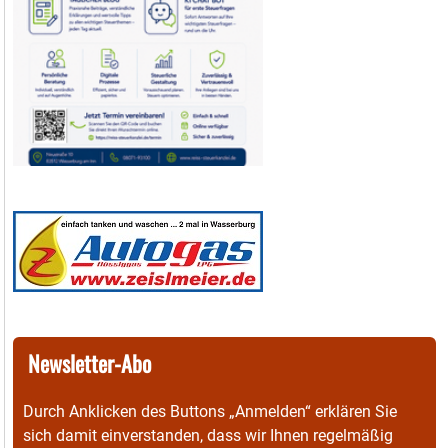
Newsletter-Abo
Durch Anklicken des Buttons „Anmelden“ erklären Sie
sich damit einverstanden, dass wir Ihnen regelmäßig