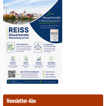
Newsletter-Abo