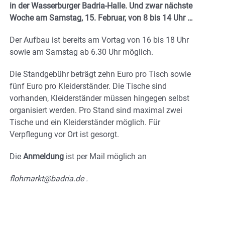
in der Wasserburger Badria-Halle. Und zwar nächste
Woche am Samstag, 15. Februar, von 8 bis 14 Uhr …
Der Aufbau ist bereits am Vortag von 16 bis 18 Uhr
sowie am Samstag ab 6.30 Uhr möglich.
Die Standgebühr beträgt zehn Euro pro Tisch sowie
fünf Euro pro Kleiderständer. Die Tische sind
vorhanden, Kleiderständer müssen hingegen selbst
organisiert werden. Pro Stand sind maximal zwei
Tische und ein Kleiderständer möglich. Für
Verpflegung vor Ort ist gesorgt.
Die
Anmeldung
ist per Mail möglich an
flohmarkt@badria.de .