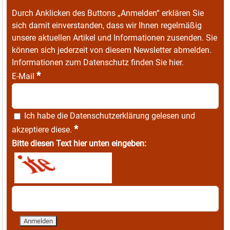
Durch Anklicken des Buttons „Anmelden“ erklären Sie
sich damit einverstanden, dass wir Ihnen regelmäßig
unsere aktuellen Artikel und Informationen zusenden. Sie
können sich jederzeit von diesem Newsletter abmelden.
Informationen zum Datenschutz finden Sie
hier
.
*
E-Mail
Ich habe die
Datenschutzerklärung
gelesen und
*
akzeptiere diese.
Bitte diesen Text hier unten eingeben: