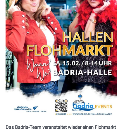
Das Badria-Team veranstaltet wieder einen Flohmarkt