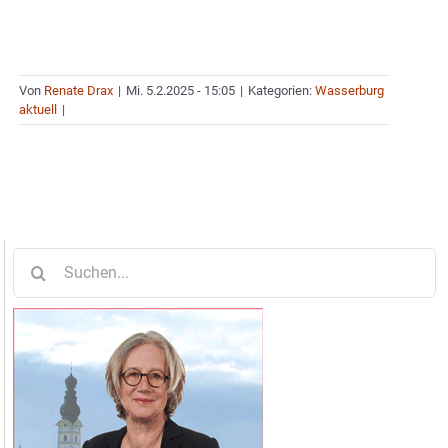
Von
Renate Drax
|
Mi. 5.2.2025 - 15:05
|
Kategorien:
Wasserburg
aktuell
|
Suche
nach: