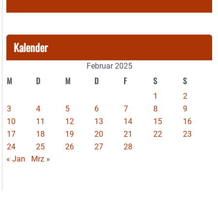
Kalender
Februar 2025
M
D
M
D
F
S
S
1
2
3
4
5
6
7
8
9
10
11
12
13
14
15
16
17
18
19
20
21
22
23
24
25
26
27
28
« Jan
Mrz »