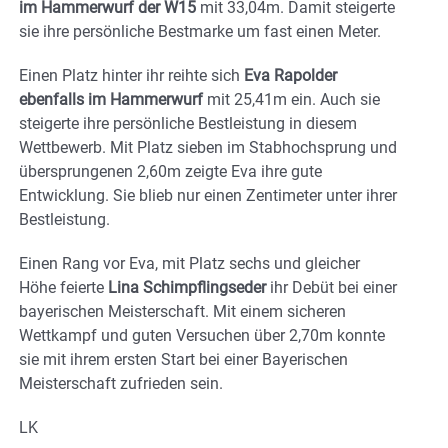
im Hammerwurf der W15
mit 33,04m. Damit steigerte
sie ihre persönliche Bestmarke um fast einen Meter.
Einen Platz hinter ihr reihte sich
Eva Rapolder
ebenfalls im Hammerwurf
mit 25,41m ein. Auch sie
steigerte ihre persönliche Bestleistung in diesem
Wettbewerb. Mit Platz sieben im Stabhochsprung und
übersprungenen 2,60m zeigte Eva ihre gute
Entwicklung. Sie blieb nur einen Zentimeter unter ihrer
Bestleistung.
Einen Rang vor Eva, mit Platz sechs und gleicher
Höhe feierte
Lina Schimpflingseder
ihr Debüt bei einer
bayerischen Meisterschaft. Mit einem sicheren
Wettkampf und guten Versuchen über 2,70m konnte
sie mit ihrem ersten Start bei einer Bayerischen
Meisterschaft zufrieden sein.
LK