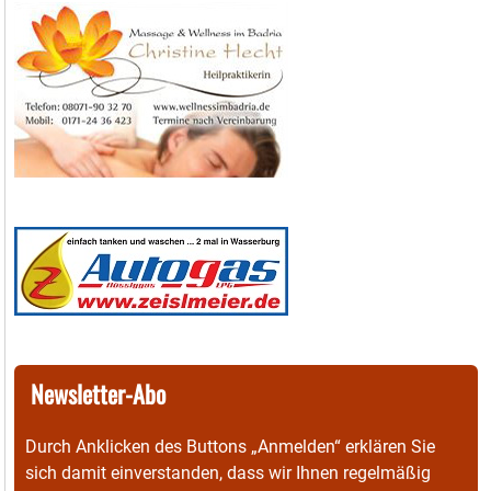
Newsletter-Abo
Durch Anklicken des Buttons „Anmelden“ erklären Sie
sich damit einverstanden, dass wir Ihnen regelmäßig