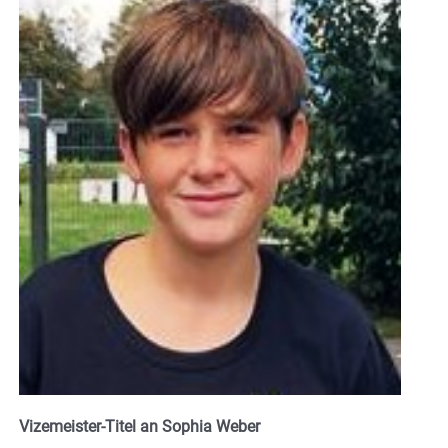
Vizemeister-Titel an Sophia Weber