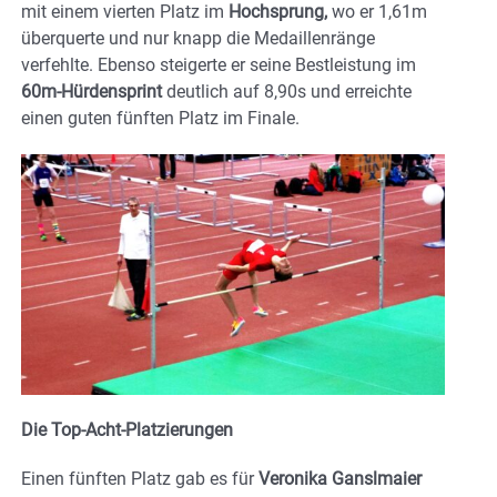
mit einem vierten Platz im
Hochsprung,
wo er 1,61m
überquerte und nur knapp die Medaillenränge
verfehlte. Ebenso steigerte er seine Bestleistung im
60m-Hürdensprint
deutlich auf 8,90s und erreichte
einen guten fünften Platz im Finale.
Die Top-Acht-Platzierungen
Einen fünften Platz gab es für
Veronika Ganslmaier