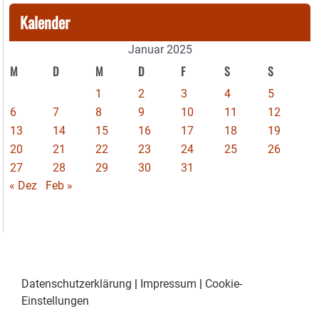
Kalender
Januar 2025
M
D
M
D
F
S
S
1
2
3
4
5
6
7
8
9
10
11
12
13
14
15
16
17
18
19
20
21
22
23
24
25
26
27
28
29
30
31
« Dez
Feb »
Datenschutzerklärung
|
Impressum
|
Cookie-
Einstellungen