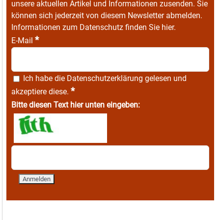
unsere aktuellen Artikel und Informationen zusenden. Sie
können sich jederzeit von diesem Newsletter abmelden.
Informationen zum Datenschutz finden Sie
hier
.
*
E-Mail
Ich habe die
Datenschutzerklärung
gelesen und
*
akzeptiere diese.
Bitte diesen Text hier unten eingeben: