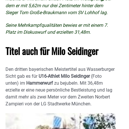
dem er mit 5,62m nur drei Zentimeter hinter dem
Sieger Tom Große-Braukmann vom SV Lohhof lag.
Seine Mehrkampfqualitäten bewies er mit einem 7.
Platz im Diskuswurf und erzielten 31,48m.
Titel auch für Milo Seidinger
Den dritten bayerischen Meistertitel aus Wasserburger
Sicht gab es für
U16-Athlet Milo Seidinger
(Foto
unten) im
Hammerwurf
zu bejubeln. Mit 36,48m
erzielte er eine neue persönliche Bestleistung und lag
damit mehr als zwei Meter vor dem Zweiten Norbert
Zampieri von der LG Stadtwerke München.