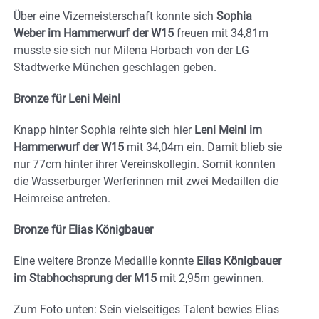
Über eine Vizemeisterschaft konnte sich
Sophia
Weber im Hammerwurf der W15
freuen mit 34,81m
musste sie sich nur Milena Horbach von der LG
Stadtwerke München geschlagen geben.
Bronze für Leni Meinl
Knapp hinter Sophia reihte sich hier
Leni Meinl im
Hammerwurf der W15
mit 34,04m ein. Damit blieb sie
nur 77cm hinter ihrer Vereinskollegin. Somit konnten
die Wasserburger Werferinnen mit zwei Medaillen die
Heimreise antreten.
Bronze für Elias Königbauer
Eine weitere Bronze Medaille konnte
Elias Königbauer
im Stabhochsprung der M15
mit 2,95m gewinnen.
Zum Foto unten: Sein vielseitiges Talent bewies Elias