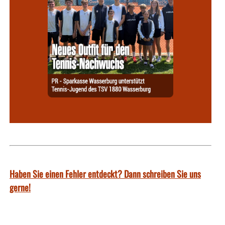
Haben Sie einen Fehler entdeckt? Dann schreiben Sie uns
gerne!