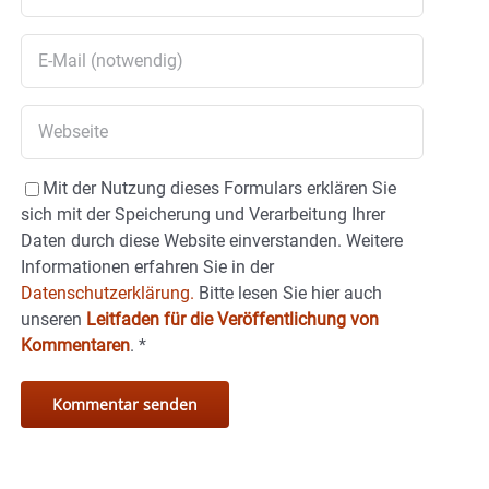
Mit der Nutzung dieses Formulars erklären Sie
sich mit der Speicherung und Verarbeitung Ihrer
Daten durch diese Website einverstanden. Weitere
Informationen erfahren Sie in der
Datenschutzerklärung.
Bitte lesen Sie hier auch
unseren
Leitfaden für die Veröffentlichung von
Kommentaren
.
*