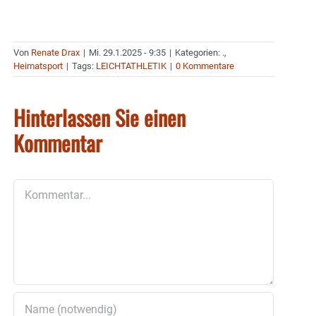
Von
Renate Drax
|
Mi. 29.1.2025 - 9:35
|
Kategorien:
.
,
Heimatsport
|
Tags:
LEICHTATHLETIK
|
0 Kommentare
Hinterlassen Sie einen
Kommentar
Kommentar