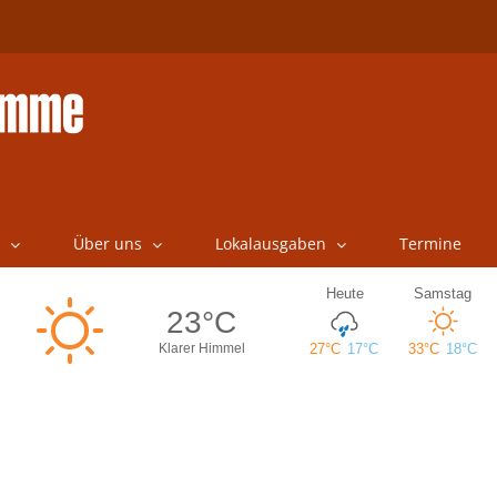
Über uns
Lokalausgaben
Termine