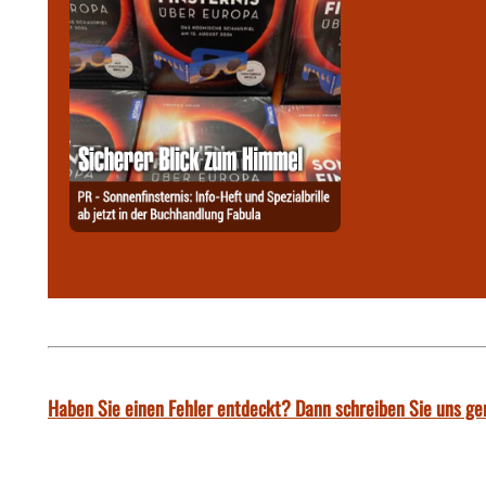
Haben Sie einen Fehler entdeckt? Dann schreiben Sie uns ge