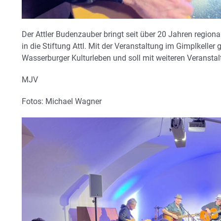
Der Attler Budenzauber bringt seit über 20 Jahren region
in die Stiftung Attl. Mit der Veranstaltung im Gimplkelle
Wasserburger Kulturleben und soll mit weiteren Veranstal
MJV
Fotos: Michael Wagner