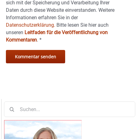
sich mit der Speicherung und Verarbeitung Ihrer
Daten durch diese Website einverstanden. Weitere
Informationen erfahren Sie in der
Datenschutzerklärung.
Bitte lesen Sie hier auch
unseren
Leitfaden für die Veröffentlichung von
Kommentaren
.
*
Suche
nach: