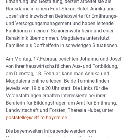
Ernährung und Gestaltung, derzeit arbeitet sie als
Hausdame in einem Fünf-Sterne-Hotel. Annika und
Josef sind inzwischen Betriebswirte für Ernährungs-
und Versorgungsmanagement und haben leitende
Funktionen in einem Seniorenwohnheim und einer
Rehaklinik übernommen. Magdalena unterstützt
Familien als Dorfhelferin in schwierigen Situationen.
Am Montag, 17.Februar, berichten Johanna und Josef
von ihrer hauswirtschaftlichen Aus- und Fortbildung,
am Dienstag, 18. Februar, kann man Annika und
Magdalena online erleben. Beide Termine finden
jeweils von 19 bis 20 Uhr statt. Die Links für die
Veranstaltungen erhalten Interessierte bei ihrer
Beraterin für Bildungsfragen am Amt für Ernährung,
Landwirtschaft und Forsten, Theresia Huber, unter
poststelle@aelf-ro.bayern.de
.
Die bayernweiten Infoabende werden vom