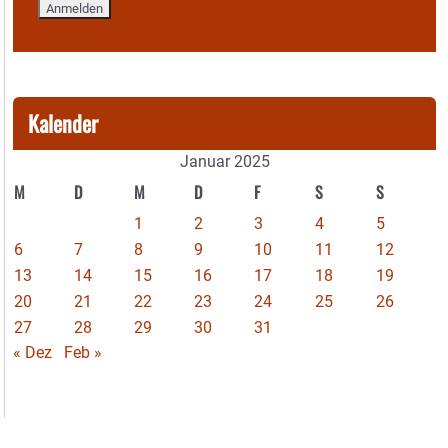
Kalender
Januar 2025
M
D
M
D
F
S
S
1
2
3
4
5
6
7
8
9
10
11
12
13
14
15
16
17
18
19
20
21
22
23
24
25
26
27
28
29
30
31
« Dez
Feb »