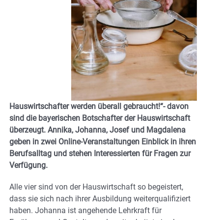
Hauswirtschafter werden überall gebraucht!“- davon
sind die bayerischen Botschafter der Hauswirtschaft
überzeugt. Annika, Johanna, Josef und Magdalena
geben in zwei Online-Veranstaltungen Einblick in ihren
Berufsalltag und stehen Interessierten für Fragen zur
Verfügung.
Alle vier sind von der Hauswirtschaft so begeistert,
dass sie sich nach ihrer Ausbildung weiterqualifiziert
haben. Johanna ist angehende Lehrkraft für