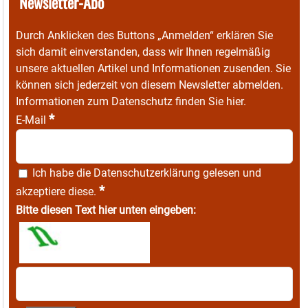
Newsletter-Abo
Durch Anklicken des Buttons „Anmelden“ erklären Sie
sich damit einverstanden, dass wir Ihnen regelmäßig
unsere aktuellen Artikel und Informationen zusenden. Sie
können sich jederzeit von diesem Newsletter abmelden.
Informationen zum Datenschutz finden Sie
hier
.
*
E-Mail
Ich habe die
Datenschutzerklärung
gelesen und
*
akzeptiere diese.
Bitte diesen Text hier unten eingeben: