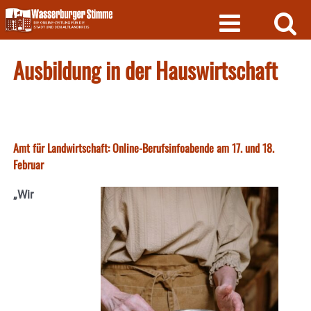
Skip
to
content
Ausbildung in der Hauswirtschaft
Amt für Landwirtschaft: Online-Berufsinfoabende am 17. und 18.
Februar
„Wir