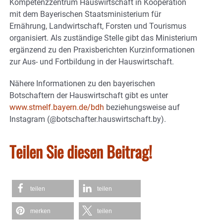
Kompetenzzentrum Hauswirtschaft in Kooperation
mit dem Bayerischen Staatsministerium für
Ernährung, Landwirtschaft, Forsten und Tourismus
organisiert. Als zuständige Stelle gibt das Ministerium
ergänzend zu den Praxisberichten Kurzinformationen
zur Aus- und Fortbildung in der Hauswirtschaft.
Nähere Informationen zu den bayerischen
Botschaftern der Hauswirtschaft gibt es unter
www.stmelf.bayern.de/bdh
beziehungsweise auf
Instagram (@botschafter.hauswirtschaft.by).
Teilen Sie diesen Beitrag!
teilen
teilen
merken
teilen