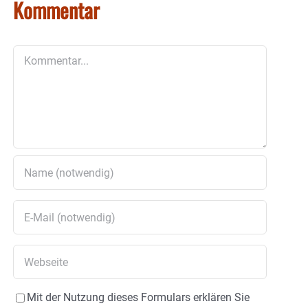
Kommentar
Kommentar
Mit der Nutzung dieses Formulars erklären Sie