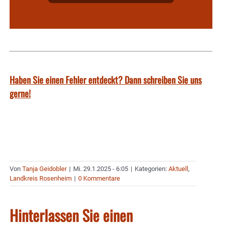
Haben Sie einen Fehler entdeckt? Dann schreiben Sie uns
gerne!
Von
Tanja Geidobler
|
Mi. 29.1.2025 - 6:05
|
Kategorien:
Aktuell
,
Landkreis Rosenheim
|
0 Kommentare
Hinterlassen Sie einen