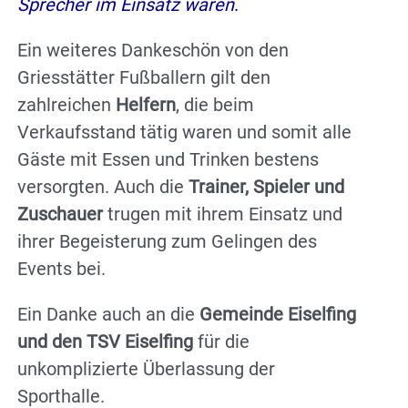
Sprecher im Einsatz waren
.
Ein weiteres Dankeschön von den
Griesstätter Fußballern gilt den
zahlreichen
Helfern
, die beim
Verkaufsstand tätig waren und somit alle
Gäste mit Essen und Trinken bestens
versorgten. Auch die
Trainer, Spieler und
Zuschauer
trugen mit ihrem Einsatz und
ihrer Begeisterung zum Gelingen des
Events bei.
Ein Danke auch an die
Gemeinde Eiselfing
und den TSV Eiselfing
für die
unkomplizierte Überlassung der
Sporthalle.