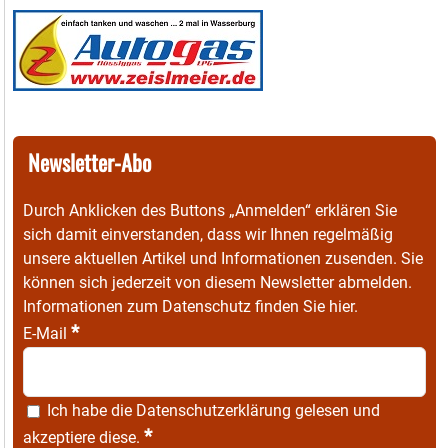
Newsletter-Abo
Durch Anklicken des Buttons „Anmelden“ erklären Sie
sich damit einverstanden, dass wir Ihnen regelmäßig
unsere aktuellen Artikel und Informationen zusenden. Sie
können sich jederzeit von diesem Newsletter abmelden.
Informationen zum Datenschutz finden Sie
hier
.
*
E-Mail
Ich habe die
Datenschutzerklärung
gelesen und
*
akzeptiere diese.