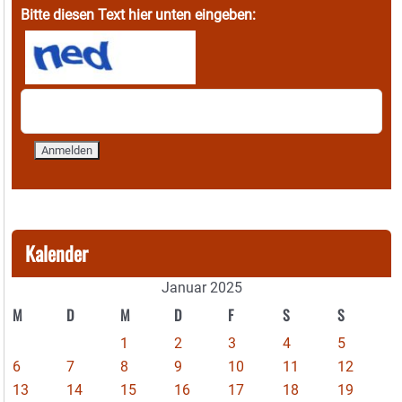
Bitte diesen Text hier unten eingeben:
Kalender
Januar 2025
M
D
M
D
F
S
S
1
2
3
4
5
6
7
8
9
10
11
12
13
14
15
16
17
18
19