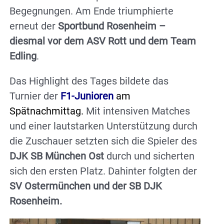
Begegnungen. Am Ende triumphierte
erneut der
Sportbund Rosenheim –
diesmal vor dem ASV Rott und dem Team
Edling
.
Das Highlight des Tages bildete das
Turnier der
F1-Junioren
am
Spätnachmittag.
Mit intensiven Matches
und einer lautstarken Unterstützung durch
die Zuschauer setzten sich die Spieler des
DJK SB München Ost
durch und sicherten
sich den ersten Platz. Dahinter folgten der
SV Ostermünchen und der SB DJK
Rosenheim.