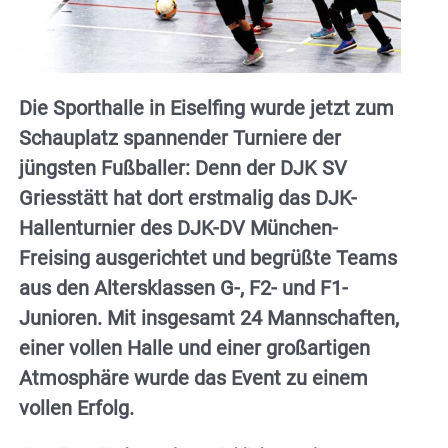
Die Sporthalle in Eiselfing wurde jetzt zum
Schauplatz spannender Turniere der
jüngsten Fußballer: Denn der DJK SV
Griesstätt hat dort erstmalig das DJK-
Hallenturnier des DJK-DV München-
Freising ausgerichtet und begrüßte Teams
aus den Altersklassen G-, F2- und F1-
Junioren. Mit insgesamt 24 Mannschaften,
einer vollen Halle und einer großartigen
Atmosphäre wurde das Event zu einem
vollen Erfolg.