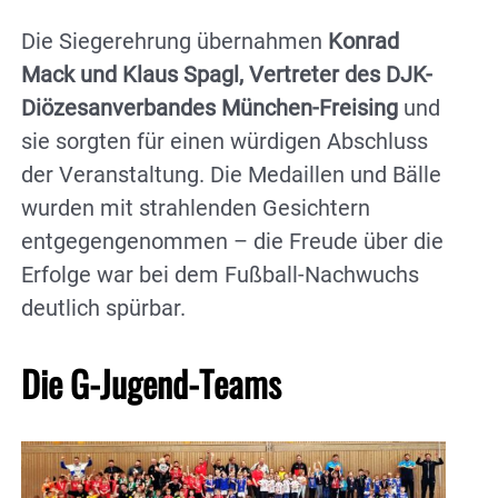
Die Siegerehrung übernahmen
Konrad
Mack und Klaus Spagl, Vertreter des DJK-
Diözesanverbandes München-Freising
und
sie sorgten für einen würdigen Abschluss
der Veranstaltung. Die Medaillen und Bälle
wurden mit strahlenden Gesichtern
entgegengenommen – die Freude über die
Erfolge war bei dem Fußball-Nachwuchs
deutlich spürbar.
Die G-Jugend-Teams