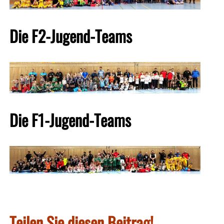
Die F2-Jugend-Teams
Die F1-Jugend-Teams
Teilen Sie diesen Beitrag!