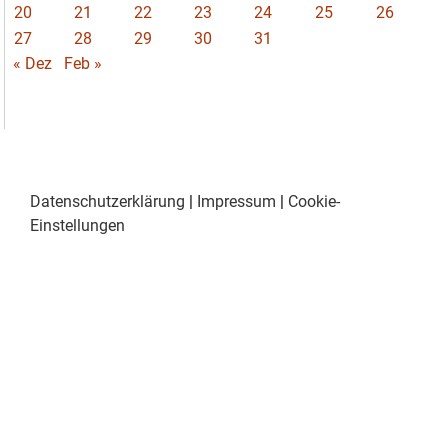
20
21
22
23
24
25
26
27
28
29
30
31
« Dez
Feb »
Datenschutzerklärung
|
Impressum
|
Cookie-
Einstellungen