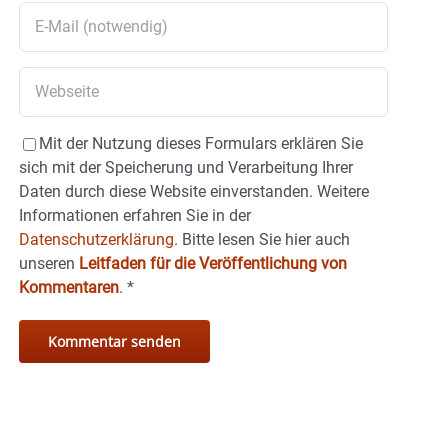
Mit der Nutzung dieses Formulars erklären Sie
sich mit der Speicherung und Verarbeitung Ihrer
Daten durch diese Website einverstanden. Weitere
Informationen erfahren Sie in der
Datenschutzerklärung.
Bitte lesen Sie hier auch
unseren
Leitfaden für die Veröffentlichung von
Kommentaren
.
*