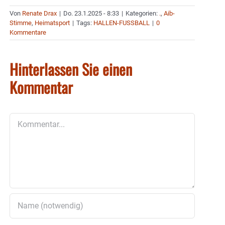
Von
Renate Drax
|
Do. 23.1.2025 - 8:33
|
Kategorien:
.
,
Aib-
Stimme
,
Heimatsport
|
Tags:
HALLEN-FUSSBALL
|
0
Kommentare
Hinterlassen Sie einen
Kommentar
Kommentar