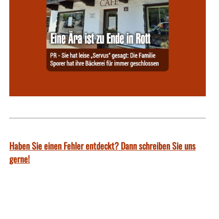
Haben Sie einen Fehler entdeckt? Dann schreiben Sie uns
gerne!