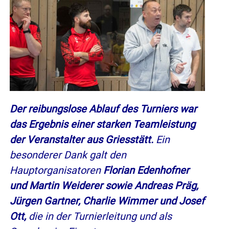
Der reibungslose Ablauf des Turniers war
das Ergebnis einer starken Teamleistung
der Veranstalter aus Griesstätt.
Ein
besonderer Dank galt den
Hauptorganisatoren
Florian Edenhofner
und Martin Weiderer sowie Andreas Präg,
Jürgen Gartner, Charlie Wimmer und Josef
Ott,
die in der Turnierleitung und als