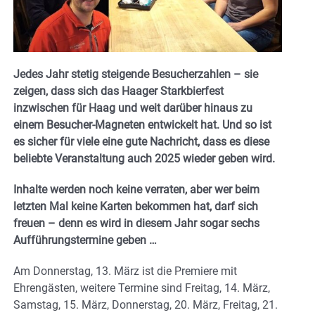
Jedes Jahr stetig steigende Besucherzahlen – sie
zeigen, dass sich das Haager Starkbierfest
inzwischen für Haag und weit darüber hinaus zu
einem Besucher-Magneten entwickelt hat. Und so ist
es sicher für viele eine gute Nachricht, dass es diese
beliebte Veranstaltung auch 2025 wieder geben wird.
Inhalte werden noch keine verraten, aber wer beim
letzten Mal keine Karten bekommen hat, darf sich
freuen – denn es wird in diesem Jahr sogar sechs
Aufführungstermine geben …
Am Donnerstag, 13. März ist die Premiere mit
Ehrengästen, weitere Termine sind Freitag, 14. März,
Samstag, 15. März, Donnerstag, 20. März, Freitag, 21.