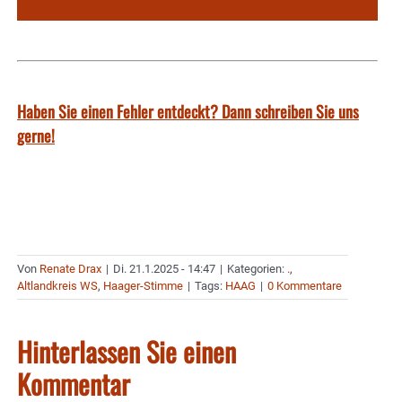
Haben Sie einen Fehler entdeckt? Dann schreiben Sie uns
gerne!
Von
Renate Drax
|
Di. 21.1.2025 - 14:47
|
Kategorien:
.
,
Altlandkreis WS
,
Haager-Stimme
|
Tags:
HAAG
|
0 Kommentare
Hinterlassen Sie einen
Kommentar