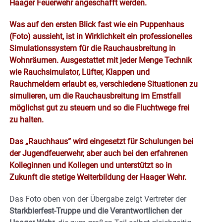
Haager Feuerwehr angeschafft werden.
Was auf den ersten Blick fast wie ein Puppenhaus
(Foto) aussieht, ist in Wirklichkeit ein professionelles
Simulationssystem für die Rauchausbreitung in
Wohnräumen. Ausgestattet mit jeder Menge Technik
wie Rauchsimulator, Lüfter, Klappen und
Rauchmeldern erlaubt es, verschiedene Situationen zu
simulieren, um die Rauchausbreitung im Ernstfall
möglichst gut zu steuern und so die Fluchtwege frei
zu halten.
Das „Rauchhaus“ wird eingesetzt für Schulungen bei
der Jugendfeuerwehr, aber auch bei den erfahrenen
Kolleginnen und Kollegen und unterstützt so in
Zukunft die stetige Weiterbildung der Haager Wehr.
Das Foto oben von der Übergabe zeigt Vertreter der
Starkbierfest-Truppe und die Verantwortlichen der