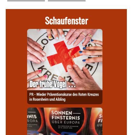
Schaufenster