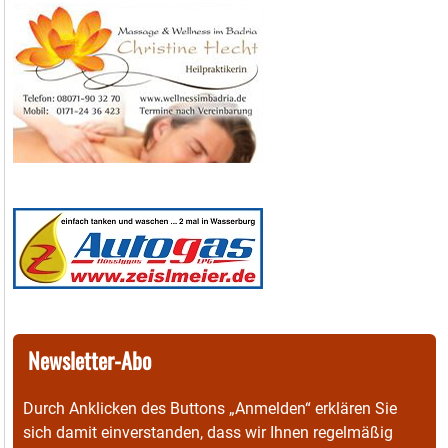
Newsletter-Abo
Durch Anklicken des Buttons „Anmelden“ erklären Sie
sich damit einverstanden, dass wir Ihnen regelmäßig