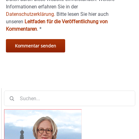
Informationen erfahren Sie in der
Datenschutzerklärung.
Bitte lesen Sie hier auch
unseren
Leitfaden für die Veröffentlichung von
Kommentaren
.
*
Suche
nach: