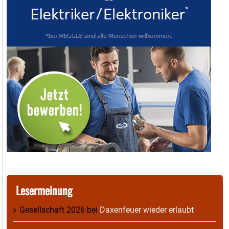
Lesermeinung
Gesellschaft 2026
bei
Daxenfeuer wieder erlaubt