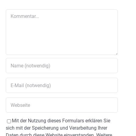
Kommentar
Mit der Nutzung dieses Formulars erklären Sie
sich mit der Speicherung und Verarbeitung Ihrer
Daten durch diese Website einverstanden. Weitere