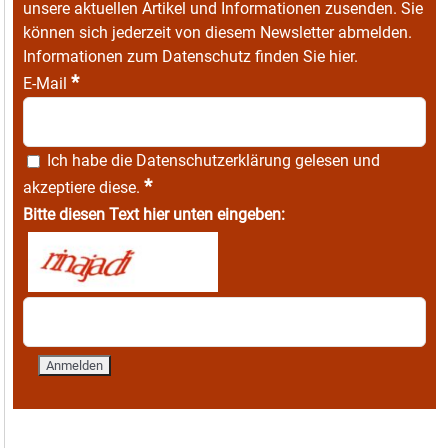
unsere aktuellen Artikel und Informationen zusenden. Sie
können sich jederzeit von diesem Newsletter abmelden.
Informationen zum Datenschutz finden Sie
hier
.
*
E-Mail
Ich habe die
Datenschutzerklärung
gelesen und
*
akzeptiere diese.
Bitte diesen Text hier unten eingeben: