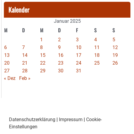
Kalender
Januar 2025
M
D
M
D
F
S
S
1
2
3
4
5
6
7
8
9
10
11
12
13
14
15
16
17
18
19
20
21
22
23
24
25
26
27
28
29
30
31
« Dez
Feb »
Datenschutzerklärung
|
Impressum
|
Cookie-
Einstellungen