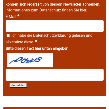
können sich jederzeit von diesem Newsletter abmelden.
Informationen zum Datenschutz finden Sie
hier
.
*
E-Mail
Ich habe die
Datenschutzerklärung
gelesen und
*
akzeptiere diese.
Bitte diesen Text hier unten eingeben: