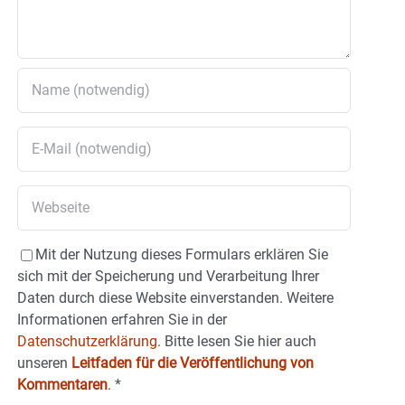
Mit der Nutzung dieses Formulars erklären Sie
sich mit der Speicherung und Verarbeitung Ihrer
Daten durch diese Website einverstanden. Weitere
Informationen erfahren Sie in der
Datenschutzerklärung.
Bitte lesen Sie hier auch
unseren
Leitfaden für die Veröffentlichung von
Kommentaren
.
*