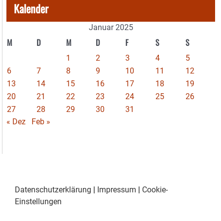
Kalender
Januar 2025
M
D
M
D
F
S
S
1
2
3
4
5
6
7
8
9
10
11
12
13
14
15
16
17
18
19
20
21
22
23
24
25
26
27
28
29
30
31
« Dez
Feb »
Datenschutzerklärung
|
Impressum
|
Cookie-
Einstellungen