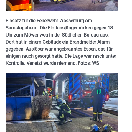
Einsatz für die Feuerwehr Wasserburg am
Samstagabend: Die Floriansjünger rücken gegen 18
Uhr zum Möwenweg in der Südlichen Burgau aus.
Dort hat in einem Gebäude ein Brandmelder Alarm
gegeben. Auslöser war angebranntes Essen, das für
einigen rauch gesorgt hatte. Die Lage war rasch unter
Kontrolle. Verletzt wurde niemand. Fotos: WS