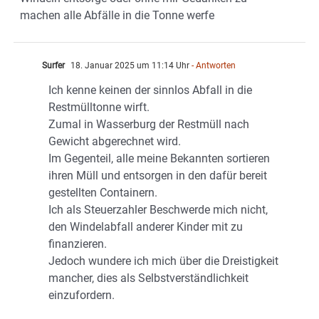
machen alle Abfälle in die Tonne werfe
Surfer
18. Januar 2025 um 11:14 Uhr
- Antworten
Ich kenne keinen der sinnlos Abfall in die
Restmülltonne wirft.
Zumal in Wasserburg der Restmüll nach
Gewicht abgerechnet wird.
Im Gegenteil, alle meine Bekannten sortieren
ihren Müll und entsorgen in den dafür bereit
gestellten Containern.
Ich als Steuerzahler Beschwerde mich nicht,
den Windelabfall anderer Kinder mit zu
finanzieren.
Jedoch wundere ich mich über die Dreistigkeit
mancher, dies als Selbstverständlichkeit
einzufordern.