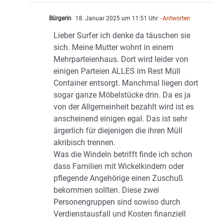
Bürgerin
18. Januar 2025 um 11:51 Uhr
- Antworten
Lieber Surfer ich denke da täuschen sie
sich. Meine Mutter wohnt in einem
Mehrparteienhaus. Dort wird leider von
einigen Parteien ALLES im Rest Müll
Container entsorgt. Manchmal liegen dort
sogar ganze Möbelstücke drin. Da es ja
von der Allgemeinheit bezahlt wird ist es
anscheinend einigen egal. Das ist sehr
ärgerlich für diejenigen die ihren Müll
akribisch trennen.
Was die Windeln betrifft finde ich schon
dass Familien mit Wickelkindern oder
pflegende Angehörige einen Zuschuß
bekommen sollten. Diese zwei
Personengruppen sind sowiso durch
Verdienstausfall und Kosten finanziell