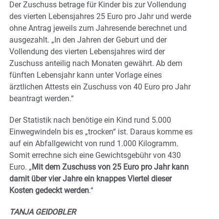
Der Zuschuss betrage für Kinder bis zur Vollendung
des vierten Lebensjahres 25 Euro pro Jahr und werde
ohne Antrag jeweils zum Jahresende berechnet und
ausgezahlt. „In den Jahren der Geburt und der
Vollendung des vierten Lebensjahres wird der
Zuschuss anteilig nach Monaten gewährt. Ab dem
fünften Lebensjahr kann unter Vorlage eines
ärztlichen Attests ein Zuschuss von 40 Euro pro Jahr
beantragt werden.“
Der Statistik nach benötige ein Kind rund 5.000
Einwegwindeln bis es „trocken“ ist. Daraus komme es
auf ein Abfallgewicht von rund 1.000 Kilogramm.
Somit errechne sich eine Gewichtsgebühr von 430
Euro. „
Mit dem Zuschuss von 25 Euro pro Jahr kann
damit über vier Jahre ein knappes Viertel dieser
Kosten gedeckt werden
.“
TANJA GEIDOBLER