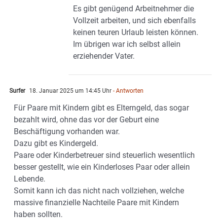
Es gibt genügend Arbeitnehmer die
Vollzeit arbeiten, und sich ebenfalls
keinen teuren Urlaub leisten können.
Im übrigen war ich selbst allein
erziehender Vater.
Surfer
18. Januar 2025 um 14:45 Uhr
- Antworten
Für Paare mit Kindern gibt es Elterngeld, das sogar
bezahlt wird, ohne das vor der Geburt eine
Beschäftigung vorhanden war.
Dazu gibt es Kindergeld.
Paare oder Kinderbetreuer sind steuerlich wesentlich
besser gestellt, wie ein Kinderloses Paar oder allein
Lebende.
Somit kann ich das nicht nach vollziehen, welche
massive finanzielle Nachteile Paare mit Kindern
haben sollten.