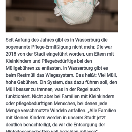
Seit Anfang des Jahres gibt es in Wasserburg die
sogenannte Pflege-Ermäßigung nicht mehr. Die war
2018 von der Stadt eingeführt worden, um Eltern mit
Kleinkindern und Pflegebedürftige bei den
Müllgebühren zu entlasten. In Wasserburg gibt es
beim Restmüll das Wiegesystem. Das heißt: Viel Müll,
hohe Gebühren. Ein System, das dazu führen soll, den
Müll besser zu trennen, was in der Regel auch
funktioniert. Nicht aber bei Familien mit Kleinkindern
oder pflegebedürftigen Menschen, bei denen jede
Menge verschmutzte Windeln anfallen. „Alle Familien
mit kleinen Kindern werden in unserer Stadt jetzt
deutlich benachteiligt, da wir die Entsorgung der
Hinterlassenschaften voll bezahlen müssen“,