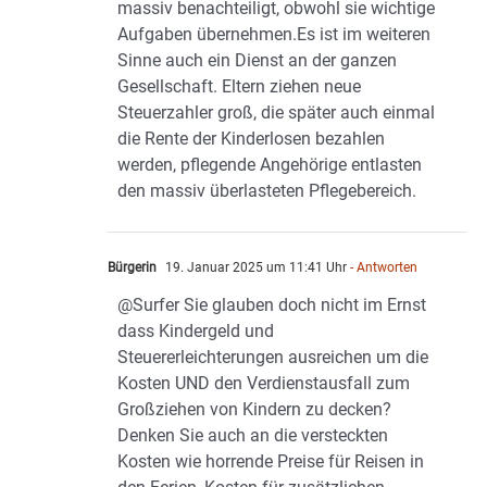
massiv benachteiligt, obwohl sie wichtige
Aufgaben übernehmen.Es ist im weiteren
Sinne auch ein Dienst an der ganzen
Gesellschaft. Eltern ziehen neue
Steuerzahler groß, die später auch einmal
die Rente der Kinderlosen bezahlen
werden, pflegende Angehörige entlasten
den massiv überlasteten Pflegebereich.
Bürgerin
19. Januar 2025 um 11:41 Uhr
- Antworten
@Surfer Sie glauben doch nicht im Ernst
dass Kindergeld und
Steuererleichterungen ausreichen um die
Kosten UND den Verdienstausfall zum
Großziehen von Kindern zu decken?
Denken Sie auch an die versteckten
Kosten wie horrende Preise für Reisen in