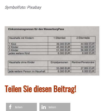
Symbolfoto: Pixabay
Teilen Sie diesen Beitrag!
teilen
teilen