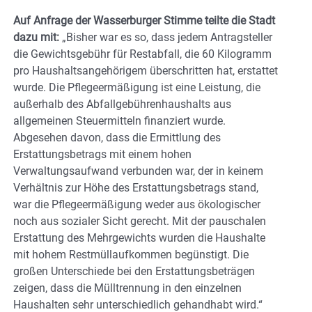
Auf Anfrage der Wasserburger Stimme teilte die Stadt
dazu mit:
„Bisher war es so, dass jedem Antragsteller
die Gewichtsgebühr für Restabfall, die 60 Kilogramm
pro Haushaltsangehörigem überschritten hat, erstattet
wurde. Die Pflegeermäßigung ist eine Leistung, die
außerhalb des Abfallgebührenhaushalts aus
allgemeinen Steuermitteln finanziert wurde.
Abgesehen davon, dass die Ermittlung des
Erstattungsbetrags mit einem hohen
Verwaltungsaufwand verbunden war, der in keinem
Verhältnis zur Höhe des Erstattungsbetrags stand,
war die Pflegeermäßigung weder aus ökologischer
noch aus sozialer Sicht gerecht. Mit der pauschalen
Erstattung des Mehrgewichts wurden die Haushalte
mit hohem Restmüllaufkommen begünstigt. Die
großen Unterschiede bei den Erstattungsbeträgen
zeigen, dass die Mülltrennung in den einzelnen
Haushalten sehr unterschiedlich gehandhabt wird.“