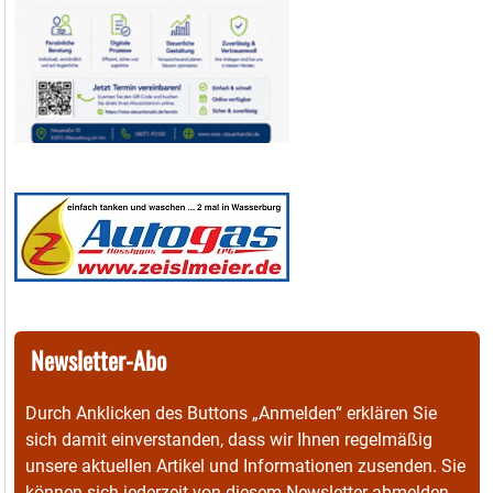
Newsletter-Abo
Durch Anklicken des Buttons „Anmelden“ erklären Sie
sich damit einverstanden, dass wir Ihnen regelmäßig
unsere aktuellen Artikel und Informationen zusenden. Sie
können sich jederzeit von diesem Newsletter abmelden.