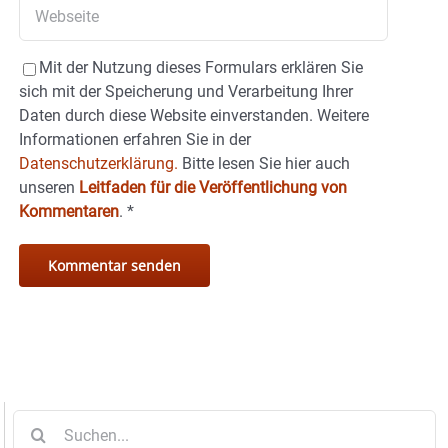
Mit der Nutzung dieses Formulars erklären Sie
sich mit der Speicherung und Verarbeitung Ihrer
Daten durch diese Website einverstanden. Weitere
Informationen erfahren Sie in der
Datenschutzerklärung.
Bitte lesen Sie hier auch
unseren
Leitfaden für die Veröffentlichung von
Kommentaren
.
*
Suche
nach: