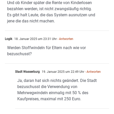
Und ob Kinder später die Rente von Kinderlosen
bezahlen werden, ist nicht zwangsläufig richtig.
Es gibt halt Leute, die das System ausnutzen und
jene die das nicht machen.
Logik
18. Januar 2025 um 23:31 Uhr
- Antworten
Werden Stoffwindeln für Eltern nach wie vor
bezuschusst?
Stadt Wasserburg
19. Januar 2025 um 22:49 Uhr
- Antworten
Ja, daran hat sich nichts geändert. Die Stadt
bezuschusst die Verwendung von
Mehrwegwindeln einmalig mit 50 % des
Kaufpreises, maximal mit 250 Euro.