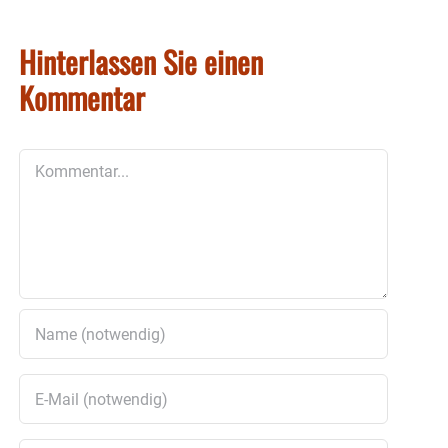
Hinterlassen Sie einen
Kommentar
Kommentar