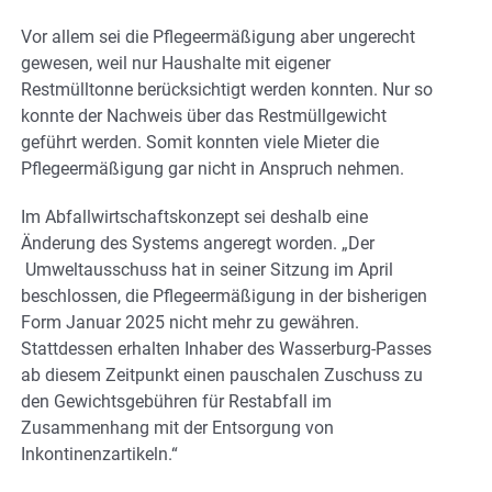
Vor allem sei die Pflegeermäßigung aber ungerecht
gewesen, weil nur Haushalte mit eigener
Restmülltonne berücksichtigt werden konnten. Nur so
konnte der Nachweis über das Restmüllgewicht
geführt werden. Somit konnten viele Mieter die
Pflegeermäßigung gar nicht in Anspruch nehmen.
Im Abfallwirtschaftskonzept sei deshalb eine
Änderung des Systems angeregt worden. „Der
Umweltausschuss hat in seiner Sitzung im April
beschlossen, die Pflegeermäßigung in der bisherigen
Form Januar 2025 nicht mehr zu gewähren.
Stattdessen erhalten Inhaber des Wasserburg-Passes
ab diesem Zeitpunkt einen pauschalen Zuschuss zu
den Gewichtsgebühren für Restabfall im
Zusammenhang mit der Entsorgung von
Inkontinenzartikeln.“