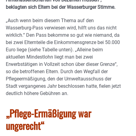
beklagten sich Eltern bei der Wasserburger Stimme.
„Auch wenn beim diesem Thema auf den
Wasserburg-Pass verwiesen wird, hilft uns das nicht
wirklich.“ Den Pass bekomme so gut wie niemand, da
bei zwei Elternteile die Einkommensgrenze bei 50.000
Euro liege (siehe Tabelle unten). „Alleine beim
aktuellen Mindestlohn liegt man bei zwei
Erwerbstätigen in Vollzeit schon über dieser Grenze“,
so die betroffenen Eltern. Durch den Wegfall der
Pflegeermäßigung, den der Umweltausschuss der
Stadt vergangenes Jahr beschlossen hatte, fielen jetzt
deutlich höhere Gebühren an.
„Pflege-Ermäßigung war
ungerecht“