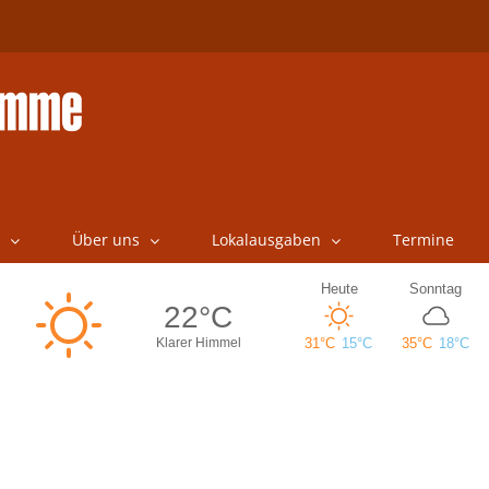
Über uns
Lokalausgaben
Termine