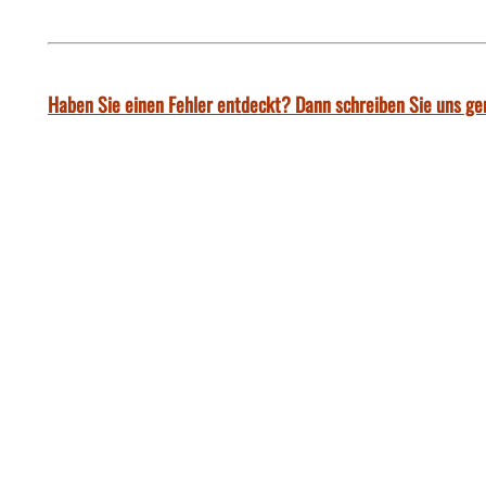
Haben Sie einen Fehler entdeckt? Dann schreiben Sie uns ge