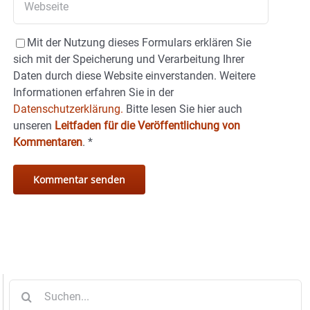
Mit der Nutzung dieses Formulars erklären Sie
sich mit der Speicherung und Verarbeitung Ihrer
Daten durch diese Website einverstanden. Weitere
Informationen erfahren Sie in der
Datenschutzerklärung.
Bitte lesen Sie hier auch
unseren
Leitfaden für die Veröffentlichung von
Kommentaren
.
*
Suche
nach: