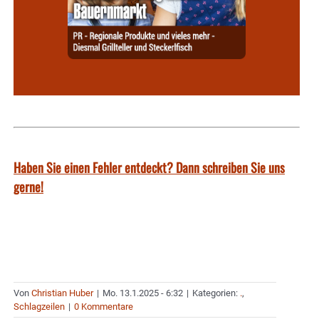
Haben Sie einen Fehler entdeckt? Dann schreiben Sie uns
gerne!
Von
Christian Huber
|
Mo. 13.1.2025 - 6:32
|
Kategorien:
.
,
Schlagzeilen
|
0 Kommentare