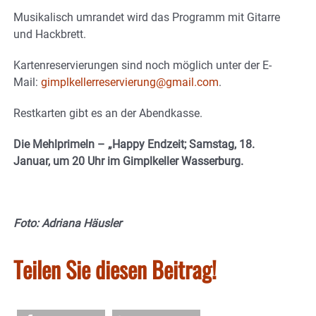
Musikalisch umrandet wird das Programm mit Gitarre
und Hackbrett.
Kartenreservierungen sind noch möglich unter der E-
Mail:
gimplkellerreservierung@gmail.com
.
Restkarten gibt es an der Abendkasse.
Die Mehlprimeln – „Happy Endzeit; Samstag, 18.
Januar, um 20 Uhr im Gimplkeller Wasserburg.
Foto: Adriana Häusler
Teilen Sie diesen Beitrag!