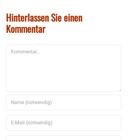
Hinterlassen Sie einen
Kommentar
Kommentar