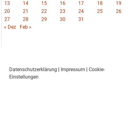
13
14
15
16
17
18
19
20
21
22
23
24
25
26
27
28
29
30
31
« Dez
Feb »
Datenschutzerklärung
|
Impressum
|
Cookie-
Einstellungen