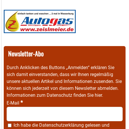
Newsletter-Abo
Durch Anklicken des Buttons „Anmelden“ erklären Sie
sich damit einverstanden, dass wir Ihnen regelmäßig
unsere aktuellen Artikel und Informationen zusenden. Sie
können sich jederzeit von diesem Newsletter abmelden.
Informationen zum Datenschutz finden Sie
hier
.
*
E-Mail
Ich habe die
Datenschutzerklärung
gelesen und