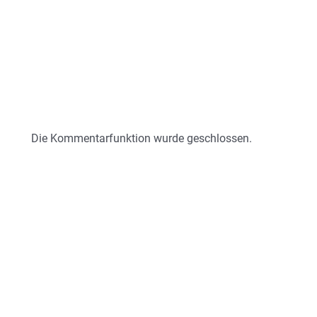
Die Kommentarfunktion wurde geschlossen.