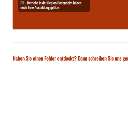
Haben Sie einen Fehler entdeckt? Dann schreiben Sie uns ge