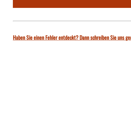
Haben Sie einen Fehler entdeckt? Dann schreiben Sie uns ge