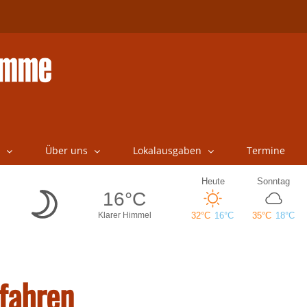
Über uns
Lokalausgaben
Termine
fahren