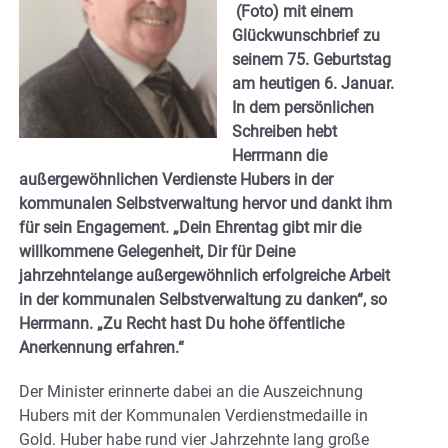
(Foto) mit einem
Glückwunschbrief zu
seinem 75. Geburtstag
am heutigen 6. Januar.
In dem persönlichen
Schreiben hebt
Herrmann die
außergewöhnlichen Verdienste Hubers in der
kommunalen Selbstverwaltung hervor und dankt ihm
für sein Engagement. „Dein Ehrentag gibt mir die
willkommene Gelegenheit, Dir für Deine
jahrzehntelange außergewöhnlich erfolgreiche Arbeit
in der kommunalen Selbstverwaltung zu danken“, so
Herrmann. „Zu Recht hast Du hohe öffentliche
Anerkennung erfahren.“
Der Minister erinnerte dabei an die Auszeichnung
Hubers mit der Kommunalen Verdienstmedaille in
Gold. Huber habe rund vier Jahrzehnte lang große