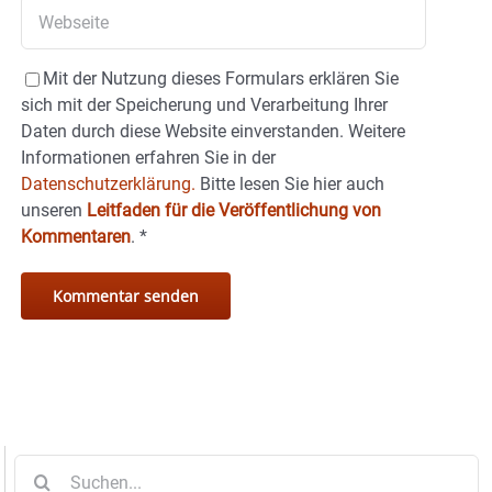
Mit der Nutzung dieses Formulars erklären Sie
sich mit der Speicherung und Verarbeitung Ihrer
Daten durch diese Website einverstanden. Weitere
Informationen erfahren Sie in der
Datenschutzerklärung.
Bitte lesen Sie hier auch
unseren
Leitfaden für die Veröffentlichung von
Kommentaren
.
*
Suche