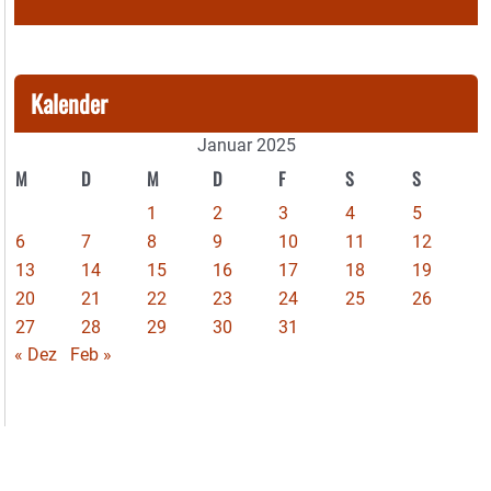
Kalender
Januar 2025
M
D
M
D
F
S
S
1
2
3
4
5
6
7
8
9
10
11
12
13
14
15
16
17
18
19
20
21
22
23
24
25
26
27
28
29
30
31
« Dez
Feb »