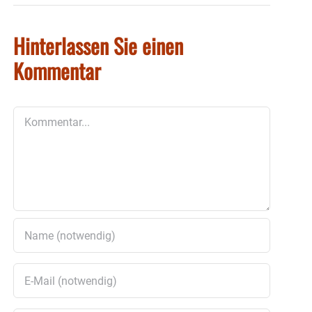
Hinterlassen Sie einen
Kommentar
Kommentar