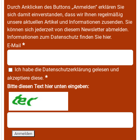
Durch Anklicken des Buttons „Anmelden“ erklären Sie
sich damit einverstanden, dass wir Ihnen regelmäßig
unsere aktuellen Artikel und Informationen zusenden. Sie
können sich jederzeit von diesem Newsletter abmelden.
Informationen zum Datenschutz finden Sie
hier
.
*
E-Mail
Ich habe die
Datenschutzerklärung
gelesen und
*
akzeptiere diese.
Bitte diesen Text hier unten eingeben: