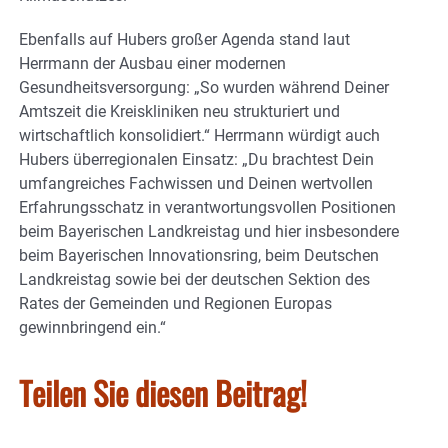
Ebenfalls auf Hubers großer Agenda stand laut
Herrmann der Ausbau einer modernen
Gesundheitsversorgung: „So wurden während Deiner
Amtszeit die Kreiskliniken neu strukturiert und
wirtschaftlich konsolidiert.“ Herrmann würdigt auch
Hubers überregionalen Einsatz: „Du brachtest Dein
umfangreiches Fachwissen und Deinen wertvollen
Erfahrungsschatz in verantwortungsvollen Positionen
beim Bayerischen Landkreistag und hier insbesondere
beim Bayerischen Innovationsring, beim Deutschen
Landkreistag sowie bei der deutschen Sektion des
Rates der Gemeinden und Regionen Europas
gewinnbringend ein.“
Teilen Sie diesen Beitrag!