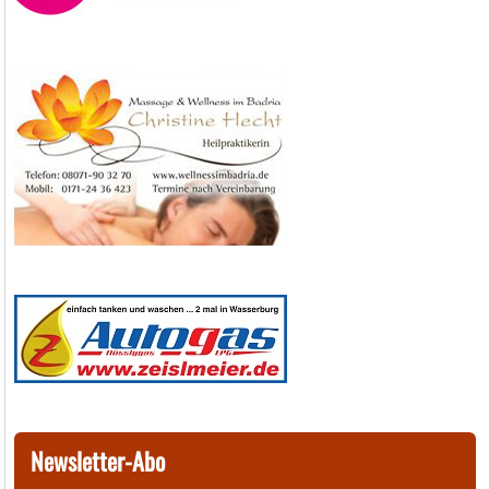
Newsletter-Abo