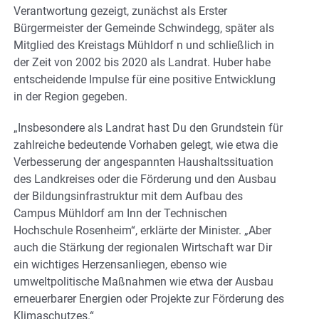
Verantwortung gezeigt, zunächst als Erster
Bürgermeister der Gemeinde Schwindegg, später als
Mitglied des Kreistags Mühldorf n und schließlich in
der Zeit von 2002 bis 2020 als Landrat. Huber habe
entscheidende Impulse für eine positive Entwicklung
in der Region gegeben.
„Insbesondere als Landrat hast Du den Grundstein für
zahlreiche bedeutende Vorhaben gelegt, wie etwa die
Verbesserung der angespannten Haushaltssituation
des Landkreises oder die Förderung und den Ausbau
der Bildungsinfrastruktur mit dem Aufbau des
Campus Mühldorf am Inn der Technischen
Hochschule Rosenheim“, erklärte der Minister. „Aber
auch die Stärkung der regionalen Wirtschaft war Dir
ein wichtiges Herzensanliegen, ebenso wie
umweltpolitische Maßnahmen wie etwa der Ausbau
erneuerbarer Energien oder Projekte zur Förderung des
Klimaschutzes.“