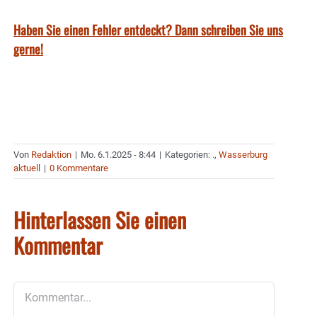
Haben Sie einen Fehler entdeckt? Dann schreiben Sie uns
gerne!
Von
Redaktion
|
Mo. 6.1.2025 - 8:44
|
Kategorien:
.
,
Wasserburg
aktuell
|
0 Kommentare
Hinterlassen Sie einen
Kommentar
Kommentar