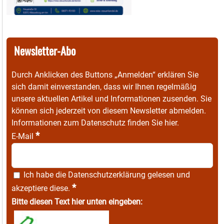
Newsletter-Abo
Durch Anklicken des Buttons „Anmelden“ erklären Sie
sich damit einverstanden, dass wir Ihnen regelmäßig
unsere aktuellen Artikel und Informationen zusenden. Sie
können sich jederzeit von diesem Newsletter abmelden.
Informationen zum Datenschutz finden Sie
hier
.
*
E-Mail
Ich habe die
Datenschutzerklärung
gelesen und
*
akzeptiere diese.
Bitte diesen Text hier unten eingeben: