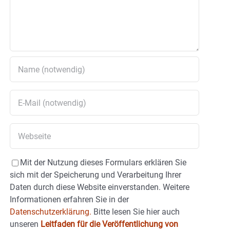
Mit der Nutzung dieses Formulars erklären Sie
sich mit der Speicherung und Verarbeitung Ihrer
Daten durch diese Website einverstanden. Weitere
Informationen erfahren Sie in der
Datenschutzerklärung.
Bitte lesen Sie hier auch
unseren
Leitfaden für die Veröffentlichung von