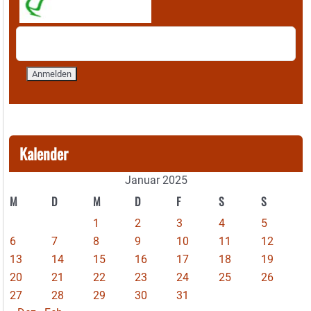
Kalender
Januar 2025
M
D
M
D
F
S
S
1
2
3
4
5
6
7
8
9
10
11
12
13
14
15
16
17
18
19
20
21
22
23
24
25
26
27
28
29
30
31