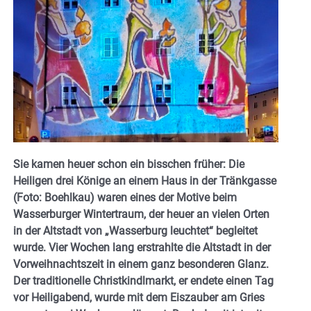
Sie kamen heuer schon ein bisschen früher: Die
Heiligen drei Könige an einem Haus in der Tränkgasse
(Foto: Boehlkau) waren eines der Motive beim
Wasserburger Wintertraum, der heuer an vielen Orten
in der Altstadt von „Wasserburg leuchtet“ begleitet
wurde. Vier Wochen lang erstrahlte die Altstadt in der
Vorweihnachtszeit in einem ganz besonderen Glanz.
Der traditionelle Christkindlmarkt, er endete einen Tag
vor Heiligabend, wurde mit dem Eiszauber am Gries