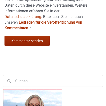
Daten durch diese Website einverstanden. Weitere
Informationen erfahren Sie in der
Datenschutzerklärung.
Bitte lesen Sie hier auch
unseren
Leitfaden für die Veröffentlichung von
Kommentaren
.
*
Suche
nach: