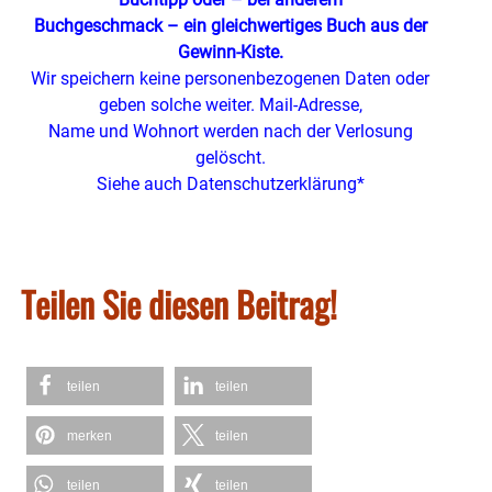
Buchgeschmack – ein gleichwertiges Buch aus der
Gewinn-Kiste.
Wir speichern keine personenbezogenen Daten oder
geben solche weiter. Mail-Adresse,
Name und Wohnort werden nach der Verlosung
gelöscht.
Siehe auch Datenschutzerklärung*
Teilen Sie diesen Beitrag!
teilen
teilen
merken
teilen
teilen
teilen