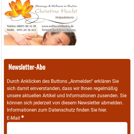
Newsletter-Abo
Durch Anklicken des Buttons „Anmelden“ erklären Sie
sich damit einverstanden, dass wir Ihnen regelmäßig
unsere aktuellen Artikel und Informationen zusenden. Sie
können sich jederzeit von diesem Newsletter abmelden.
Informationen zum Datenschutz finden Sie
hier
.
*
E-Mail