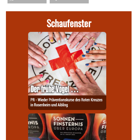
Schaufenster