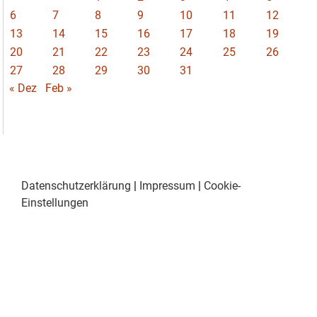
6
7
8
9
10
11
12
13
14
15
16
17
18
19
20
21
22
23
24
25
26
27
28
29
30
31
« Dez
Feb »
Datenschutzerklärung
|
Impressum
|
Cookie-
Einstellungen