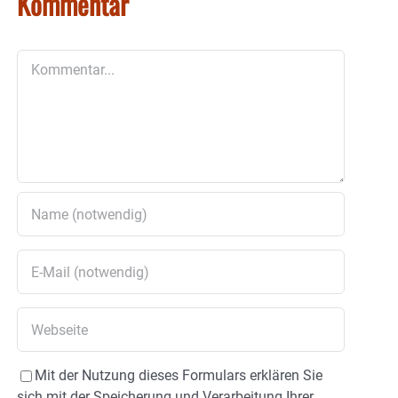
Kommentar
Kommentar
Mit der Nutzung dieses Formulars erklären Sie
sich mit der Speicherung und Verarbeitung Ihrer