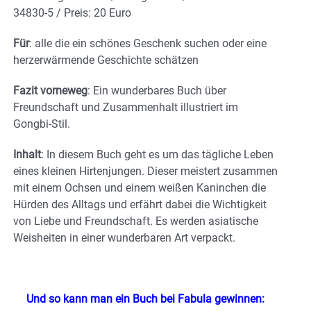
34830-5 / Preis: 20 Euro
Für
: alle die ein schönes Geschenk suchen oder eine
herzerwärmende Geschichte schätzen
Fazit vorneweg
: Ein wunderbares Buch über
Freundschaft und Zusammenhalt illustriert im
Gongbi-Stil.
Inhalt
: In diesem Buch geht es um das tägliche Leben
eines kleinen Hirtenjungen. Dieser meistert zusammen
mit einem Ochsen und einem weißen Kaninchen die
Hürden des Alltags und erfährt dabei die Wichtigkeit
von Liebe und Freundschaft. Es werden asiatische
Weisheiten in einer wunderbaren Art verpackt.
Und so kann man ein Buch bei Fabula gewinnen: