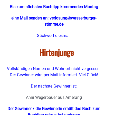
Bis zum nächsten Buchtipp kommenden Montag
eine Mail senden an: verlosung@wasserburger-
stimme.de
Stichwort diesmal:
Hirtenjunge
Vollständigen Namen und Wohnort nicht vergessen!
Der Gewinner wird per Mail informiert. Viel Glück!
Der nächste Gewinner ist:
Anni Wegerbauer aus Amerang
Der Gewinner / die Gewinnerin erhält das Buch zum
Buchtipp oder – bei anderem