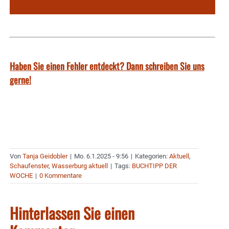
Haben Sie einen Fehler entdeckt? Dann schreiben Sie uns
gerne!
Von
Tanja Geidobler
|
Mo. 6.1.2025 - 9:56
|
Kategorien:
Aktuell
,
Schaufenster
,
Wasserburg aktuell
|
Tags:
BUCHTIPP DER
WOCHE
|
0 Kommentare
Hinterlassen Sie einen