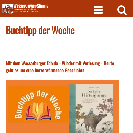
Skip
to
content
Buchtipp der Woche
Mit dem Wasserburger Fabula - Wieder mit Verlosung - Heute
geht es um eine herzerwärmende Geschichte