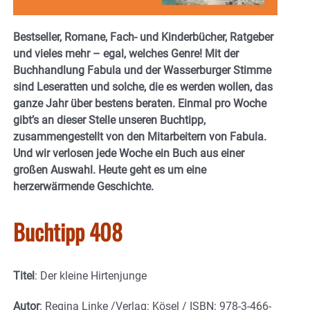
Bestseller, Romane, Fach- und Kinderbücher, Ratgeber
und vieles mehr – egal, welches Genre! Mit der
Buchhandlung Fabula und der Wasserburger Stimme
sind Leseratten und solche, die es werden wollen, das
ganze Jahr über bestens beraten. Einmal pro Woche
gibt’s an dieser Stelle unseren Buchtipp,
zusammengestellt von den Mitarbeitern von Fabula.
Und wir verlosen jede Woche ein Buch aus einer
großen Auswahl. Heute geht es um eine
herzerwärmende Geschichte.
Buchtipp 408
Titel
: Der kleine Hirtenjunge
Autor
: Regina Linke /Verlag: Kösel / ISBN: 978-3-466-