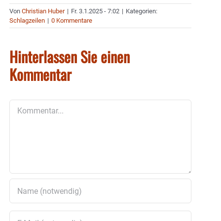
Von
Christian Huber
|
Fr. 3.1.2025 - 7:02
|
Kategorien:
Schlagzeilen
|
0 Kommentare
Hinterlassen Sie einen
Kommentar
Kommentar