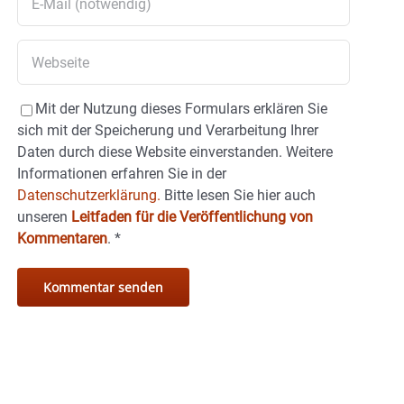
Mit der Nutzung dieses Formulars erklären Sie
sich mit der Speicherung und Verarbeitung Ihrer
Daten durch diese Website einverstanden. Weitere
Informationen erfahren Sie in der
Datenschutzerklärung.
Bitte lesen Sie hier auch
unseren
Leitfaden für die Veröffentlichung von
Kommentaren
.
*