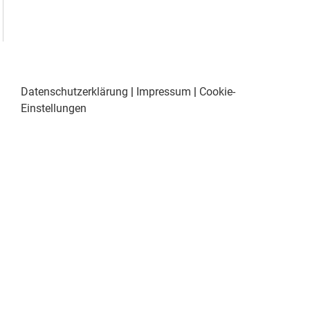
Datenschutzerklärung
|
Impressum
|
Cookie-
Einstellungen