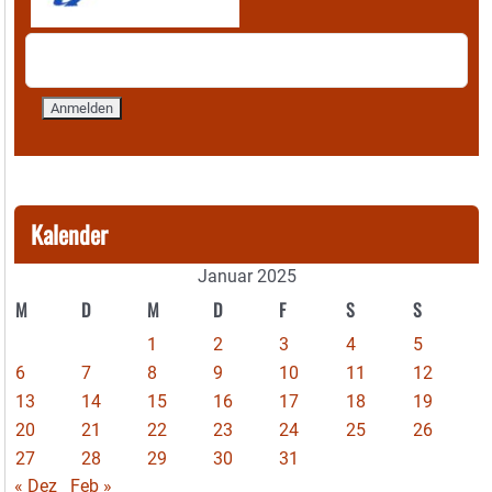
Kalender
Januar 2025
M
D
M
D
F
S
S
1
2
3
4
5
6
7
8
9
10
11
12
13
14
15
16
17
18
19
20
21
22
23
24
25
26
27
28
29
30
31
« Dez
Feb »