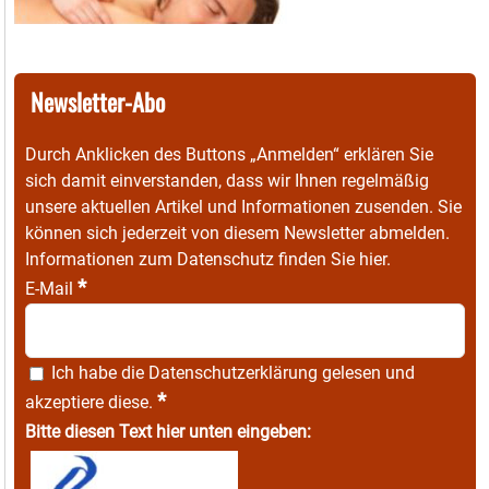
Newsletter-Abo
Durch Anklicken des Buttons „Anmelden“ erklären Sie
sich damit einverstanden, dass wir Ihnen regelmäßig
unsere aktuellen Artikel und Informationen zusenden. Sie
können sich jederzeit von diesem Newsletter abmelden.
Informationen zum Datenschutz finden Sie
hier
.
*
E-Mail
Ich habe die
Datenschutzerklärung
gelesen und
*
akzeptiere diese.
Bitte diesen Text hier unten eingeben: