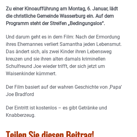
Zu einer Kinoaufführung am Montag, 6. Januar, lädt
die christliche Gemeinde Wasserburg ein. Auf dem
Programm steht der Streifen „Bedingungslos“.
Und darum geht es in dem Film: Nach der Ermordung
ihres Ehemannes verliert Samantha jeden Lebensmut.
Das ändert sich, als zwei Kinder ihren Lebensweg
kreuzen und sie ihren alten damals kriminellen
Schulfreund Joe wieder trifft, der sich jetzt um
Waisenkinder kümmert.
Der Film basiert auf der wahren Geschichte von ‚Papa‘
Joe Bradford
Der Eintritt ist kostenlos – es gibt Getränke und
Knabberzeug.
Teilen Sie diesen Beitrag!