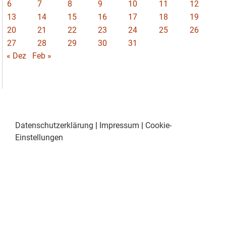
6
7
8
9
10
11
12
13
14
15
16
17
18
19
20
21
22
23
24
25
26
27
28
29
30
31
« Dez
Feb »
Datenschutzerklärung
|
Impressum
|
Cookie-
Einstellungen