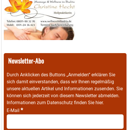
Newsletter-Abo
Durch Anklicken des Buttons „Anmelden“ erklären Sie
sich damit einverstanden, dass wir Ihnen regelmäßig
unsere aktuellen Artikel und Informationen zusenden. Sie
können sich jederzeit von diesem Newsletter abmelden.
Informationen zum Datenschutz finden Sie
hier
.
*
E-Mail