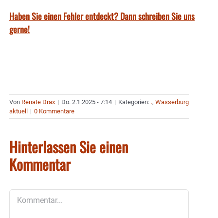
Haben Sie einen Fehler entdeckt? Dann schreiben Sie uns
gerne!
Von
Renate Drax
|
Do. 2.1.2025 - 7:14
|
Kategorien:
.
,
Wasserburg
aktuell
|
0 Kommentare
Hinterlassen Sie einen
Kommentar
Kommentar