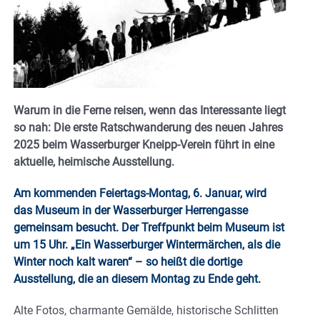
Warum in die Ferne reisen, wenn das Interessante liegt
so nah: Die erste Ratschwanderung des neuen Jahres
2025 beim Wasserburger Kneipp-Verein führt in eine
aktuelle, heimische Ausstellung.
Am kommenden Feiertags-Montag, 6. Januar, wird
das Museum in der Wasserburger Herrengasse
gemeinsam besucht. Der Treffpunkt beim Museum ist
um 15 Uhr. „Ein Wasserburger Wintermärchen, als die
Winter noch kalt waren“ – so heißt die dortige
Ausstellung, die an diesem Montag zu Ende geht.
Alte Fotos, charmante Gemälde, historische Schlitten