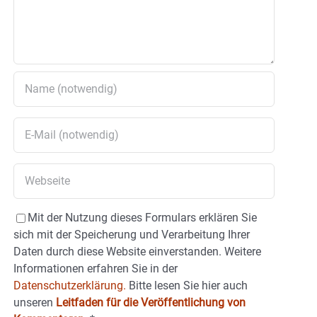
Mit der Nutzung dieses Formulars erklären Sie
sich mit der Speicherung und Verarbeitung Ihrer
Daten durch diese Website einverstanden. Weitere
Informationen erfahren Sie in der
Datenschutzerklärung.
Bitte lesen Sie hier auch
unseren
Leitfaden für die Veröffentlichung von