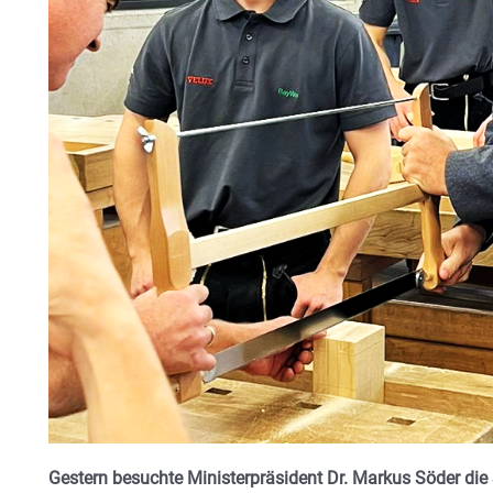
Gestern besuchte Ministerpräsident Dr. Markus Söder die 