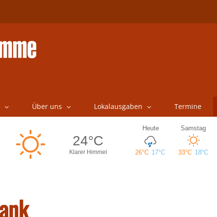
Über uns
Lokalausgaben
Termine
bank