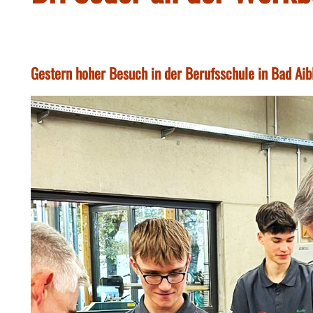
Gestern hoher Besuch in der Berufsschule in Bad Ai