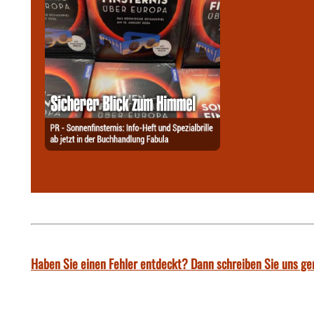
Haben Sie einen Fehler entdeckt? Dann schreiben Sie uns ge