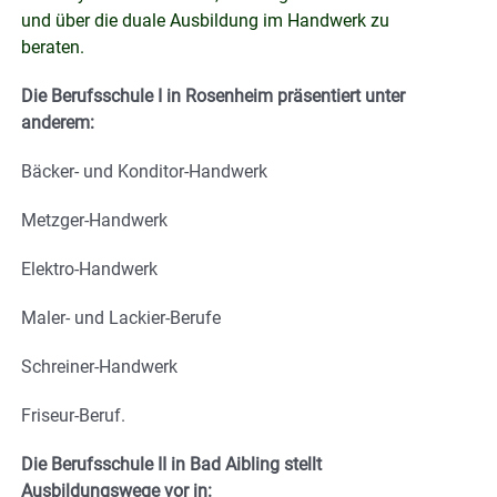
und über die duale Ausbildung im Handwerk zu
beraten.
Die Berufsschule I in Rosenheim präsentiert unter
anderem:
Bäcker- und Konditor-Handwerk
Metzger-Handwerk
Elektro-Handwerk
Maler- und Lackier-Berufe
Schreiner-Handwerk
Friseur-Beruf.
Die Berufsschule II in Bad Aibling stellt
Ausbildungswege vor in: