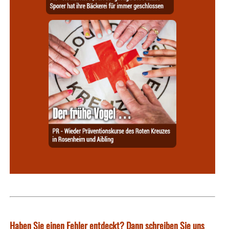
Haben Sie einen Fehler entdeckt? Dann schreiben Sie uns