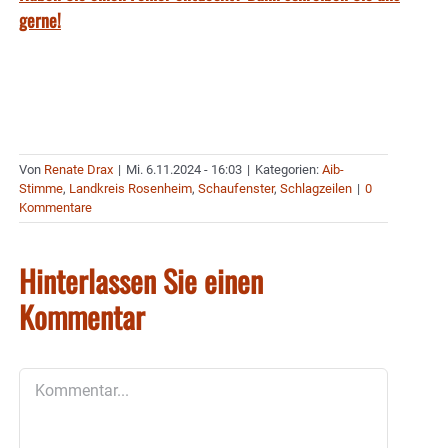
gerne!
Von
Renate Drax
|
Mi. 6.11.2024 - 16:03
|
Kategorien:
Aib-
Stimme
,
Landkreis Rosenheim
,
Schaufenster
,
Schlagzeilen
|
0
Kommentare
Hinterlassen Sie einen
Kommentar
Kommentar