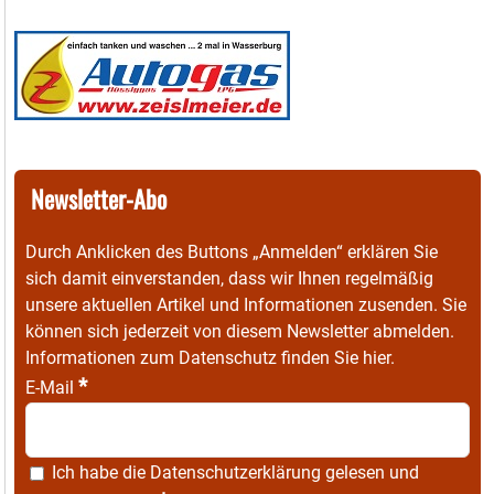
Newsletter-Abo
Durch Anklicken des Buttons „Anmelden“ erklären Sie
sich damit einverstanden, dass wir Ihnen regelmäßig
unsere aktuellen Artikel und Informationen zusenden. Sie
können sich jederzeit von diesem Newsletter abmelden.
Informationen zum Datenschutz finden Sie
hier
.
*
E-Mail
Ich habe die
Datenschutzerklärung
gelesen und