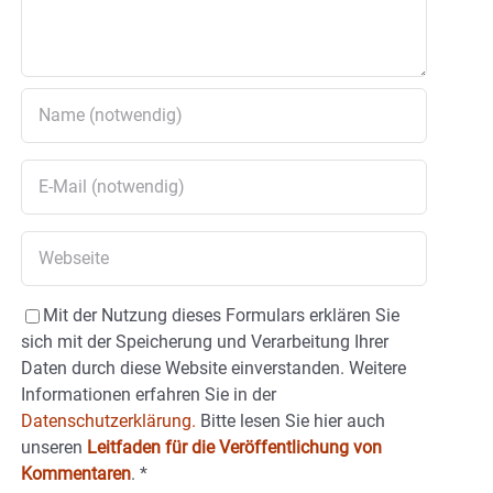
Mit der Nutzung dieses Formulars erklären Sie
sich mit der Speicherung und Verarbeitung Ihrer
Daten durch diese Website einverstanden. Weitere
Informationen erfahren Sie in der
Datenschutzerklärung.
Bitte lesen Sie hier auch
unseren
Leitfaden für die Veröffentlichung von
Kommentaren
.
*