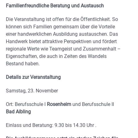
Familienfreundliche Beratung und Austausch
Die Veranstaltung ist offen für die Öffentlichkeit. So
können sich Familien gemeinsam über die Vorteile
einer handwerklichen Ausbildung austauschen. Das
Handwerk bietet attraktive Perspektiven und fördert
regionale Werte wie Teamgeist und Zusammenhalt –
Eigenschaften, die auch in Zeiten des Wandels
Bestand haben.
Details zur Veranstaltung
Samstag, 23. November
Ort: Berufsschule I
Rosenheim
und Berufsschule II
Bad Aibling
Einlass und Beratung: 9.30 bis 14.30 Uhr .