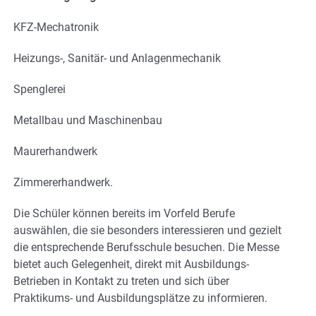
KFZ-Mechatronik
Heizungs-, Sanitär- und Anlagenmechanik
Spenglerei
Metallbau und Maschinenbau
Maurerhandwerk
Zimmererhandwerk.
Die Schüler können bereits im Vorfeld Berufe
auswählen, die sie besonders interessieren und gezielt
die entsprechende Berufsschule besuchen. Die Messe
bietet auch Gelegenheit, direkt mit Ausbildungs-
Betrieben in Kontakt zu treten und sich über
Praktikums- und Ausbildungsplätze zu informieren.