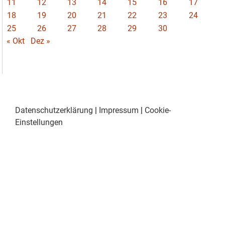
11
12
13
14
15
16
17
18
19
20
21
22
23
24
25
26
27
28
29
30
« Okt
Dez »
Datenschutzerklärung
|
Impressum
|
Cookie-
Einstellungen