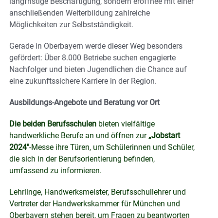
langfristige Beschäftigung, sondern eröffnee mit einer
anschließenden Weiterbildung zahlreiche
Möglichkeiten zur Selbstständigkeit.
Gerade in Oberbayern werde dieser Weg besonders
gefördert: Über 8.000 Betriebe suchen engagierte
Nachfolger und bieten Jugendlichen die Chance auf
eine zukunftssichere Karriere in der Region.
Ausbildungs-Angebote und Beratung vor Ort
Die beiden Berufsschulen
bieten vielfältige
handwerkliche Berufe an und öffnen zur
„Jobstart
2024″
-Messe ihre Türen, um Schülerinnen und Schüler,
die sich in der Berufsorientierung befinden,
umfassend zu informieren.
Lehrlinge, Handwerksmeister, Berufsschullehrer und
Vertreter der Handwerkskammer für München und
Oberbayern stehen bereit, um Fragen zu beantworten