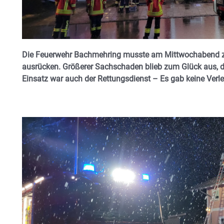
Die Feuerwehr Bachmehring musste am Mittwochabend z
ausrücken. Größerer Sachschaden blieb zum Glück aus, de
Einsatz war auch der
Rettungsdienst –
Es gab keine Verle