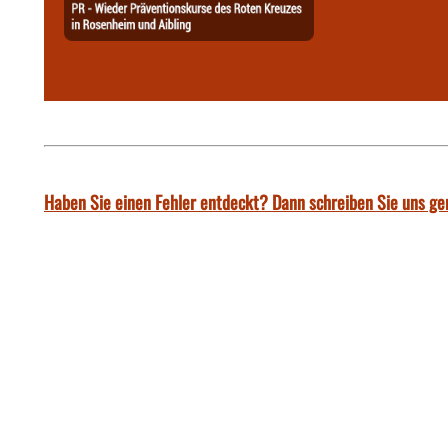
Haben Sie einen Fehler entdeckt? Dann schreiben Sie uns ge