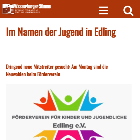
Skip
to
content
Im Namen der Jugend in Edling
Dringend neue Mitstreiter gesucht: Am Montag sind die
Neuwahlen beim Förderverein