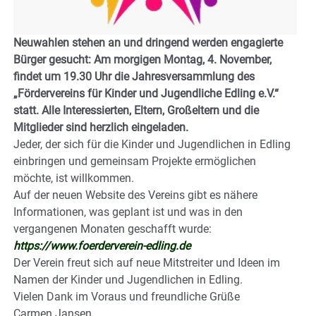
Neuwahlen stehen an und dringend werden engagierte
Bürger gesucht: Am morgigen Montag, 4. November,
findet um 19.30 Uhr die Jahresversammlung des
„Fördervereins für Kinder und Jugendliche Edling e.V.“
statt. Alle Interessierten, Eltern, Großeltern und die
Mitglieder sind herzlich eingeladen.
Jeder, der sich für die Kinder und Jugendlichen in Edling
einbringen und gemeinsam Projekte ermöglichen
möchte, ist willkommen.
Auf der neuen Website des Vereins gibt es nähere
Informationen, was geplant ist und was in den
vergangenen Monaten geschafft wurde:
https://www.foerderverein-edling.de
Der Verein freut sich auf neue Mitstreiter und Ideen im
Namen der Kinder und Jugendlichen in Edling.
Vielen Dank im Voraus und freundliche Grüße
Carmen Jansen