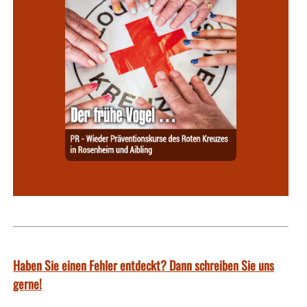
Haben Sie einen Fehler entdeckt? Dann schreiben Sie uns
gerne!