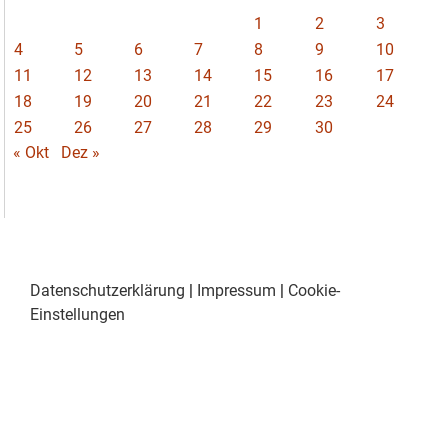
1
2
3
4
5
6
7
8
9
10
11
12
13
14
15
16
17
18
19
20
21
22
23
24
25
26
27
28
29
30
« Okt
Dez »
Datenschutzerklärung
|
Impressum
|
Cookie-
Einstellungen