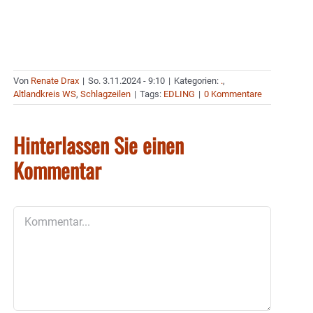
Von
Renate Drax
|
So. 3.11.2024 - 9:10
|
Kategorien:
.
,
Altlandkreis WS
,
Schlagzeilen
|
Tags:
EDLING
|
0 Kommentare
Hinterlassen Sie einen
Kommentar
Kommentar