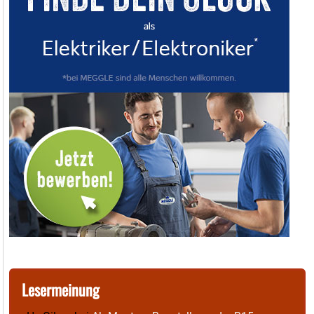
Lesermeinung