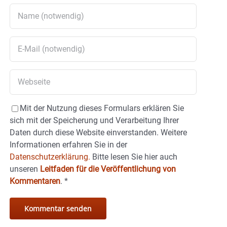
Mit der Nutzung dieses Formulars erklären Sie
sich mit der Speicherung und Verarbeitung Ihrer
Daten durch diese Website einverstanden. Weitere
Informationen erfahren Sie in der
Datenschutzerklärung.
Bitte lesen Sie hier auch
unseren
Leitfaden für die Veröffentlichung von
Kommentaren
.
*