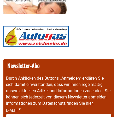
Newsletter-Abo
Durch Anklicken des Buttons „Anmelden“ erklären Sie
sich damit einverstanden, dass wir Ihnen regelmäßig
unsere aktuellen Artikel und Informationen zusenden. Sie
können sich jederzeit von diesem Newsletter abmelden.
Informationen zum Datenschutz finden Sie
hier
.
*
E-Mail