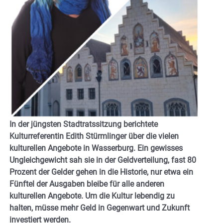
In der jüngsten Stadtratssitzung berichtete
Kulturreferentin Edith Stürmlinger über die vielen
kulturellen Angebote in Wasserburg. Ein gewisses
Ungleichgewicht sah sie in der Geldverteilung, fast 80
Prozent der Gelder gehen in die Historie, nur etwa ein
Fünftel der Ausgaben bleibe für alle anderen
kulturellen Angebote. Um die Kultur lebendig zu
halten, müsse mehr Geld in Gegenwart und Zukunft
investiert werden.