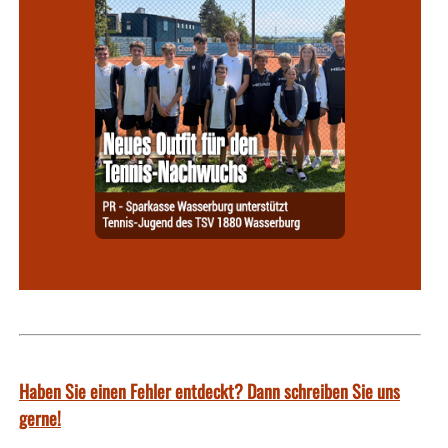
Haben Sie einen Fehler entdeckt? Dann schreiben Sie uns
gerne!