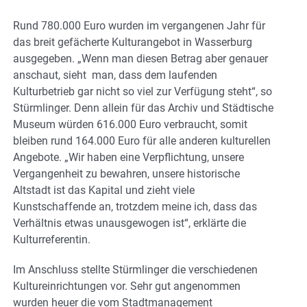
Rund 780.000 Euro wurden im vergangenen Jahr für
das breit gefächerte Kulturangebot in Wasserburg
ausgegeben. „Wenn man diesen Betrag aber genauer
anschaut, sieht man, dass dem laufenden
Kulturbetrieb gar nicht so viel zur Verfügung steht“, so
Stürmlinger. Denn allein für das Archiv und Städtische
Museum würden 616.000 Euro verbraucht, somit
bleiben rund 164.000 Euro für alle anderen kulturellen
Angebote. „Wir haben eine Verpflichtung, unsere
Vergangenheit zu bewahren, unsere historische
Altstadt ist das Kapital und zieht viele
Kunstschaffende an, trotzdem meine ich, dass das
Verhältnis etwas unausgewogen ist“, erklärte die
Kulturreferentin.
Im Anschluss stellte Stürmlinger die verschiedenen
Kultureinrichtungen vor. Sehr gut angenommen
wurden heuer die vom Stadtmanagement