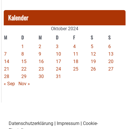
Kalender
Oktober 2024
M
D
M
D
F
S
S
1
2
3
4
5
6
7
8
9
10
11
12
13
14
15
16
17
18
19
20
21
22
23
24
25
26
27
28
29
30
31
« Sep
Nov »
Datenschutzerklärung
|
Impressum
|
Cookie-