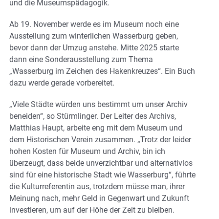
und die Museumspädagogik.
Ab 19. November werde es im Museum noch eine
Ausstellung zum winterlichen Wasserburg geben,
bevor dann der Umzug anstehe. Mitte 2025 starte
dann eine Sonderausstellung zum Thema
„Wasserburg im Zeichen des Hakenkreuzes“. Ein Buch
dazu werde gerade vorbereitet.
„Viele Städte würden uns bestimmt um unser Archiv
beneiden“, so Stürmlinger. Der Leiter des Archivs,
Matthias Haupt, arbeite eng mit dem Museum und
dem Historischen Verein zusammen. „Trotz der leider
hohen Kosten für Museum und Archiv, bin ich
überzeugt, dass beide unverzichtbar und alternativlos
sind für eine historische Stadt wie Wasserburg“, führte
die Kulturreferentin aus, trotzdem müsse man, ihrer
Meinung nach, mehr Geld in Gegenwart und Zukunft
investieren, um auf der Höhe der Zeit zu bleiben.