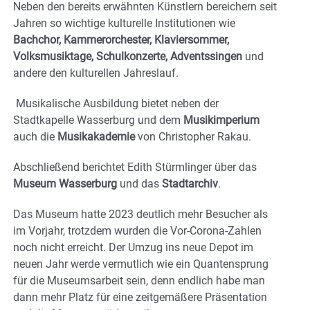
Neben den bereits erwähnten Künstlern bereichern seit
Jahren so wichtige kulturelle Institutionen wie
Bachchor, Kammerorchester, Klaviersommer,
Volksmusiktage, Schulkonzerte, Adventssingen
und
andere den kulturellen Jahreslauf.
Musikalische Ausbildung bietet neben der
Stadtkapelle Wasserburg und dem
Musikimperium
auch die
Musikakademie
von Christopher Rakau.
Abschließend berichtet Edith Stürmlinger über das
Museum Wasserburg
und das
Stadtarchiv
.
Das Museum hatte 2023 deutlich mehr Besucher als
im Vorjahr, trotzdem wurden die Vor-Corona-Zahlen
noch nicht erreicht. Der Umzug ins neue Depot im
neuen Jahr werde vermutlich wie ein Quantensprung
für die Museumsarbeit sein, denn endlich habe man
dann mehr Platz für eine zeitgemäßere Präsentation