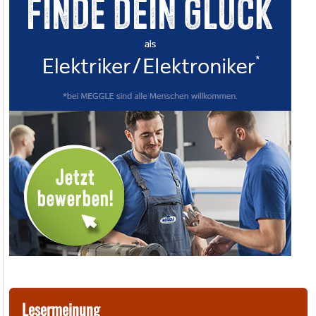
Lesermeinung