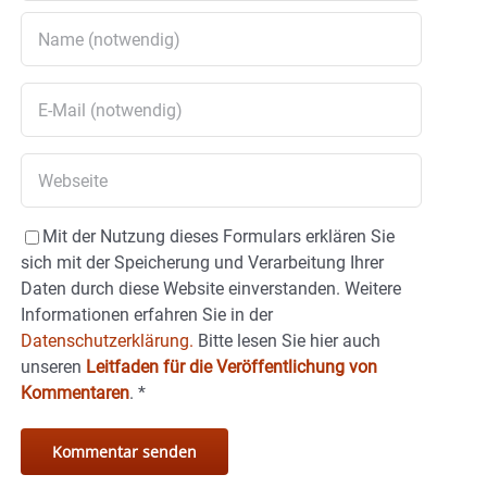
Mit der Nutzung dieses Formulars erklären Sie
sich mit der Speicherung und Verarbeitung Ihrer
Daten durch diese Website einverstanden. Weitere
Informationen erfahren Sie in der
Datenschutzerklärung.
Bitte lesen Sie hier auch
unseren
Leitfaden für die Veröffentlichung von
Kommentaren
.
*