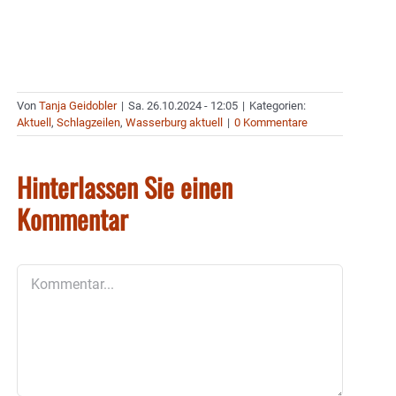
Von
Tanja Geidobler
|
Sa. 26.10.2024 - 12:05
|
Kategorien:
Aktuell
,
Schlagzeilen
,
Wasserburg aktuell
|
0 Kommentare
Hinterlassen Sie einen
Kommentar
Kommentar