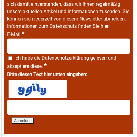
sich damit einverstanden, dass wir Ihnen regelmäßig
unsere aktuellen Artikel und Informationen zusenden. Sie
können sich jederzeit von diesem Newsletter abmelden.
Informationen zum Datenschutz finden Sie
hier
.
*
E-Mail
Ich habe die
Datenschutzerklärung
gelesen und
*
akzeptiere diese.
Bitte diesen Text hier unten eingeben: