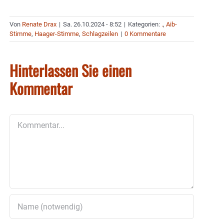
Von
Renate Drax
|
Sa. 26.10.2024 - 8:52
|
Kategorien:
.
,
Aib-
Stimme
,
Haager-Stimme
,
Schlagzeilen
|
0 Kommentare
Hinterlassen Sie einen
Kommentar
Kommentar