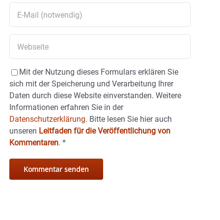
Mit der Nutzung dieses Formulars erklären Sie
sich mit der Speicherung und Verarbeitung Ihrer
Daten durch diese Website einverstanden. Weitere
Informationen erfahren Sie in der
Datenschutzerklärung.
Bitte lesen Sie hier auch
unseren
Leitfaden für die Veröffentlichung von
Kommentaren
.
*