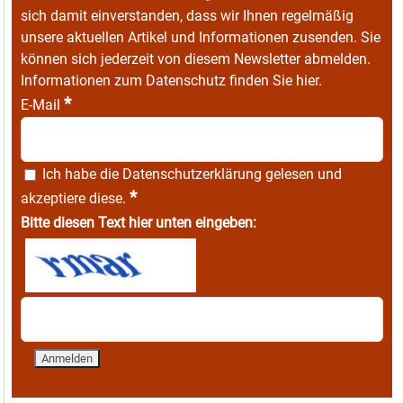
sich damit einverstanden, dass wir Ihnen regelmäßig
unsere aktuellen Artikel und Informationen zusenden. Sie
können sich jederzeit von diesem Newsletter abmelden.
Informationen zum Datenschutz finden Sie
hier
.
*
E-Mail
Ich habe die
Datenschutzerklärung
gelesen und
*
akzeptiere diese.
Bitte diesen Text hier unten eingeben: