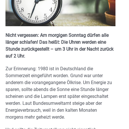
Nicht vergessen: Am morgigen Sonntag dürfen alle
länger schlafen! Das heißt: Die Uhren werden eine
Stunde zurückgestellt – um 3 Uhr in der Nacht zurück
auf 2 Uhr.
Zur Erinnerung: 1980 ist in Deutschland die
Sommerzeit eingeführt worden. Grund war unter
anderem die vorangegangene Ölkrise. Um Energie zu
sparen, sollte abends die Sonne eine Stunde länger
scheinen und die Lampen erst später eingeschaltet
werden. Laut Bundesumweltamt steige aber der
Energieverbrauch, weil in den kalten Monaten
morgens mehr geheizt werde.