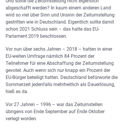
Und sollte die Zeitumstellung nicht eigentlich
abgeschafft werden? In kaum einem anderen Land
wird so viel über Sinn und Unsinn der Zeitumstellung
gestritten wie in Deutschland. Eigentlich sollte damit
schon 2021 Schluss sein – das hatte das EU-
Parlament 2019 beschlossen.
Vor nun über sechs Jahren – 2018 – hatten in einer
EU-weiten Umfrage nämlich 84 Prozent der
Teilnehmer für eine Abschaffung der Zeitumstellung
gevotet. Auch wenn sich nur knapp ein Prozent der
EU-Bürger beteiligt hatten. Deutschland befürworte die
Sommerzeit jedenfalls mehrheitlich als Dauerlösung,
hieß es da.
Vor 27 Jahren – 1996 – war das Zeitumstellen
übrigens von Ende September auf Ende Oktober
verlegt worden.