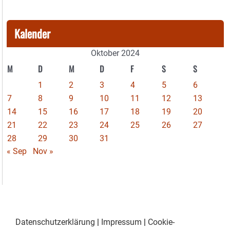
Kalender
Oktober 2024
M
D
M
D
F
S
S
1
2
3
4
5
6
7
8
9
10
11
12
13
14
15
16
17
18
19
20
21
22
23
24
25
26
27
28
29
30
31
« Sep
Nov »
Datenschutzerklärung
|
Impressum
|
Cookie-