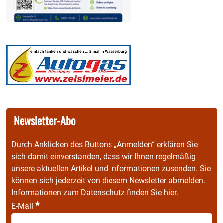
Newsletter-Abo
Durch Anklicken des Buttons „Anmelden“ erklären Sie
sich damit einverstanden, dass wir Ihnen regelmäßig
unsere aktuellen Artikel und Informationen zusenden. Sie
können sich jederzeit von diesem Newsletter abmelden.
Informationen zum Datenschutz finden Sie
hier
.
*
E-Mail