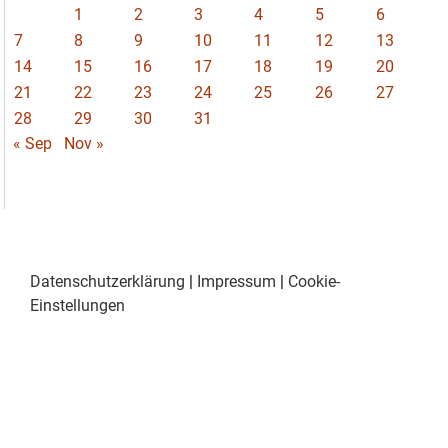
1
2
3
4
5
6
7
8
9
10
11
12
13
14
15
16
17
18
19
20
21
22
23
24
25
26
27
28
29
30
31
« Sep
Nov »
Datenschutzerklärung
|
Impressum
|
Cookie-
Einstellungen