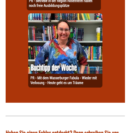
Haben Sie einen Fehler entdeckt? Dann schreiben Sie uns