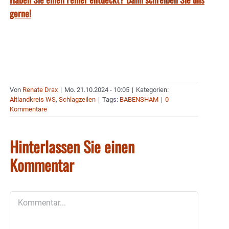
gerne!
Von
Renate Drax
|
Mo. 21.10.2024 - 10:05
|
Kategorien:
Altlandkreis WS
,
Schlagzeilen
|
Tags:
BABENSHAM
|
0
Kommentare
Hinterlassen Sie einen
Kommentar
Kommentar