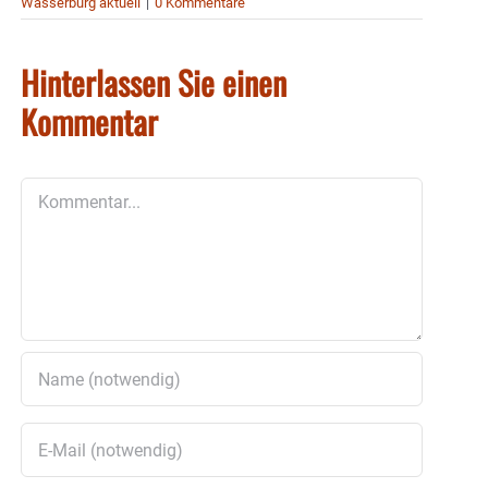
Wasserburg aktuell
|
0 Kommentare
Hinterlassen Sie einen
Kommentar
Kommentar