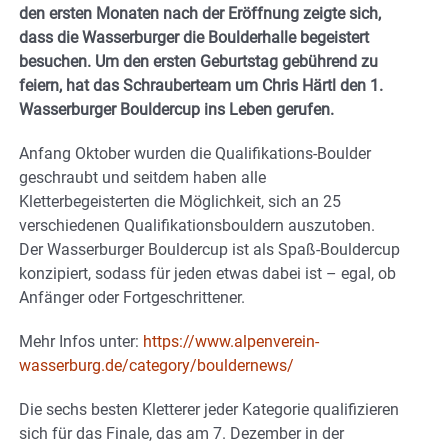
den ersten Monaten nach der Eröffnung zeigte sich,
dass die Wasserburger die Boulderhalle begeistert
besuchen. Um den ersten Geburtstag gebührend zu
feiern, hat das Schrauberteam um Chris Härtl den 1.
Wasserburger Bouldercup ins Leben gerufen.
Anfang Oktober wurden die Qualifikations-Boulder
geschraubt und seitdem haben alle
Kletterbegeisterten die Möglichkeit, sich an 25
verschiedenen Qualifikationsbouldern auszutoben.
Der Wasserburger Bouldercup ist als Spaß-Bouldercup
konzipiert, sodass für jeden etwas dabei ist – egal, ob
Anfänger oder Fortgeschrittener.
Mehr Infos unter:
https://www.alpenverein-
wasserburg.de/category/bouldernews/
Die sechs besten Kletterer jeder Kategorie qualifizieren
sich für das Finale, das am 7. Dezember in der