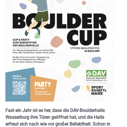
Fast ein Jahr ist es her, dass die DAV-Boulderhalle
Wasserburg ihre Türen geöffnet hat, und die Halle
erfreut sich nach wie vor großer Beliebtheit. Schon in