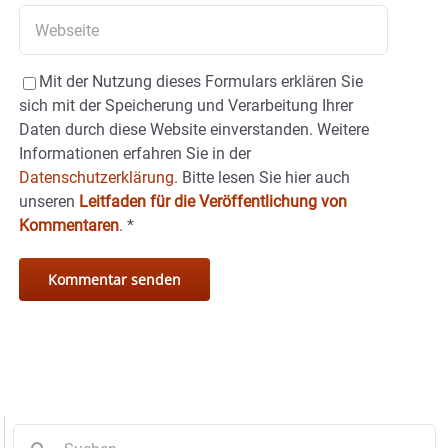
Mit der Nutzung dieses Formulars erklären Sie
sich mit der Speicherung und Verarbeitung Ihrer
Daten durch diese Website einverstanden. Weitere
Informationen erfahren Sie in der
Datenschutzerklärung.
Bitte lesen Sie hier auch
unseren
Leitfaden für die Veröffentlichung von
Kommentaren
.
*
Suche