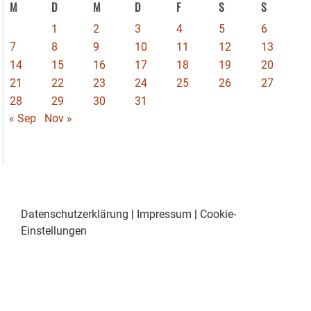
M
D
M
D
F
S
S
1
2
3
4
5
6
7
8
9
10
11
12
13
14
15
16
17
18
19
20
21
22
23
24
25
26
27
28
29
30
31
« Sep
Nov »
Datenschutzerklärung
|
Impressum
|
Cookie-
Einstellungen