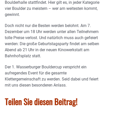
Boulderhalle stattfindet. Hier gilt es, in jeder Kategorie
vier Boulder zu meistern – wer am weitesten kommt,
gewinnt.
Doch nicht nur die Besten werden belohnt. Am 7.
Dezember um 18 Uhr werden unter allen Teilnehmern
tolle Preise verlost. Und natürlich muss auch gefeiert
werden: Die große Geburtstagsparty findet am selben
Abend ab 21 Uhr in der neuen Kinowerkstatt am
Bahnhofsplatz statt.
Der 1. Wasserburger Bouldercup verspricht ein
aufregendes Event für die gesamte
Klettergemeinschaft zu werden. Seid dabei und feiert
mit uns diesen besonderen Anlass.
Teilen Sie diesen Beitrag!