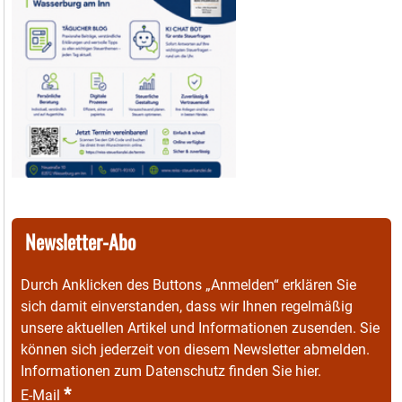
Newsletter-Abo
Durch Anklicken des Buttons „Anmelden“ erklären Sie
sich damit einverstanden, dass wir Ihnen regelmäßig
unsere aktuellen Artikel und Informationen zusenden. Sie
können sich jederzeit von diesem Newsletter abmelden.
Informationen zum Datenschutz finden Sie
hier
.
*
E-Mail