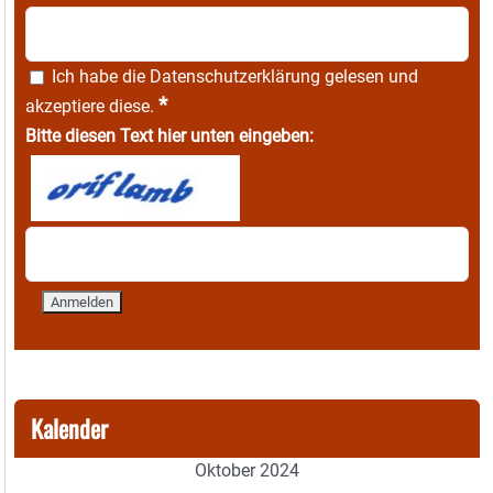
Ich habe die
Datenschutzerklärung
gelesen und
*
akzeptiere diese.
Bitte diesen Text hier unten eingeben:
Kalender
Oktober 2024