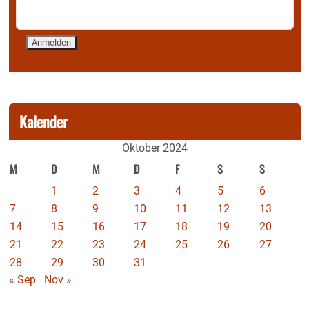
Kalender
Oktober 2024
M
D
M
D
F
S
S
1
2
3
4
5
6
7
8
9
10
11
12
13
14
15
16
17
18
19
20
21
22
23
24
25
26
27
28
29
30
31
« Sep
Nov »