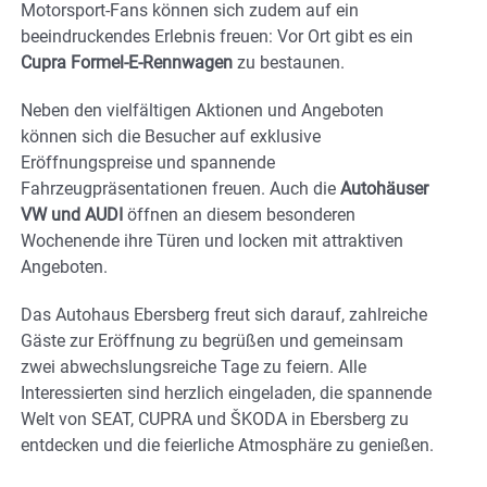
Motorsport-Fans können sich zudem auf ein
beeindruckendes Erlebnis freuen: Vor Ort gibt es ein
Cupra Formel-E-Rennwagen
zu bestaunen.
Neben den vielfältigen Aktionen und Angeboten
können sich die Besucher auf exklusive
Eröffnungspreise und spannende
Fahrzeugpräsentationen freuen. Auch die
Autohäuser
VW und AUDI
öffnen an diesem besonderen
Wochenende ihre Türen und locken mit attraktiven
Angeboten.
Das Autohaus Ebersberg freut sich darauf, zahlreiche
Gäste zur Eröffnung zu begrüßen und gemeinsam
zwei abwechslungsreiche Tage zu feiern. Alle
Interessierten sind herzlich eingeladen, die spannende
Welt von SEAT, CUPRA und ŠKODA in Ebersberg zu
entdecken und die feierliche Atmosphäre zu genießen.