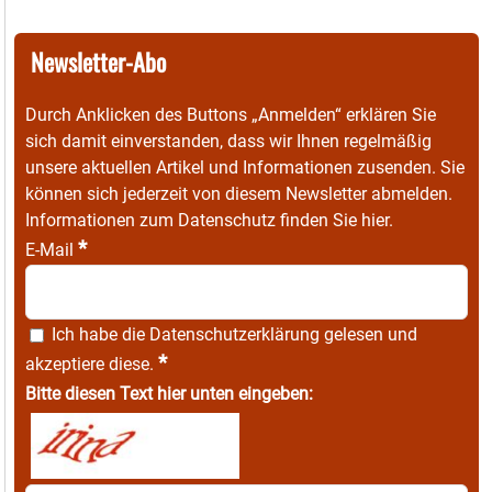
Newsletter-Abo
Durch Anklicken des Buttons „Anmelden“ erklären Sie
sich damit einverstanden, dass wir Ihnen regelmäßig
unsere aktuellen Artikel und Informationen zusenden. Sie
können sich jederzeit von diesem Newsletter abmelden.
Informationen zum Datenschutz finden Sie
hier
.
*
E-Mail
Ich habe die
Datenschutzerklärung
gelesen und
*
akzeptiere diese.
Bitte diesen Text hier unten eingeben: