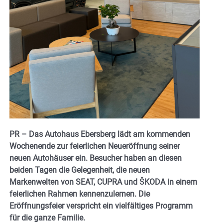
PR – Das Autohaus Ebersberg lädt am kommenden
Wochenende zur feierlichen Neueröffnung seiner
neuen Autohäuser ein. Besucher haben an diesen
beiden Tagen die Gelegenheit, die neuen
Markenwelten von SEAT, CUPRA und ŠKODA in einem
feierlichen Rahmen kennenzulernen. Die
Eröffnungsfeier verspricht ein vielfältiges Programm
für die ganze Familie.