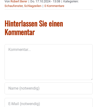
Von
Robert Berer
|
Do. 17.10.2024 - 13:08
|
Kategorien:
Schaufenster
,
Schlagzeilen
|
0 Kommentare
Hinterlassen Sie einen
Kommentar
Kommentar