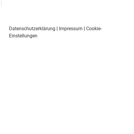
Datenschutzerklärung
|
Impressum
|
Cookie-
Einstellungen