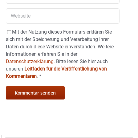
Mit der Nutzung dieses Formulars erklären Sie
sich mit der Speicherung und Verarbeitung Ihrer
Daten durch diese Website einverstanden. Weitere
Informationen erfahren Sie in der
Datenschutzerklärung.
Bitte lesen Sie hier auch
unseren
Leitfaden für die Veröffentlichung von
Kommentaren
.
*