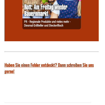
Haben Sie einen Fehler entdeckt? Dann schreiben Sie uns
gerne!