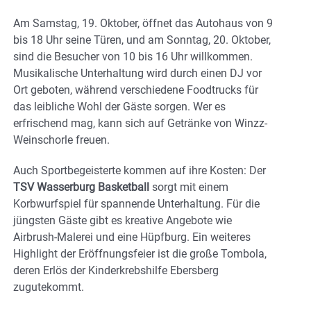
Am Samstag, 19. Oktober, öffnet das Autohaus von 9
bis 18 Uhr seine Türen, und am Sonntag, 20. Oktober,
sind die Besucher von 10 bis 16 Uhr willkommen.
Musikalische Unterhaltung wird durch einen DJ vor
Ort geboten, während verschiedene Foodtrucks für
das leibliche Wohl der Gäste sorgen. Wer es
erfrischend mag, kann sich auf Getränke von Winzz-
Weinschorle freuen.
Auch Sportbegeisterte kommen auf ihre Kosten: Der
TSV Wasserburg Basketball
sorgt mit einem
Korbwurfspiel für spannende Unterhaltung. Für die
jüngsten Gäste gibt es kreative Angebote wie
Airbrush-Malerei und eine Hüpfburg. Ein weiteres
Highlight der Eröffnungsfeier ist die große Tombola,
deren Erlös der Kinderkrebshilfe Ebersberg
zugutekommt.