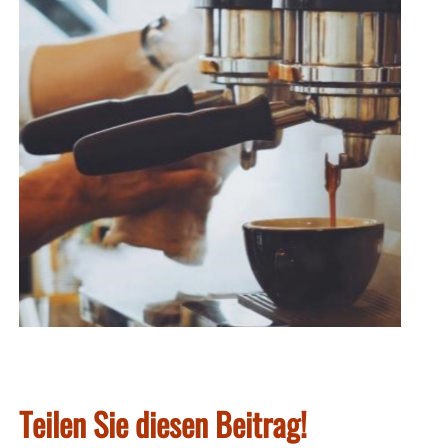
Teilen Sie diesen Beitrag!