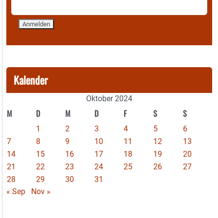
Kalender
Oktober 2024
M
D
M
D
F
S
S
1
2
3
4
5
6
7
8
9
10
11
12
13
14
15
16
17
18
19
20
21
22
23
24
25
26
27
28
29
30
31
« Sep
Nov »