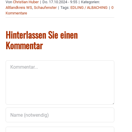
Von
Christian Huber
|
Do. 17.10.2024 - 9:55
|
Kategorien:
Altlandkreis WS
,
Schaufenster
|
Tags:
EDLING / ALBACHING
|
0
Kommentare
Hinterlassen Sie einen
Kommentar
Kommentar