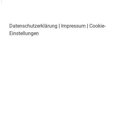
Datenschutzerklärung
|
Impressum
|
Cookie-
Einstellungen