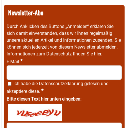
Newsletter-Abo
Durch Anklicken des Buttons „Anmelden“ erklären Sie
sich damit einverstanden, dass wir Ihnen regelmäßig
unsere aktuellen Artikel und Informationen zusenden. Sie
können sich jederzeit von diesem Newsletter abmelden.
Informationen zum Datenschutz finden Sie
hier
.
*
E-Mail
Ich habe die
Datenschutzerklärung
gelesen und
*
akzeptiere diese.
Bitte diesen Text hier unten eingeben: