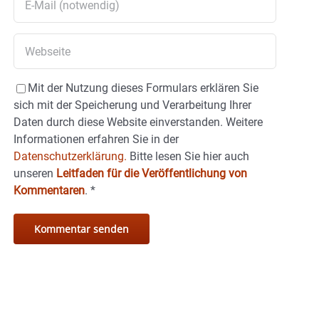
Mit der Nutzung dieses Formulars erklären Sie
sich mit der Speicherung und Verarbeitung Ihrer
Daten durch diese Website einverstanden. Weitere
Informationen erfahren Sie in der
Datenschutzerklärung.
Bitte lesen Sie hier auch
unseren
Leitfaden für die Veröffentlichung von
Kommentaren
.
*