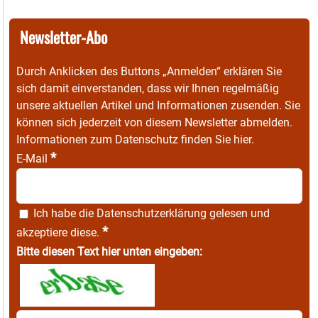
Newsletter-Abo
Durch Anklicken des Buttons „Anmelden“ erklären Sie
sich damit einverstanden, dass wir Ihnen regelmäßig
unsere aktuellen Artikel und Informationen zusenden. Sie
können sich jederzeit von diesem Newsletter abmelden.
Informationen zum Datenschutz finden Sie
hier
.
*
E-Mail
Ich habe die
Datenschutzerklärung
gelesen und
*
akzeptiere diese.
Bitte diesen Text hier unten eingeben: