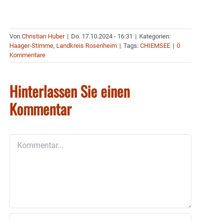
Von
Christian Huber
|
Do. 17.10.2024 - 16:31
|
Kategorien:
Haager-Stimme
,
Landkreis Rosenheim
|
Tags:
CHIEMSEE
|
0
Kommentare
Hinterlassen Sie einen
Kommentar
Kommentar