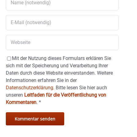
Mit der Nutzung dieses Formulars erklären Sie
sich mit der Speicherung und Verarbeitung Ihrer
Daten durch diese Website einverstanden. Weitere
Informationen erfahren Sie in der
Datenschutzerklärung.
Bitte lesen Sie hier auch
unseren
Leitfaden für die Veröffentlichung von
Kommentaren
.
*