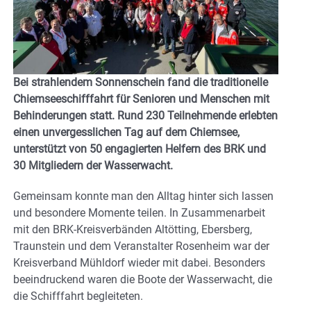
Bei strahlendem Sonnenschein fand die traditionelle
Chiemseeschifffahrt für Senioren und Menschen mit
Behinderungen statt. Rund 230 Teilnehmende erlebten
einen unvergesslichen Tag auf dem Chiemsee,
unterstützt von 50 engagierten Helfern des BRK und
30 Mitgliedern der Wasserwacht.
Gemeinsam konnte man den Alltag hinter sich lassen
und besondere Momente teilen. In Zusammenarbeit
mit den BRK-Kreisverbänden Altötting, Ebersberg,
Traunstein und dem Veranstalter Rosenheim war der
Kreisverband Mühldorf wieder mit dabei. Besonders
beeindruckend waren die Boote der Wasserwacht, die
die Schifffahrt begleiteten.