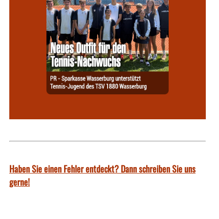
Haben Sie einen Fehler entdeckt? Dann schreiben Sie uns
gerne!