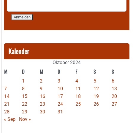
Kalender
Oktober 2024
M
D
M
D
F
S
S
1
2
3
4
5
6
7
8
9
10
11
12
13
14
15
16
17
18
19
20
21
22
23
24
25
26
27
28
29
30
31
« Sep
Nov »