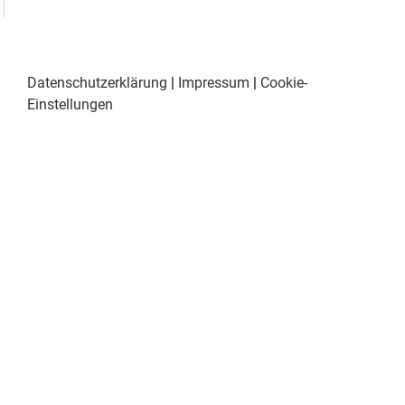
Datenschutzerklärung
|
Impressum
|
Cookie-
Einstellungen