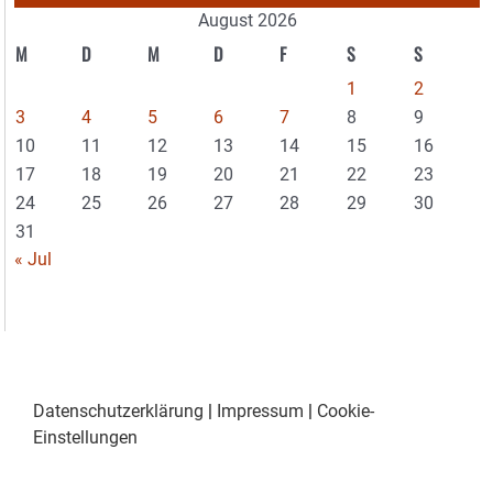
August 2026
M
D
M
D
F
S
S
1
2
3
4
5
6
7
8
9
10
11
12
13
14
15
16
17
18
19
20
21
22
23
24
25
26
27
28
29
30
31
« Jul
Datenschutzerklärung
|
Impressum
|
Cookie-
Einstellungen