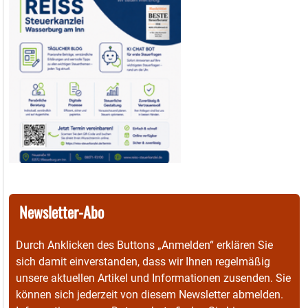
Newsletter-Abo
Durch Anklicken des Buttons „Anmelden“ erklären Sie
sich damit einverstanden, dass wir Ihnen regelmäßig
unsere aktuellen Artikel und Informationen zusenden. Sie
können sich jederzeit von diesem Newsletter abmelden.