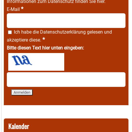
Informationen zum Datenschutz finden Sie
hier
.
*
E-Mail
Ich habe die
Datenschutzerklärung
gelesen und
*
akzeptiere diese.
Bitte diesen Text hier unten eingeben:
Kalender