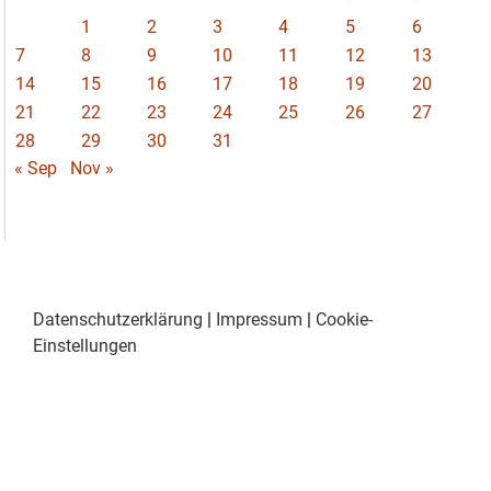
1
2
3
4
5
6
7
8
9
10
11
12
13
14
15
16
17
18
19
20
21
22
23
24
25
26
27
28
29
30
31
« Sep
Nov »
Datenschutzerklärung
|
Impressum
|
Cookie-
Einstellungen