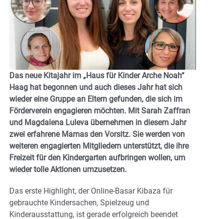
Das neue Kitajahr im „Haus für Kinder Arche Noah“
Haag hat begonnen und auch dieses Jahr hat sich
wieder eine Gruppe an Eltern gefunden, die sich im
Förderverein engagieren möchten. Mit Sarah Zaffran
und Magdalena Luleva übernehmen in diesem Jahr
zwei erfahrene Mamas den Vorsitz. Sie werden von
weiteren engagierten Mitgliedern unterstützt, die ihre
Freizeit für den Kindergarten aufbringen wollen, um
wieder tolle Aktionen umzusetzen.
Das erste Highlight, der Online-Basar Kibaza für
gebrauchte Kindersachen, Spielzeug und
Kinderausstattung, ist gerade erfolgreich beendet