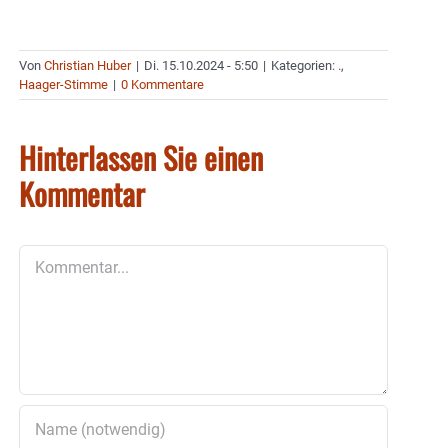
Von
Christian Huber
|
Di. 15.10.2024 - 5:50
|
Kategorien:
.
,
Haager-Stimme
|
0 Kommentare
Hinterlassen Sie einen
Kommentar
Kommentar