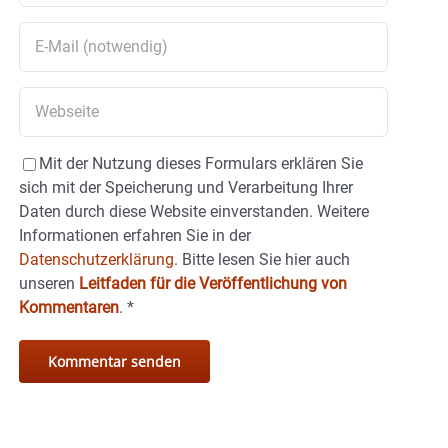
Mit der Nutzung dieses Formulars erklären Sie
sich mit der Speicherung und Verarbeitung Ihrer
Daten durch diese Website einverstanden. Weitere
Informationen erfahren Sie in der
Datenschutzerklärung.
Bitte lesen Sie hier auch
unseren
Leitfaden für die Veröffentlichung von
Kommentaren
.
*