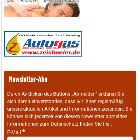
Newsletter-Abo
Durch Anklicken des Buttons „Anmelden“ erklären Sie
sich damit einverstanden, dass wir Ihnen regelmäßig
unsere aktuellen Artikel und Informationen zusenden. Sie
können sich jederzeit von diesem Newsletter abmelden.
Informationen zum Datenschutz finden Sie
hier
.
*
E-Mail