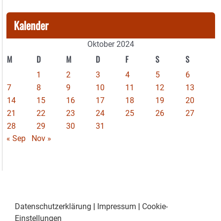
Kalender
Oktober 2024
M
D
M
D
F
S
S
1
2
3
4
5
6
7
8
9
10
11
12
13
14
15
16
17
18
19
20
21
22
23
24
25
26
27
28
29
30
31
« Sep
Nov »
Datenschutzerklärung
|
Impressum
|
Cookie-
Einstellungen