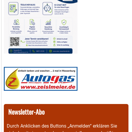
Newsletter-Abo
Durch Anklicken des Buttons „Anmelden“ erklären Sie