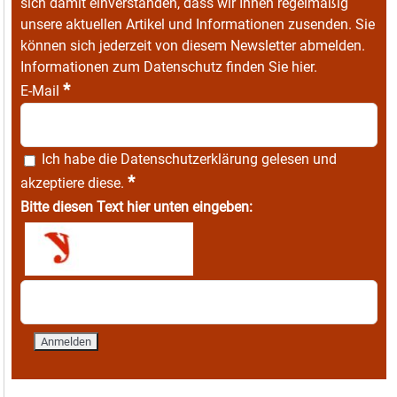
sich damit einverstanden, dass wir Ihnen regelmäßig
unsere aktuellen Artikel und Informationen zusenden. Sie
können sich jederzeit von diesem Newsletter abmelden.
Informationen zum Datenschutz finden Sie
hier
.
*
E-Mail
Ich habe die
Datenschutzerklärung
gelesen und
*
akzeptiere diese.
Bitte diesen Text hier unten eingeben: