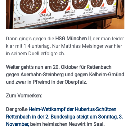
Dann ging’s gegen die
HSG München II
, der man leider
klar mit 1:4 unterlag. Nur Matthias Meisinger war hier
in seinem Duell erfolgreich.
Weiter geht’s nun am 20. Oktober für Rettenbach
gegen Auerhahn-Steinberg und gegen Kelheim-Gmünd
und zwar in Pfreimd in der Oberpfalz.
Zum Vormerken:
Der große
Heim-Wettkampf der Hubertus-Schützen
Rettenbach in der 2. Bundesliga steigt am Sonntag, 3.
November,
beim heimischen Neuwirt im Saal.