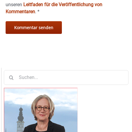
unseren
Leitfaden für die Veröffentlichung von
Kommentaren
.
*
Suche
nach: