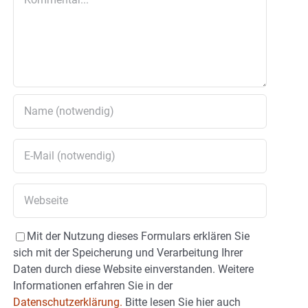
Mit der Nutzung dieses Formulars erklären Sie
sich mit der Speicherung und Verarbeitung Ihrer
Daten durch diese Website einverstanden. Weitere
Informationen erfahren Sie in der
Datenschutzerklärung.
Bitte lesen Sie hier auch