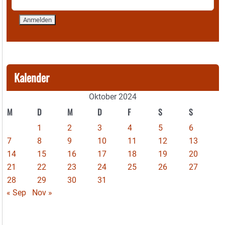
Kalender
Oktober 2024
M
D
M
D
F
S
S
1
2
3
4
5
6
7
8
9
10
11
12
13
14
15
16
17
18
19
20
21
22
23
24
25
26
27
28
29
30
31
« Sep
Nov »