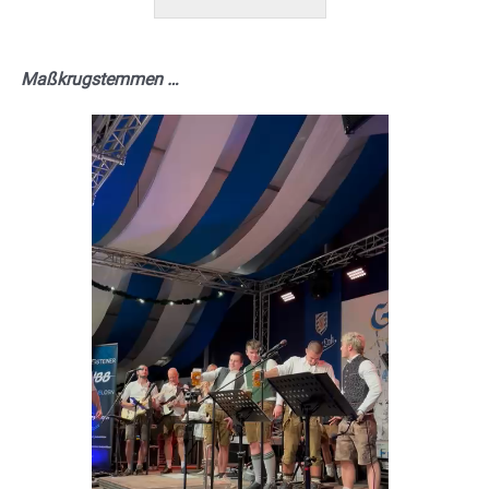
Maßkrugstemmen …