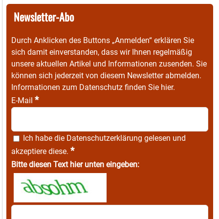
Newsletter-Abo
Durch Anklicken des Buttons „Anmelden“ erklären Sie
sich damit einverstanden, dass wir Ihnen regelmäßig
unsere aktuellen Artikel und Informationen zusenden. Sie
können sich jederzeit von diesem Newsletter abmelden.
Informationen zum Datenschutz finden Sie
hier
.
*
E-Mail
Ich habe die
Datenschutzerklärung
gelesen und
*
akzeptiere diese.
Bitte diesen Text hier unten eingeben: