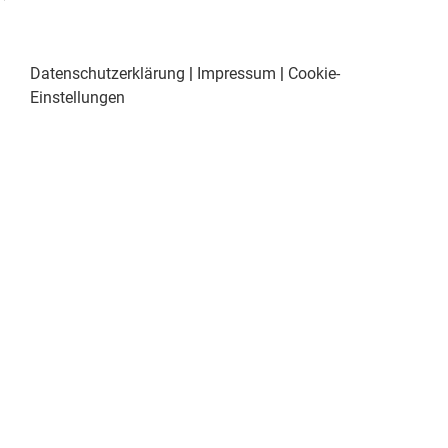
Datenschutzerklärung
|
Impressum
|
Cookie-
Einstellungen