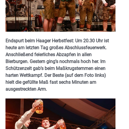
Endspurt beim Haager Herbstfest: Um 20.30 Uhr ist
heute am letzten Tag großes Abschlussfeuerwerk.
Anschließend feierliches Abzapfen in allen
Bierburgen. Gestern ging’s nochmals hoch her. Im
Schützenzelt gab’s beim Maßkrugstemmen einen
harten Wettkampf. Der Beste (auf dem Foto links)
hielt die gefüllte Maß fast sechs Minuten am
ausgestreckten Arm.