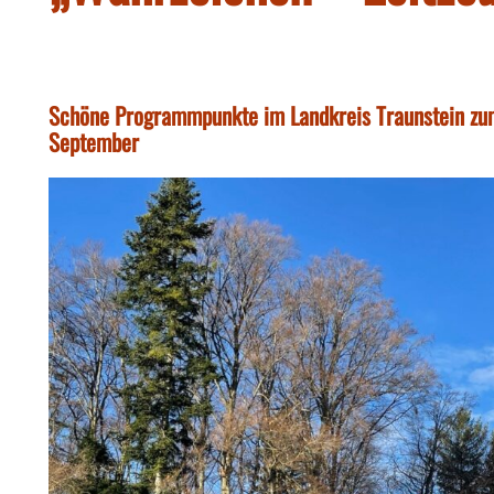
Schöne Programmpunkte im Landkreis Traunstein zu
September