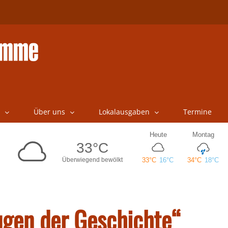
Über uns
Lokalausgaben
Termine
ugen der Geschichte“