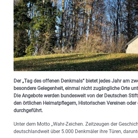
Der „Tag des offenen Denkmals“ bietet jedes Jahr am zw
besondere Gelegenheit, einmal nicht zugängliche Orte un
Die Angebote werden bundesweit von der Deutschen Stif
den örtlichen Heimatpflegern, Historischen Vereinen oder
durchgeführt.
Unter dem Motto „Wahr-Zeichen. Zeitzeugen der Geschich
deutschlandweit über 5.000 Denkmäler ihre Türen, darunte