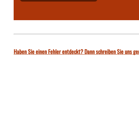
Haben Sie einen Fehler entdeckt? Dann schreiben Sie uns ge