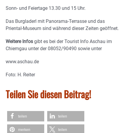
Sonn- und Feiertage 13.30 und 15 Uhr.
Das Burgladerl mit Panorama-Terrasse und das
Priental-Museum sind während dieser Zeiten geöffnet.
Weitere Infos
gibt es bei der Tourist Info Aschau im
Chiemgau unter der 08052/90490 sowie unter
www.aschau.de
Foto: H. Reiter
Teilen Sie diesen Beitrag!
teilen
teilen
merken
teilen