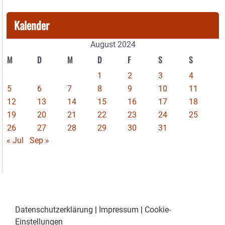
Kalender
August 2024
M
D
M
D
F
S
S
1
2
3
4
5
6
7
8
9
10
11
12
13
14
15
16
17
18
19
20
21
22
23
24
25
26
27
28
29
30
31
« Jul
Sep »
Datenschutzerklärung
|
Impressum
|
Cookie-
Einstellungen