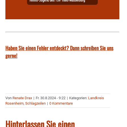
Haben Sie einen Fehler entdeckt? Dann schreiben Sie uns
gerne!
Von
Renate Drax
|
Fr. 30.8.2024 - 9:22
|
Kategorien:
Landkreis
Rosenheim
,
Schlagzeilen
|
0 Kommentare
Hinterlassen Sie einen