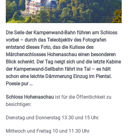
Die Seile der Kampenwand-Bahn führen am Schloss
vorbei – durch das Teleobjektiv des Fotografen
entstand dieses Foto, das die Kulisse des
Märchenschlosses Hohenaschau einen besonderen
Blick schenkt. Der Tag neigt sich und die letzte Kabine
der Kampenwand-Seilbahn fährt ins Tal – es hält
schon eine leichte Dämmerung Einzug im Piental.
Poesie pur …
Schloss Hohenaschau
ist für die Öffentlichkeit zu
besichtigen:
Dienstag und Donnerstag 13.30 und 15 Uhr.
Mittwoch und Freitag 10 und 11.30 Uhr.