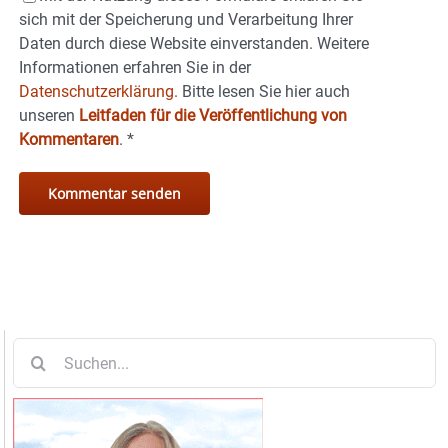
sich mit der Speicherung und Verarbeitung Ihrer
Daten durch diese Website einverstanden. Weitere
Informationen erfahren Sie in der
Datenschutzerklärung.
Bitte lesen Sie hier auch
unseren
Leitfaden für die Veröffentlichung von
Kommentaren
.
*
Suche
nach: