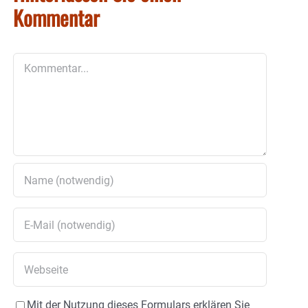
Kommentar
Kommentar
Mit der Nutzung dieses Formulars erklären Sie