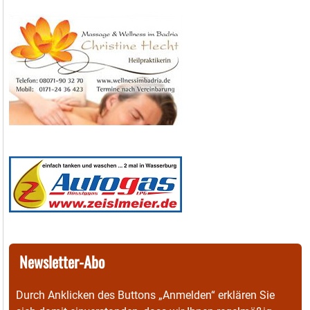
Newsletter-Abo
Durch Anklicken des Buttons „Anmelden“ erklären Sie