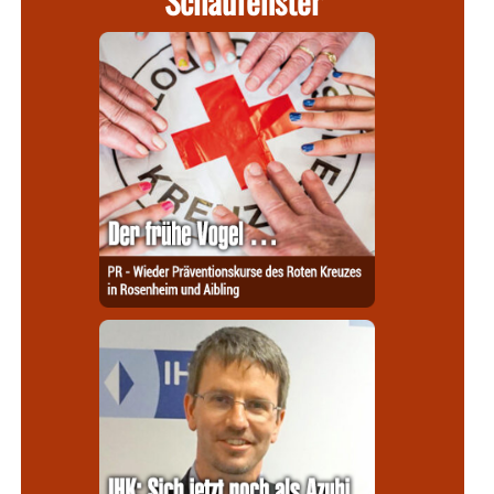
Schaufenster