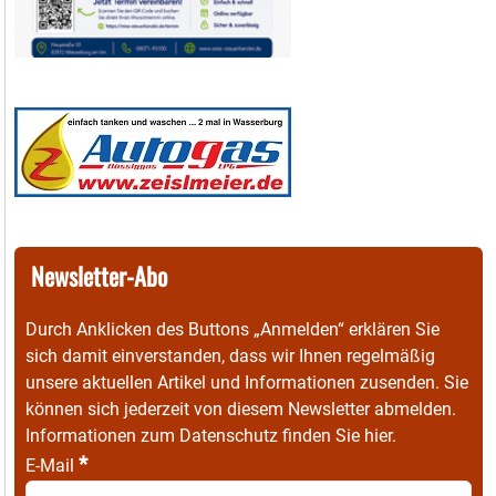
Newsletter-Abo
Durch Anklicken des Buttons „Anmelden“ erklären Sie
sich damit einverstanden, dass wir Ihnen regelmäßig
unsere aktuellen Artikel und Informationen zusenden. Sie
können sich jederzeit von diesem Newsletter abmelden.
Informationen zum Datenschutz finden Sie
hier
.
*
E-Mail