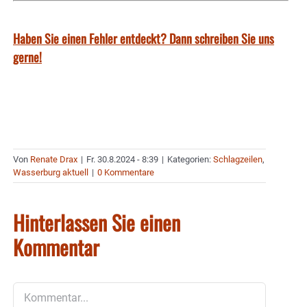
Haben Sie einen Fehler entdeckt? Dann schreiben Sie uns
gerne!
Von
Renate Drax
|
Fr. 30.8.2024 - 8:39
|
Kategorien:
Schlagzeilen
,
Wasserburg aktuell
|
0 Kommentare
Hinterlassen Sie einen
Kommentar
Kommentar