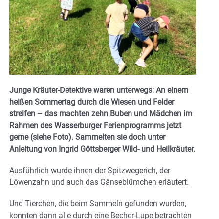
Junge Kräuter-Detektive waren unterwegs: An einem
heißen Sommertag durch die Wiesen und Felder
streifen – das machten zehn Buben und Mädchen im
Rahmen des Wasserburger Ferienprogramms jetzt
gerne (siehe Foto). Sammelten sie doch unter
Anleitung von Ingrid Göttsberger Wild- und Heilkräuter.
Ausführlich wurde ihnen der Spitzwegerich, der
Löwenzahn und auch das Gänseblümchen erläutert.
Und Tierchen, die beim Sammeln gefunden wurden,
konnten dann alle durch eine Becher-Lupe betrachten