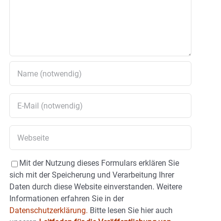
Mit der Nutzung dieses Formulars erklären Sie
sich mit der Speicherung und Verarbeitung Ihrer
Daten durch diese Website einverstanden. Weitere
Informationen erfahren Sie in der
Datenschutzerklärung.
Bitte lesen Sie hier auch