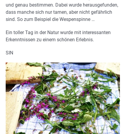
und genau bestimmen. Dabei wurde herausgefunden,
dass manche sich nur tarnen, aber nicht gefährlich
sind. So zum Beispiel die Wespenspinne …
Ein toller Tag in der Natur wurde mit interessanten
Erkenntnissen zu einem schönen Erlebnis.
SIN