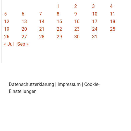
1
2
3
4
5
6
7
8
9
10
11
12
13
14
15
16
17
18
19
20
21
22
23
24
25
26
27
28
29
30
31
« Jul
Sep »
Datenschutzerklärung
|
Impressum
|
Cookie-
Einstellungen