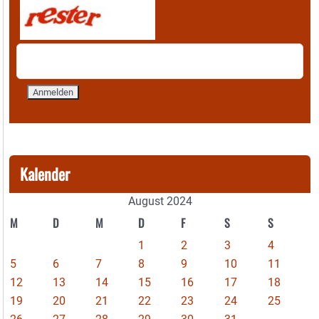
Kalender
August 2024
M
D
M
D
F
S
S
1
2
3
4
5
6
7
8
9
10
11
12
13
14
15
16
17
18
19
20
21
22
23
24
25