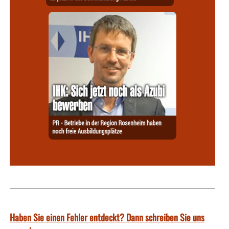
Haben Sie einen Fehler entdeckt? Dann schreiben Sie uns