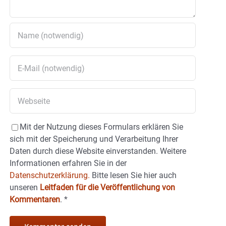
Mit der Nutzung dieses Formulars erklären Sie
sich mit der Speicherung und Verarbeitung Ihrer
Daten durch diese Website einverstanden. Weitere
Informationen erfahren Sie in der
Datenschutzerklärung.
Bitte lesen Sie hier auch
unseren
Leitfaden für die Veröffentlichung von
Kommentaren
.
*