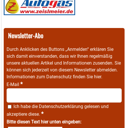
Newsletter-Abo
Durch Anklicken des Buttons „Anmelden“ erklären Sie
sich damit einverstanden, dass wir Ihnen regelmäßig
unsere aktuellen Artikel und Informationen zusenden. Sie
können sich jederzeit von diesem Newsletter abmelden.
Informationen zum Datenschutz finden Sie
hier
.
*
E-Mail
Ich habe die
Datenschutzerklärung
gelesen und
*
akzeptiere diese.
Bitte diesen Text hier unten eingeben: