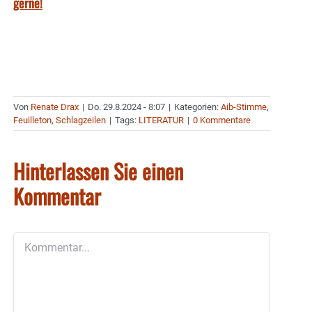
gerne!
Von
Renate Drax
|
Do. 29.8.2024 - 8:07
|
Kategorien:
Aib-Stimme
,
Feuilleton
,
Schlagzeilen
|
Tags:
LITERATUR
|
0 Kommentare
Hinterlassen Sie einen
Kommentar
Kommentar