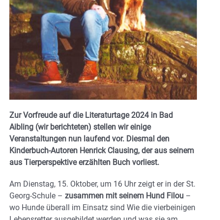
Zur Vorfreude auf die Literaturtage 2024 in Bad
Aibling (wir berichteten) stellen wir einige
Veranstaltungen nun laufend vor. Diesmal den
Kinderbuch-Autoren Henrick Clausing, der aus seinem
aus Tierperspektive erzählten Buch vorliest.
Am Dienstag, 15. Oktober, um 16 Uhr zeigt er in der St.
Georg-Schule –
zusammen mit seinem Hund Filou
–
wo Hunde überall im Einsatz sind Wie die vierbeinigen
Lebensretter ausgebildet werden und was sie am