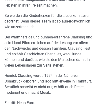
liebsten in ihrer Freizeit machen.
So werden die Kinderherzen für die Liebe zum Lesen
geöffnet. Denn dieses Team ist so außergewöhnlich
wie unzertrennlich …
Der warmherzige und bühnen-erfahrene Clausing und
sein Hund Filou erreichen auf der Lesung vor allem
den Nachwuchs und dessen Familien. Clausing liest
und erzählt Geschichten über alles, was Hunde
können und darüber, wie sie den Menschen damit in
vielen Lebenslagen zur Seite stehen.
Henrick Clausing wurde 1974 in der Nähe von
Osnabrück geboren und lebt mittlerweile in Frankfurt.
Beruflich schreibt er nicht nur, er hält auch Reden,
moderiert und macht Musik.
Eintritt: Neun Euro.