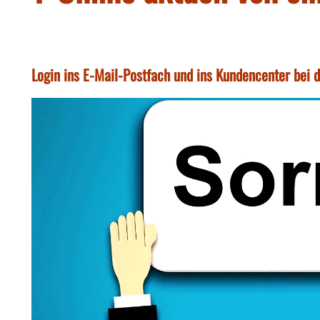
Login ins E-Mail-Postfach und ins Kundencenter bei 