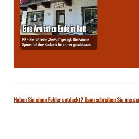
Haben Sie einen Fehler entdeckt? Dann schreiben Sie uns ge