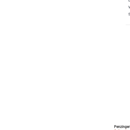
Penzinger