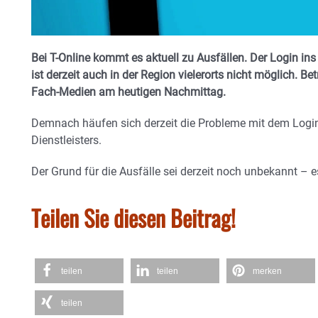
Bei T-Online kommt es aktuell zu Ausfällen. Der Login in
ist derzeit auch in der Region vielerorts nicht möglich. B
Fach-Medien am heutigen Nachmittag.
Demnach häufen sich derzeit die Probleme mit dem Login
Dienstleisters.
Der Grund für die Ausfälle sei derzeit noch unbekannt – e
Teilen Sie diesen Beitrag!
teilen
teilen
merken
teilen