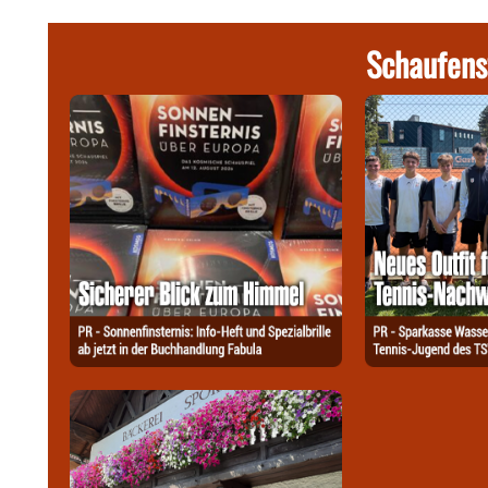
Schaufens