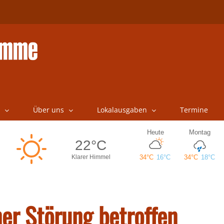
Über uns
Lokalausgaben
Termine
ner Störung betroffen