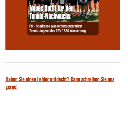
Haben Sie einen Fehler entdeckt? Dann schreiben Sie uns
gerne!