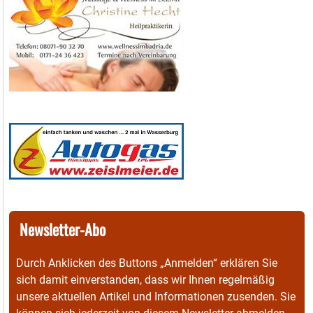
Newsletter-Abo
Durch Anklicken des Buttons „Anmelden“ erklären Sie
sich damit einverstanden, dass wir Ihnen regelmäßig
unsere aktuellen Artikel und Informationen zusenden. Sie