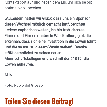
Kontaktsport auf und neben dem Eis, um sich selbst
optimal vorzubereiten.
„Außerdem hatten wir Glück, dass uns ein Sponsor
diesen Wechsel möglich gemacht hat“, berichtet
Lederer euphorisch weiter. „Ich bin froh, dass es
Firmen und Firmeninhaber in Waldkraiburg gibt, die
erkennen, dass sich eine Investition in die Löwen lohnt
und die so treu zu diesem Verein stehen“. Ovaska
stößt demnächst zu seinen neuen
Mannschaftskollegen und wird mit der #18 für die
Löwen auflaufen
.
AHA
Foto: Paolo del Grosso
Teilen Sie diesen Beitrag!