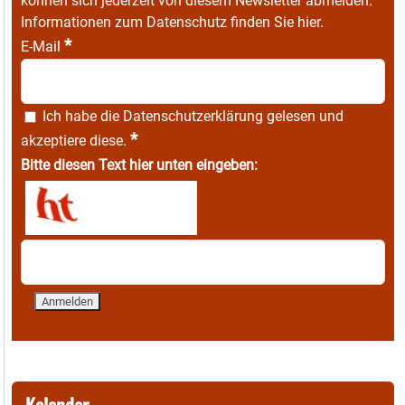
können sich jederzeit von diesem Newsletter abmelden.
Informationen zum Datenschutz finden Sie
hier
.
*
E-Mail
Ich habe die
Datenschutzerklärung
gelesen und
*
akzeptiere diese.
Bitte diesen Text hier unten eingeben:
Kalender