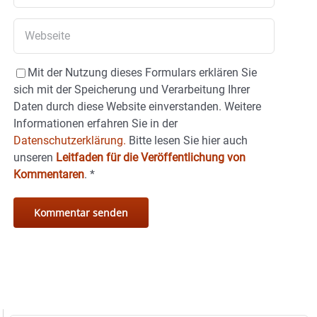
Mit der Nutzung dieses Formulars erklären Sie
sich mit der Speicherung und Verarbeitung Ihrer
Daten durch diese Website einverstanden. Weitere
Informationen erfahren Sie in der
Datenschutzerklärung.
Bitte lesen Sie hier auch
unseren
Leitfaden für die Veröffentlichung von
Kommentaren
.
*