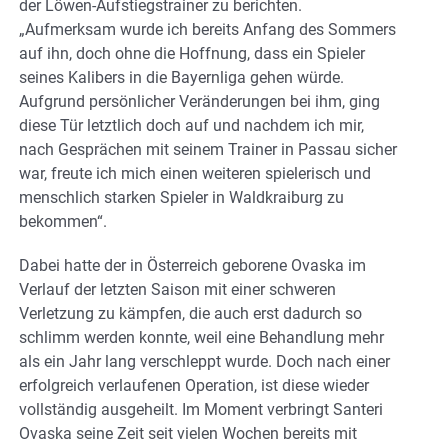
der Löwen-Aufstiegstrainer zu berichten.
„Aufmerksam wurde ich bereits Anfang des Sommers
auf ihn, doch ohne die Hoffnung, dass ein Spieler
seines Kalibers in die Bayernliga gehen würde.
Aufgrund persönlicher Veränderungen bei ihm, ging
diese Tür letztlich doch auf und nachdem ich mir,
nach Gesprächen mit seinem Trainer in Passau sicher
war, freute ich mich einen weiteren spielerisch und
menschlich starken Spieler in Waldkraiburg zu
bekommen“.
Dabei hatte der in Österreich geborene Ovaska im
Verlauf der letzten Saison mit einer schweren
Verletzung zu kämpfen, die auch erst dadurch so
schlimm werden konnte, weil eine Behandlung mehr
als ein Jahr lang verschleppt wurde. Doch nach einer
erfolgreich verlaufenen Operation, ist diese wieder
vollständig ausgeheilt. Im Moment verbringt Santeri
Ovaska seine Zeit seit vielen Wochen bereits mit