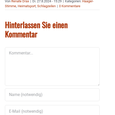
Von
Renate Drax
|
Di. 27.8.2024 - 15:29
|
Kategorien:
Haager-
Stimme
,
Heimatsport
,
Schlagzeilen
|
0 Kommentare
Hinterlassen Sie einen
Kommentar
Kommentar