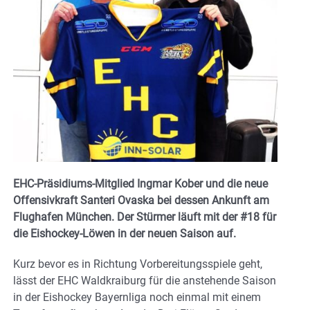
EHC-Präsidiums-Mitglied Ingmar Kober und die neue
Offensivkraft Santeri Ovaska bei dessen Ankunft am
Flughafen München. Der Stürmer läuft mit der #18 für
die Eishockey-Löwen in der neuen Saison auf.
Kurz bevor es in Richtung Vorbereitungsspiele geht,
lässt der EHC Waldkraiburg für die anstehende Saison
in der Eishockey Bayernliga noch einmal mit einem