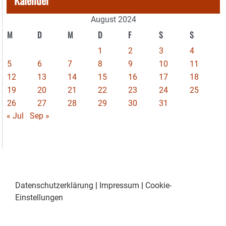
August 2024
M
D
M
D
F
S
S
1
2
3
4
5
6
7
8
9
10
11
12
13
14
15
16
17
18
19
20
21
22
23
24
25
26
27
28
29
30
31
« Jul
Sep »
Datenschutzerklärung
|
Impressum
|
Cookie-
Einstellungen