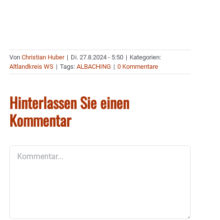
Von
Christian Huber
|
Di. 27.8.2024 - 5:50
|
Kategorien:
Altlandkreis WS
|
Tags:
ALBACHING
|
0 Kommentare
Hinterlassen Sie einen
Kommentar
Kommentar