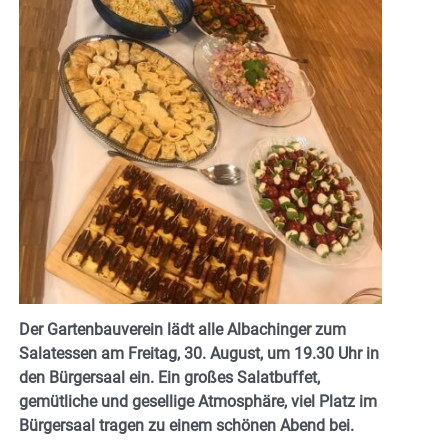
Der Gartenbauverein lädt alle Albachinger zum
Salatessen am Freitag, 30. August, um 19.30 Uhr in
den Bürgersaal ein. Ein großes Salatbuffet,
gemütliche und gesellige Atmosphäre, viel Platz im
Bürgersaal tragen zu einem schönen Abend bei.