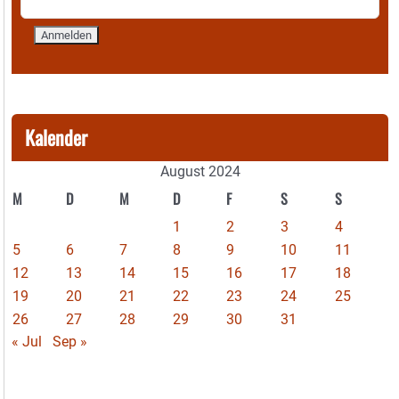
Kalender
August 2024
M
D
M
D
F
S
S
1
2
3
4
5
6
7
8
9
10
11
12
13
14
15
16
17
18
19
20
21
22
23
24
25
26
27
28
29
30
31
« Jul
Sep »