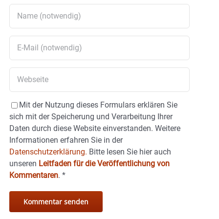
Mit der Nutzung dieses Formulars erklären Sie
sich mit der Speicherung und Verarbeitung Ihrer
Daten durch diese Website einverstanden. Weitere
Informationen erfahren Sie in der
Datenschutzerklärung.
Bitte lesen Sie hier auch
unseren
Leitfaden für die Veröffentlichung von
Kommentaren
.
*