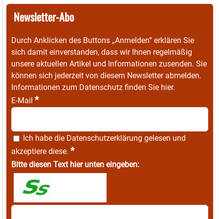
Newsletter-Abo
Durch Anklicken des Buttons „Anmelden“ erklären Sie
sich damit einverstanden, dass wir Ihnen regelmäßig
unsere aktuellen Artikel und Informationen zusenden. Sie
können sich jederzeit von diesem Newsletter abmelden.
Informationen zum Datenschutz finden Sie
hier
.
*
E-Mail
Ich habe die
Datenschutzerklärung
gelesen und
*
akzeptiere diese.
Bitte diesen Text hier unten eingeben: