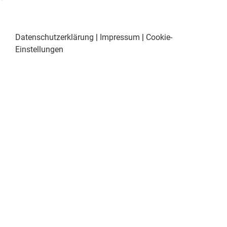
Datenschutzerklärung
|
Impressum
|
Cookie-
Einstellungen