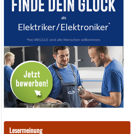
Lesermeinung