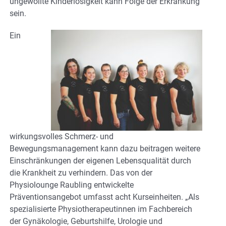
ungewollte Kinderlosigkeit kann Folge der Erkrankung
sein.
Ein
wirkungsvolles Schmerz- und
Bewegungsmanagement kann dazu beitragen weitere
Einschränkungen der eigenen Lebensqualität durch
die Krankheit zu verhindern. Das von der
Physiolounge Raubling entwickelte
Präventionsangebot umfasst acht Kurseinheiten. „Als
spezialisierte Physiotherapeutinnen im Fachbereich
der Gynäkologie, Geburtshilfe, Urologie und