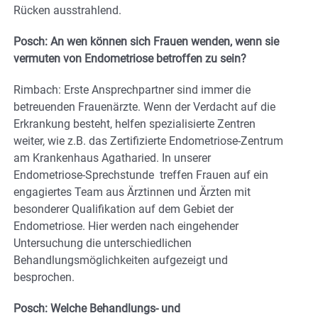
Rücken ausstrahlend.
Posch: An wen können sich Frauen wenden, wenn sie
vermuten von Endometriose betroffen zu sein?
Rimbach: Erste Ansprechpartner sind immer die
betreuenden Frauenärzte. Wenn der Verdacht auf die
Erkrankung besteht, helfen spezialisierte Zentren
weiter, wie z.B. das Zertifizierte Endometriose-Zentrum
am Krankenhaus Agatharied. In unserer
Endometriose-Sprechstunde treffen Frauen auf ein
engagiertes Team aus Ärztinnen und Ärzten mit
besonderer Qualifikation auf dem Gebiet der
Endometriose. Hier werden nach eingehender
Untersuchung die unterschiedlichen
Behandlungsmöglichkeiten aufgezeigt und
besprochen.
Posch: Welche Behandlungs- und