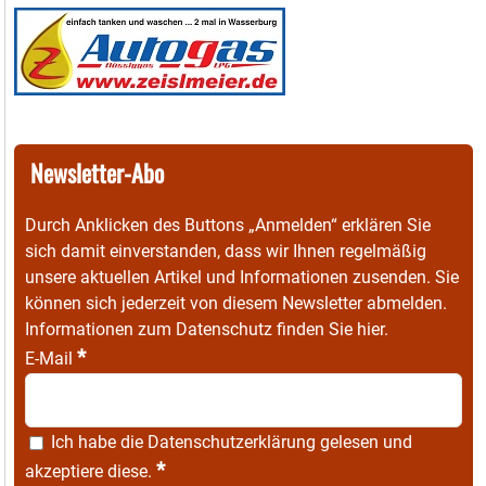
Newsletter-Abo
Durch Anklicken des Buttons „Anmelden“ erklären Sie
sich damit einverstanden, dass wir Ihnen regelmäßig
unsere aktuellen Artikel und Informationen zusenden. Sie
können sich jederzeit von diesem Newsletter abmelden.
Informationen zum Datenschutz finden Sie
hier
.
*
E-Mail
Ich habe die
Datenschutzerklärung
gelesen und
*
akzeptiere diese.