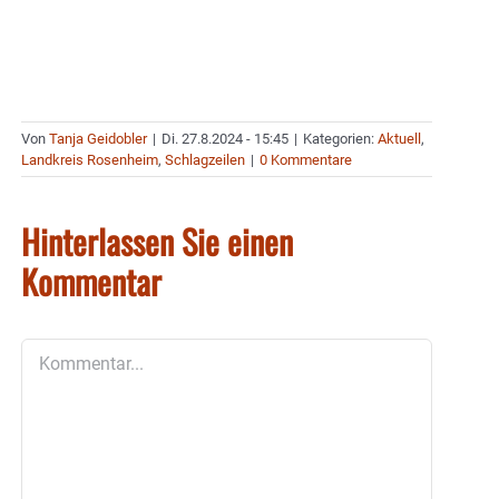
Von
Tanja Geidobler
|
Di. 27.8.2024 - 15:45
|
Kategorien:
Aktuell
,
Landkreis Rosenheim
,
Schlagzeilen
|
0 Kommentare
Hinterlassen Sie einen
Kommentar
Kommentar