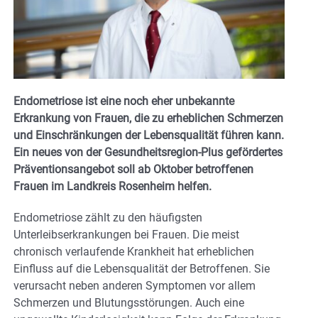
Endometriose ist eine noch eher unbekannte
Erkrankung von Frauen, die zu erheblichen Schmerzen
und Einschränkungen der Lebensqualität führen kann.
Ein neues von der Gesundheitsregion-Plus gefördertes
Präventionsangebot soll ab Oktober betroffenen
Frauen im Landkreis Rosenheim helfen.
Endometriose zählt zu den häufigsten
Unterleibserkrankungen bei Frauen. Die meist
chronisch verlaufende Krankheit hat erheblichen
Einfluss auf die Lebensqualität der Betroffenen. Sie
verursacht neben anderen Symptomen vor allem
Schmerzen und Blutungsstörungen. Auch eine