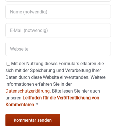
Mit der Nutzung dieses Formulars erklären Sie
sich mit der Speicherung und Verarbeitung Ihrer
Daten durch diese Website einverstanden. Weitere
Informationen erfahren Sie in der
Datenschutzerklärung.
Bitte lesen Sie hier auch
unseren
Leitfaden für die Veröffentlichung von
Kommentaren
.
*