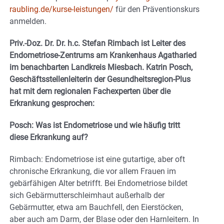
raubling.de/kurse-leistungen/
für den Präventionskurs
anmelden.
Priv.-Doz. Dr. Dr. h.c. Stefan Rimbach ist Leiter des
Endometriose-Zentrums am Krankenhaus Agatharied
im benachbarten Landkreis Miesbach. Katrin Posch,
Geschäftsstellenleiterin der Gesundheitsregion-Plus
hat mit dem regionalen Fachexperten über die
Erkrankung gesprochen:
Posch: Was ist Endometriose und wie häufig tritt
diese Erkrankung auf?
Rimbach: Endometriose ist eine gutartige, aber oft
chronische Erkrankung, die vor allem Frauen im
gebärfähigen Alter betrifft. Bei Endometriose bildet
sich Gebärmutterschleimhaut außerhalb der
Gebärmutter, etwa am Bauchfell, den Eierstöcken,
aber auch am Darm, der Blase oder den Harnleitern. In