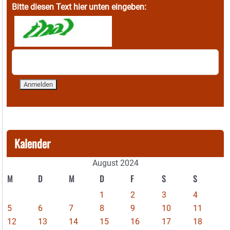
Bitte diesen Text hier unten eingeben:
Kalender
August 2024
M
D
M
D
F
S
S
1
2
3
4
5
6
7
8
9
10
11
12
13
14
15
16
17
18