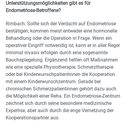
Unterstützungsmöglichkeiten gibt es für
Endometriose-Betroffene?
Rimbach: Sollte sich der Verdacht auf Endometriose
bestätigen, kommen meist entweder eine hormonelle
Behandlung oder die Operation in Frage. Wenn ein
operativer Eingriff notwendig ist, kann er in aller Regel
minimal invasiv erfolgen durch eine sogenannte
Bauchspiegelung. Ergänzend helfen oft Maßnahmen
wie eine spezielle Physiotherapie, Schmerztherapie
oder bei Kinderwunschpatientinnen die Kooperation
mit einem Kinderwunschzentrum. Gerade bei
chronischen Schmerzpatientinnen gehört dazu auch
die Möglichkeit einer Reha. Ein Endometriose-Zentrum
zeichnet sich durch seine besondere medizinische
Expertise, aber auch durch die enge Vernetzung der
Kooperationspartner aus.