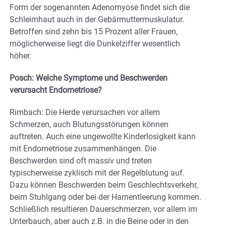
Form der sogenannten Adenomyose findet sich die
Schleimhaut auch in der Gebärmuttermuskulatur.
Betroffen sind zehn bis 15 Prozent aller Frauen,
möglicherweise liegt die Dunkelziffer wesentlich
höher.
Posch: Welche Symptome und Beschwerden
verursacht Endometriose?
Rimbach: Die Herde verursachen vor allem
Schmerzen, auch Blutungsstörungen können
auftreten. Auch eine ungewollte Kinderlosigkeit kann
mit Endometriose zusammenhängen. Die
Beschwerden sind oft massiv und treten
typischerweise zyklisch mit der Regelblutung auf.
Dazu können Beschwerden beim Geschlechtsverkehr,
beim Stuhlgang oder bei der Harnentleerung kommen.
Schließlich resultieren Dauerschmerzen, vor allem im
Unterbauch, aber auch z.B. in die Beine oder in den