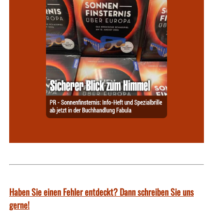
Haben Sie einen Fehler entdeckt? Dann schreiben Sie uns
gerne!