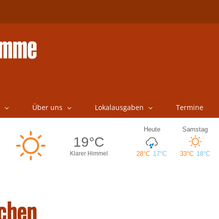
Über uns
Lokalausgaben
Termine
achen