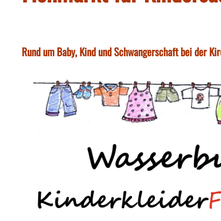
Rund um Baby, Kind und Schwangerschaft bei der Kir