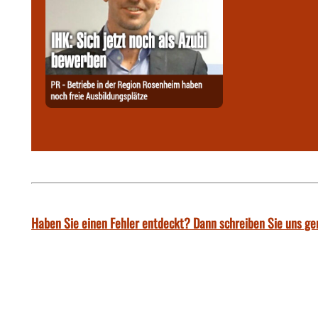
Haben Sie einen Fehler entdeckt? Dann schreiben Sie uns ge