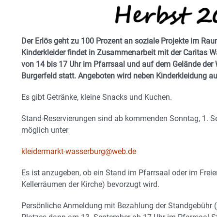
Der Erlös geht zu 100 Prozent an soziale Projekte im Ra
Kinderkleider findet in Zusammenarbeit mit der Caritas
von 14 bis 17 Uhr im Pfarrsaal und auf dem Gelände der 
Burgerfeld statt. Angeboten wird neben Kinderkleidung a
Es gibt Getränke, kleine Snacks und Kuchen.
Stand-Reservierungen sind ab kommenden Sonntag, 1. Sep
möglich unter
kleidermarkt-wasserburg@web.de
Es ist anzugeben, ob ein Stand im Pfarrsaal oder im Freie
Kellerräumen der Kirche) bevorzugt wird.
Persönliche Anmeldung mit Bezahlung der Standgebühr 