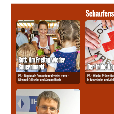
Schaufens