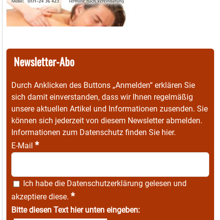
Newsletter-Abo
Durch Anklicken des Buttons „Anmelden“ erklären Sie
sich damit einverstanden, dass wir Ihnen regelmäßig
unsere aktuellen Artikel und Informationen zusenden. Sie
können sich jederzeit von diesem Newsletter abmelden.
Informationen zum Datenschutz finden Sie
hier
.
*
E-Mail
Ich habe die
Datenschutzerklärung
gelesen und
*
akzeptiere diese.
Bitte diesen Text hier unten eingeben: