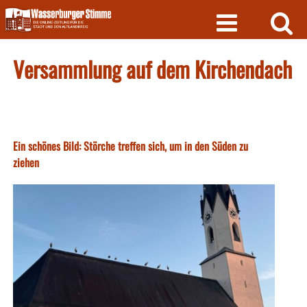
Skip
to
content
Versammlung auf dem Kirchendach
Ein schönes Bild: Störche treffen sich, um in den Süden zu
ziehen