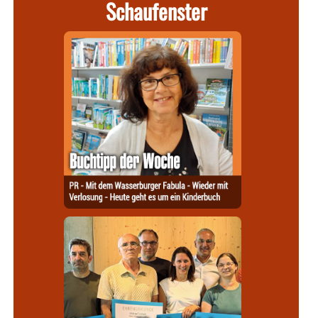
Schaufenster