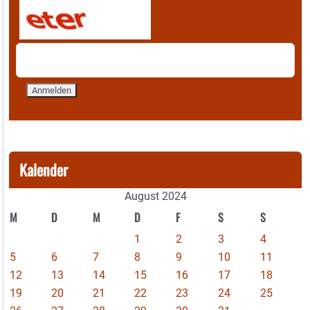
Kalender
August 2024
M
D
M
D
F
S
S
1
2
3
4
5
6
7
8
9
10
11
12
13
14
15
16
17
18
19
20
21
22
23
24
25