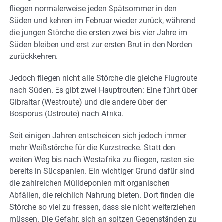
fliegen normalerweise jeden Spätsommer in den
Süden und kehren im Februar wieder zurück, während
die jungen Störche die ersten zwei bis vier Jahre im
Süden bleiben und erst zur ersten Brut in den Norden
zurückkehren.
Jedoch fliegen nicht alle Störche die gleiche Flugroute
nach Süden. Es gibt zwei Hauptrouten: Eine führt über
Gibraltar (Westroute) und die andere über den
Bosporus (Ostroute) nach Afrika.
Seit einigen Jahren entscheiden sich jedoch immer
mehr Weißstörche für die Kurzstrecke. Statt den
weiten Weg bis nach Westafrika zu fliegen, rasten sie
bereits in Südspanien. Ein wichtiger Grund dafür sind
die zahlreichen Mülldeponien mit organischen
Abfällen, die reichlich Nahrung bieten. Dort finden die
Störche so viel zu fressen, dass sie nicht weiterziehen
müssen. Die Gefahr, sich an spitzen Gegenständen zu