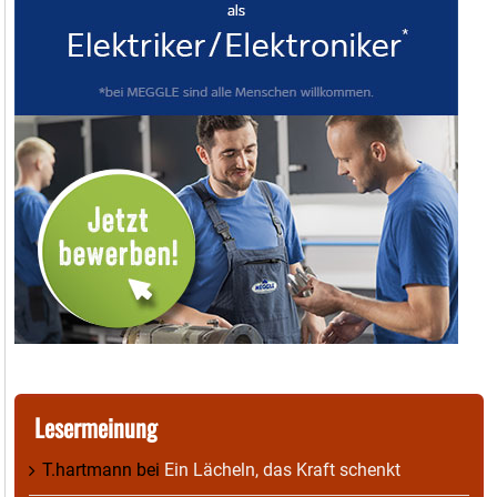
Lesermeinung
T.hartmann
bei
Ein Lächeln, das Kraft schenkt