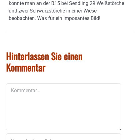
konnte man an der B15 bei Sendling 29 Weißstörche
und zwei Schwarzstörche in einer Wiese
beobachten. Was für ein imposantes Bild!
Hinterlassen Sie einen
Kommentar
Kommentar