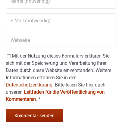
Mit der Nutzung dieses Formulars erklären Sie
sich mit der Speicherung und Verarbeitung Ihrer
Daten durch diese Website einverstanden. Weitere
Informationen erfahren Sie in der
Datenschutzerklärung.
Bitte lesen Sie hier auch
unseren
Leitfaden für die Veröffentlichung von
Kommentaren
.
*