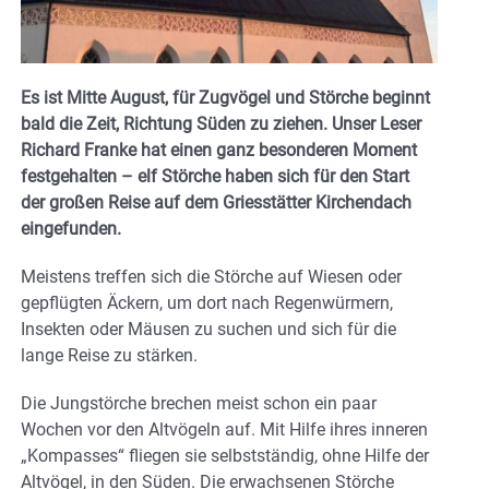
Es ist Mitte August, für Zugvögel und Störche beginnt
bald die Zeit, Richtung Süden zu ziehen. Unser Leser
Richard Franke hat einen ganz besonderen Moment
festgehalten – elf Störche haben sich für den Start
der großen Reise auf dem Griesstätter Kirchendach
eingefunden.
Meistens treffen sich die Störche auf Wiesen oder
gepflügten Äckern, um dort nach Regenwürmern,
Insekten oder Mäusen zu suchen und sich für die
lange Reise zu stärken.
Die Jungstörche brechen meist schon ein paar
Wochen vor den Altvögeln auf. Mit Hilfe ihres inneren
„Kompasses“ fliegen sie selbstständig, ohne Hilfe der
Altvögel, in den Süden. Die erwachsenen Störche