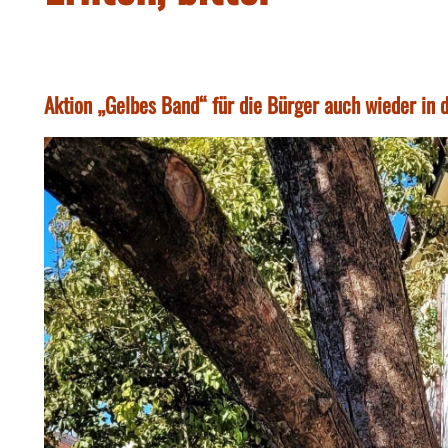
Aktion „Gelbes Band“ für die Bürger auch wieder in 