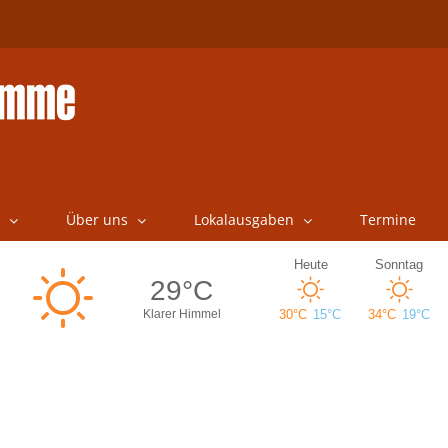
Über uns
Lokalausgaben
Termine