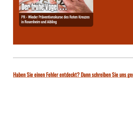
Haben Sie einen Fehler entdeckt? Dann schreiben Sie uns ge