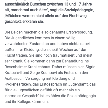
ausschließlich Burschen zwischen 13 und 17 Jahre
alt, manchmal auch älter“, sagt die Sozialpädagogin,
‚Mädchen werden nicht allein auf den Fluchtweg
geschickt, erkkären sie.
Die Beiden machen die so genannte Erstversorgung.
Die Jugendlichen kommen in einem völlig
verwahrlosten Zustand an und haben nichts dabei,
außer ihrer Kleidung, die sie seit Wochen auf der
Flucht tragen. Sie sind hoch traumatisiert und meist
sehr krank. Sie kommen dann zur Behandlung ins
Rosenheimer Krankenhaus. Daher müssen sich Sigrid
Kratochvil und Serge Kounouvi als Erstes um den
Arztbesuch, Versorgung mit Kleidung und
Hygieneartikeln, das Erstgespräch im Jugendamt, das
für die Jugendlichen gefühlt oft mehr als ein
’normales Gespräch‘ ist, erzählen die Sozialpädagogin
und ihr Kollege, kümmern.