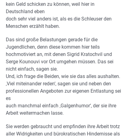
kein Geld schicken zu können, weil hier in
Deutschland eben
doch sehr viel anders ist, als es die Schleuser den
Menschen erzählt haben.
Das sind große Belastungen gerade für die
Jugendlichen, denn diese kommen hier teils
hochmotiviert an, mit denen Sigrid Kratochvil und
Serge Kounouvi vor Ort umgehen müssen. Das sei
nicht einfach, sagen sie.
Und, ich frage die Beiden, wie sie das alles aushalten.
‚Viel miteinander reden‘, sagen sie und neben den
professionellen Angeboten zur eigenen Entlastung sei
es
auch manchmal einfach ‚Galgenhumor‘, der sie ihre
Arbeit weitermachen lasse.
Sie werden gebraucht und empfinden ihre Arbeit trotz
aller Widrigkeiten und bürokratischen Hindernisse als