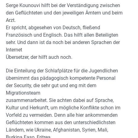
Serge Kounouvi hilft bei der Verständigung zwischen
den Geflüchteten und den jeweiligen Ämtern und beim
Arzt.
Er spricht, abgesehen von Deutsch, fließend
Französisch und Englisch. Das hilft allen Beteiligten
sehr. Und dann ist da noch bei anderen Sprachen der
Internet
Übersetzer, der hilft auch noch.
Die Einteilung der Schlafplätze für die Jugendlichen
übernimmt das pädagogisch kompetente Personal
der Security, die sehr gut und eng mit dem
Migrationsteam
zusammenarbeitet. Sie achten dabei auf Sprache,
Kultur und Herkunft, um mögliche Konflikte schon im
Vorfeld zu vermeiden. Denn alle hier ankommenden
Geflüchteten kommen aus den unterschiedlichsten
Ländern, wie Ukraine, Afghanistan, Syrien, Mali,
Burkina Faso, Eritrea …