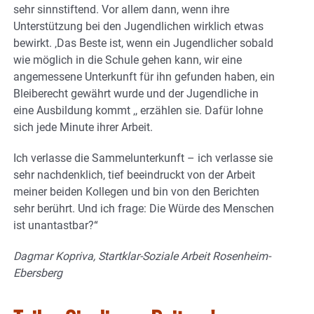
sehr sinnstiftend. Vor allem dann, wenn ihre
Unterstützung bei den Jugendlichen wirklich etwas
bewirkt. ‚Das Beste ist, wenn ein Jugendlicher sobald
wie möglich in die Schule gehen kann, wir eine
angemessene Unterkunft für ihn gefunden haben, ein
Bleiberecht gewährt wurde und der Jugendliche in
eine Ausbildung kommt ‚, erzählen sie. Dafür lohne
sich jede Minute ihrer Arbeit.
Ich verlasse die Sammelunterkunft – ich verlasse sie
sehr nachdenklich, tief beeindruckt von der Arbeit
meiner beiden Kollegen und bin von den Berichten
sehr berührt. Und ich frage: Die Würde des Menschen
ist unantastbar?“
Dagmar Kopriva, Startklar-Soziale Arbeit Rosenheim-
Ebersberg