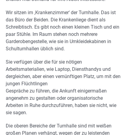
Wir sitzen im ‚Krankenzimmer‘ der Turnhalle. Das ist
das Büro der Beiden. Die Krankenliege dient als
Schreibtisch. Es gibt noch einen kleinen Tisch und ein
paar Stühle. Im Raum stehen noch mehrere
Garderobengestelle, wie sie in Umkleidekabinen in
Schulturnhallen üblich sind.
Sie verfügen über die für sie nötigen
Arbeitsmaterialien, wie Laptop, Diensthandys und
dergleichen, aber einen vernünftigen Platz, um mit den
jungen Flüchtlingen
Gespräche zu führen, die Ankunft einigermaßen
angenehm zu gestalten oder organisatorische
Arbeiten in Ruhe durchzuführen, haben sie nicht, wie
sie sagen.
Die oberen Bereiche der Turnhalle sind mit weißen
großen Planen verhängt, wegen der zu leistenden