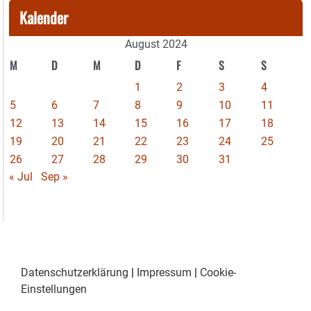
Kalender
August 2024
M
D
M
D
F
S
S
1
2
3
4
5
6
7
8
9
10
11
12
13
14
15
16
17
18
19
20
21
22
23
24
25
26
27
28
29
30
31
« Jul
Sep »
Datenschutzerklärung
|
Impressum
|
Cookie-
Einstellungen