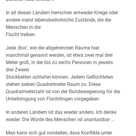
In all diesen Ländern herrschen entweder Kriege oder
andere meist lebensbedrohliche Zustände, die die
Menschen in die
Flucht treiben.
Jede ‚Box‘, wie die abgetrennten Räume hier
manchmal genannt werden, ist etwa zwei mal drei
Meter groß, in der bis zu sechs Personen in jeweils
drei Zweier
Stockbetten schlafen können. Jedem Geflüchteten
stehen sieben Quadratmeter Raum zu. Diese
Quadratmeterzahl ist von der Bundesregierung für die
Unterbringung von Flüchtlingen vorgegeben.
In anderen Ländern ist das wieder anders. Ich denke
wieder: Die Würde des Menschen ist unantastbar …
Man kann sich gut vorstellen, dass Konflikte unter