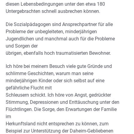
diesen Lebensbedingungen unter den etwa 180
Untergebrachten schnell ausbrechen können.
Die Sozialpädagogen sind Ansprechpartner für alle
Probleme der unbegleiteten, minderjährigen
Jugendlichen und manchmal auch für die Probleme
und Sorgen der
übrigen, ebenfalls hoch traumatisierten Bewohner.
Ich höre bei meinem Besuch viele gute Gründe und
schlimme Geschichten, warum man seine
minderjährigen Kinder oder sich selbst auf eine
gefährliche Flucht mit
Schleusern schickt. Ich höre von Angst, gedrückter
Stimmung, Depressionen und Enttäuschung unter den
Flüchtlingen. Die Sorge, den Erwartungen der Familie
im
Herkunftsland nicht entsprechen zu können, zum
Beispiel zur Unterstützung der Daheim-Gebliebenen